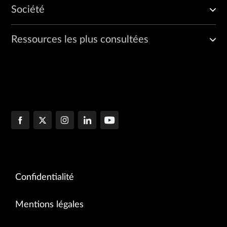
Société
Ressources les plus consultées
Confidentialité
Mentions légales