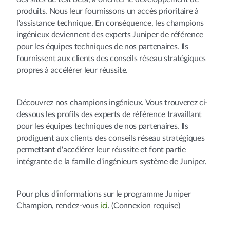
produits. Nous leur fournissons un accès prioritaire à
l'assistance technique. En conséquence, les champions
ingénieux deviennent des experts Juniper de référence
pour les équipes techniques de nos partenaires. Ils
fournissent aux clients des conseils réseau stratégiques
propres à accélérer leur réussite.
Découvrez nos champions ingénieux. Vous trouverez ci-
dessous les profils des experts de référence travaillant
pour les équipes techniques de nos partenaires. Ils
prodiguent aux clients des conseils réseau stratégiques
permettant d'accélérer leur réussite et font partie
intégrante de la famille d'ingénieurs système de Juniper.
Pour plus d'informations sur le programme Juniper
Champion, rendez-vous
ici
. (Connexion requise)