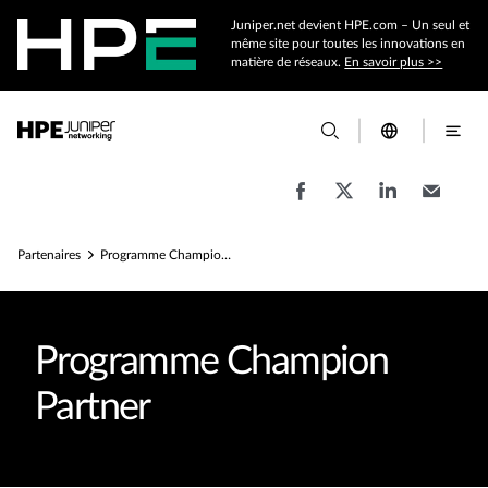
Juniper.net devient HPE.com – Un seul et
même site pour toutes les innovations en
matière de réseaux.
En savoir plus >>
Partenaires
Programme Champion Partner
Programme Champion
Partner