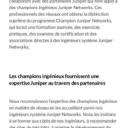
collaborant avec des partenaires Juniper qui font appel à
des champions ingénieux Juniper Networks. Ces
professionnels des réseaux ont obtenu la distinction
suprême du programme Champion Juniper Networks,
qui inclut une formation avancée, des exercices
pratiques, des examens de certification et des
associations directes à des ingénieurs système Juniper
Networks.
Les champions ingénieux fournissent une
expertise Juniper au travers des partenaires
Nous reconnaissons l'expertise des champions ingénieux
en matière de réseau en les accueillant parmi nos
ingénieurs système Juniper Networks. Nous les invitons
à se former aux côtés de nos ingénieurs, à recommander
des sites de test bêta, à orienter le développement de