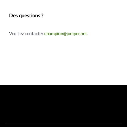
Des questions ?
Veuillez contacter
champion@juniper.net
.