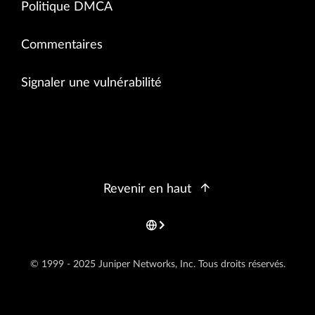
Politique DMCA
Commentaires
Signaler une vulnérabilité
Revenir en haut
© 1999 - 2025 Juniper Networks, Inc. Tous droits réservés.