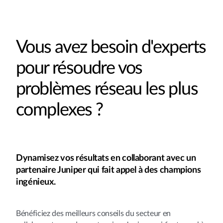
Vous avez besoin d'experts
pour résoudre vos
problèmes réseau les plus
complexes ?
Dynamisez vos résultats en collaborant avec un
partenaire Juniper qui fait appel à des champions
ingénieux.
Bénéficiez des meilleurs conseils du secteur en