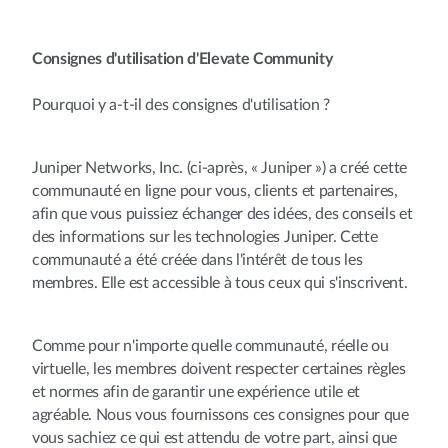
Consignes d'utilisation d'Elevate Community
Pourquoi y a-t-il des consignes d'utilisation ?
Juniper Networks, Inc. (ci-après, « Juniper ») a créé cette
communauté en ligne pour vous, clients et partenaires,
afin que vous puissiez échanger des idées, des conseils et
des informations sur les technologies Juniper. Cette
communauté a été créée dans l'intérêt de tous les
membres. Elle est accessible à tous ceux qui s'inscrivent.
Comme pour n'importe quelle communauté, réelle ou
virtuelle, les membres doivent respecter certaines règles
et normes afin de garantir une expérience utile et
agréable. Nous vous fournissons ces consignes pour que
vous sachiez ce qui est attendu de votre part, ainsi que