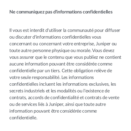
Ne communiquez pas d'informations confidentielles
Il vous est interdit d'utiliser la communauté pour diffuser
ou discuter d'informations confidentielles vous
concernant ou concernant votre entreprise, Juniper ou
toute autre personne physique ou morale. Vous devez
vous assurer que le contenu que vous publiez ne contient
aucune information pouvant être considérée comme
confidentielle par un tiers. Cette obligation relève de
votre seule responsabilité. Les informations
confidentielles incluent les informations exclusives, les
secrets industriels et les modalités ou l'existence de
contrats, accords de confidentialité et contrats de vente
ou de services liés à Juniper, ainsi que toute autre
information pouvant être considérée comme
confidentielle.