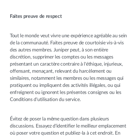
Faites preuve de respect
Tout le monde veut vivre une expérience agréable au sein
de la communauté. Faites preuve de courtoisie vis-à-vis
des autres membres. Juniper peut, à son entière
discrétion, supprimer les comptes ou les messages
présentant un caractère contraire à l'éthique, injurieux,
offensant, menaçant, relevant du harcèlement ou
similaires, notamment les membres ou les messages qui
pratiquent ou impliquent des activités illégales, ou qui
enfreignent ou ignorent les présentes consignes ou les
Conditions d'utilisation du service.
Évitez de poser la même question dans plusieurs
discussions. Essayez d'identifier le meilleur emplacement
où poser votre question et publiez-la à cet endroit. En