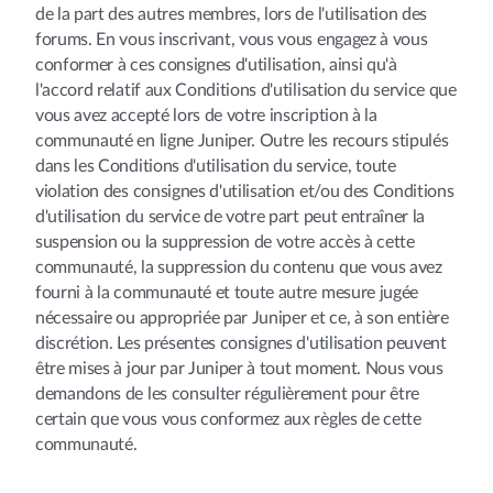
de la part des autres membres, lors de l'utilisation des
forums. En vous inscrivant, vous vous engagez à vous
conformer à ces consignes d'utilisation, ainsi qu'à
l'accord relatif aux Conditions d'utilisation du service que
vous avez accepté lors de votre inscription à la
communauté en ligne Juniper. Outre les recours stipulés
dans les Conditions d'utilisation du service, toute
violation des consignes d'utilisation et/ou des Conditions
d'utilisation du service de votre part peut entraîner la
suspension ou la suppression de votre accès à cette
communauté, la suppression du contenu que vous avez
fourni à la communauté et toute autre mesure jugée
nécessaire ou appropriée par Juniper et ce, à son entière
discrétion. Les présentes consignes d'utilisation peuvent
être mises à jour par Juniper à tout moment. Nous vous
demandons de les consulter régulièrement pour être
certain que vous vous conformez aux règles de cette
communauté.