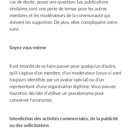
cas de doute, posez une question. Les publications
similaires sont une perte de temps pour les autres
membres et les modérateurs de la communauté qui
doivent les supprimer. De plus, elles compliquent votre
suivi.
Soyez vous-même
Il est interdit de se faire passer pour quelqu'un d'autre,
qu'il s'agisse d'un membre, d'un modérateur (ceux-ci sont
toujours identifiés par un avatar spécial) ou d'un
représentant d'une organisation légitime. Vous pouvez
toutefois décider d'utiliser un pseudonyme pour
conserver l'anonymat.
Interdiction des activités commerciales, de la publicité
ou des sollicitations