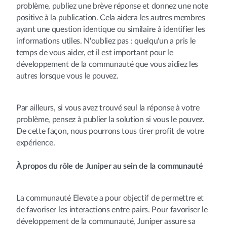
problème, publiez une brève réponse et donnez une note
positive à la publication. Cela aidera les autres membres
ayant une question identique ou similaire à identifier les
informations utiles. N'oubliez pas : quelqu'un a pris le
temps de vous aider, et il est important pour le
développement de la communauté que vous aidiez les
autres lorsque vous le pouvez.
Par ailleurs, si vous avez trouvé seul la réponse à votre
problème, pensez à publier la solution si vous le pouvez.
De cette façon, nous pourrons tous tirer profit de votre
expérience.
À propos du rôle de Juniper au sein de la communauté
La communauté Elevate a pour objectif de permettre et
de favoriser les interactions entre pairs. Pour favoriser le
développement de la communauté, Juniper assure sa