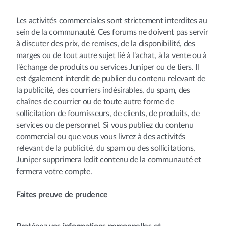
Les activités commerciales sont strictement interdites au
sein de la communauté. Ces forums ne doivent pas servir
à discuter des prix, de remises, de la disponibilité, des
marges ou de tout autre sujet lié à l'achat, à la vente ou à
l'échange de produits ou services Juniper ou de tiers. Il
est également interdit de publier du contenu relevant de
la publicité, des courriers indésirables, du spam, des
chaînes de courrier ou de toute autre forme de
sollicitation de fournisseurs, de clients, de produits, de
services ou de personnel. Si vous publiez du contenu
commercial ou que vous vous livrez à des activités
relevant de la publicité, du spam ou des sollicitations,
Juniper supprimera ledit contenu de la communauté et
fermera votre compte.
Faites preuve de prudence