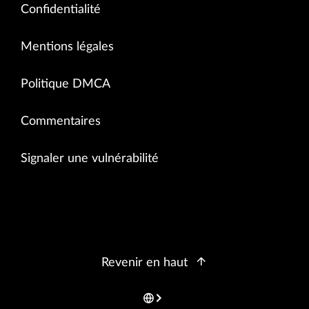
Confidentialité
Mentions légales
Politique DMCA
Commentaires
Signaler une vulnérabilité
Revenir en haut