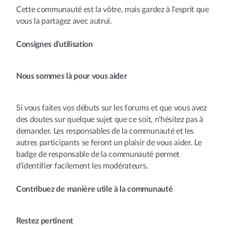
Cette communauté est la vôtre, mais gardez à l'esprit que
vous la partagez avec autrui.
Consignes d'utilisation
Nous sommes là pour vous aider
Si vous faites vos débuts sur les forums et que vous avez
des doutes sur quelque sujet que ce soit, n'hésitez pas à
demander. Les responsables de la communauté et les
autres participants se feront un plaisir de vous aider. Le
badge de responsable de la communauté permet
d'identifier facilement les modérateurs.
Contribuez de manière utile à la communauté
Restez pertinent