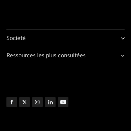
Société
Ressources les plus consultées