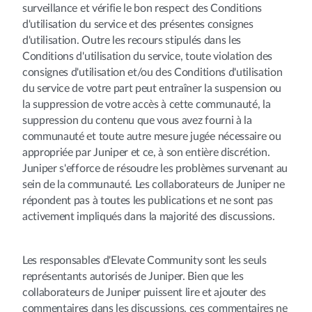
surveillance et vérifie le bon respect des Conditions
d'utilisation du service et des présentes consignes
d'utilisation. Outre les recours stipulés dans les
Conditions d'utilisation du service, toute violation des
consignes d'utilisation et/ou des Conditions d'utilisation
du service de votre part peut entraîner la suspension ou
la suppression de votre accès à cette communauté, la
suppression du contenu que vous avez fourni à la
communauté et toute autre mesure jugée nécessaire ou
appropriée par Juniper et ce, à son entière discrétion.
Juniper s'efforce de résoudre les problèmes survenant au
sein de la communauté. Les collaborateurs de Juniper ne
répondent pas à toutes les publications et ne sont pas
activement impliqués dans la majorité des discussions.
Les responsables d'Elevate Community sont les seuls
représentants autorisés de Juniper. Bien que les
collaborateurs de Juniper puissent lire et ajouter des
commentaires dans les discussions, ces commentaires ne