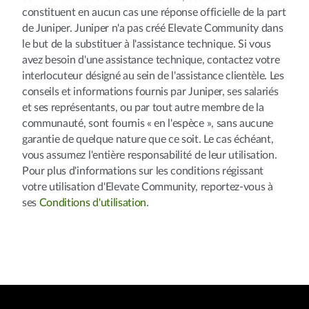
constituent en aucun cas une réponse officielle de la part
de Juniper. Juniper n'a pas créé Elevate Community dans
le but de la substituer à l'assistance technique. Si vous
avez besoin d'une assistance technique, contactez votre
interlocuteur désigné au sein de l'assistance clientèle. Les
conseils et informations fournis par Juniper, ses salariés
et ses représentants, ou par tout autre membre de la
communauté, sont fournis « en l'espèce », sans aucune
garantie de quelque nature que ce soit. Le cas échéant,
vous assumez l'entière responsabilité de leur utilisation.
Pour plus d'informations sur les conditions régissant
votre utilisation d'Elevate Community, reportez-vous à
ses
Conditions d'utilisation
.