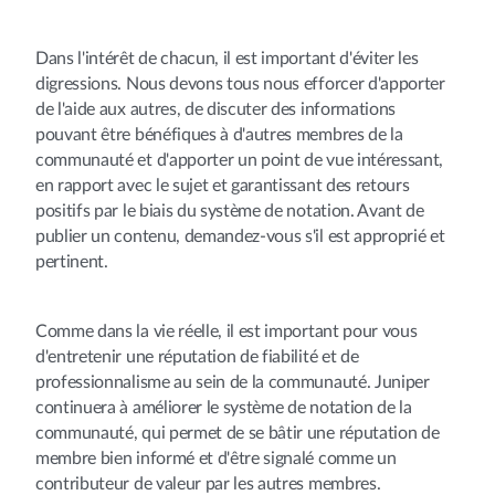
Dans l'intérêt de chacun, il est important d'éviter les
digressions. Nous devons tous nous efforcer d'apporter
de l'aide aux autres, de discuter des informations
pouvant être bénéfiques à d'autres membres de la
communauté et d'apporter un point de vue intéressant,
en rapport avec le sujet et garantissant des retours
positifs par le biais du système de notation. Avant de
publier un contenu, demandez-vous s'il est approprié et
pertinent.
Comme dans la vie réelle, il est important pour vous
d'entretenir une réputation de fiabilité et de
professionnalisme au sein de la communauté. Juniper
continuera à améliorer le système de notation de la
communauté, qui permet de se bâtir une réputation de
membre bien informé et d'être signalé comme un
contributeur de valeur par les autres membres.