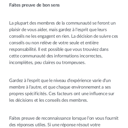
Faites preuve de bon sens
La plupart des membres de la communauté se feront un
plaisir de vous aider, mais gardez à l'esprit que leurs
conseils ne les engagent en rien. La décision de suivre ces
conseils ou non relève de votre seule et entière
responsabilité. Il est possible que vous trouviez dans
cette communauté des informations incorrectes,
incomplètes, peu claires ou trompeuses.
Gardez à l'esprit que le niveau d'expérience varie d'un
membre à l'autre, et que chaque environnement a ses
propres spécificités. Ces facteurs ont une influence sur
les décisions et les conseils des membres.
Faites preuve de reconnaissance lorsque l'on vous fournit
des réponses utiles. Si une réponse résout votre