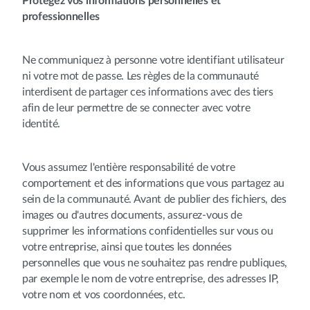
Protégez vos informations personnelles et
professionnelles
Ne communiquez à personne votre identifiant utilisateur
ni votre mot de passe. Les règles de la communauté
interdisent de partager ces informations avec des tiers
afin de leur permettre de se connecter avec votre
identité.
Vous assumez l'entière responsabilité de votre
comportement et des informations que vous partagez au
sein de la communauté. Avant de publier des fichiers, des
images ou d'autres documents, assurez-vous de
supprimer les informations confidentielles sur vous ou
votre entreprise, ainsi que toutes les données
personnelles que vous ne souhaitez pas rendre publiques,
par exemple le nom de votre entreprise, des adresses IP,
votre nom et vos coordonnées, etc.