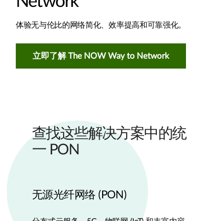
Network
体验无与伦比的网络简化、效率提高和可靠强化。
立即了解 The NOW Way to Network
查找这些解决方案中的统
一 PON
无源光纤网络 (PON)