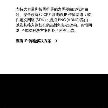
支持大容量和按需扩展能力需要由虚拟路由
器、安全设备和 CPE 组成的 IP 传输网络；软
件定义网络 (SDN)；虚拟 BNG (VBNG) 路由；
以及从接入到核心的高性能基础架构。瞻博网
络 IP 传输解决方案具备了所有元素。
查看 IP 传输解决方案