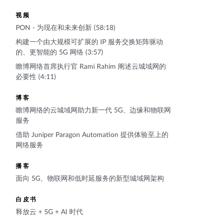
视频
PON - 为现在和未来创新 (58:18)
构建一个由大规模可扩展的 IP 服务交换矩阵驱动
的、更智能的 5G 网络 (3:57)
瞻博网络首席执行官 Rami Rahim 阐述云城域网的
必要性 (4:11)
博客
瞻博网络的云城域网助力新一代 5G、边缘和物联网
服务
借助 Juniper Paragon Automation 提供体验至上的
网络服务
播客
面向 5G、物联网和低时延服务的新型城域网架构
白皮书
释放云 + 5G + AI 时代