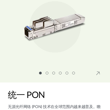
统一 PON
无源光纤网络 (PON) 技术在全球范围内越来越普及。瞻