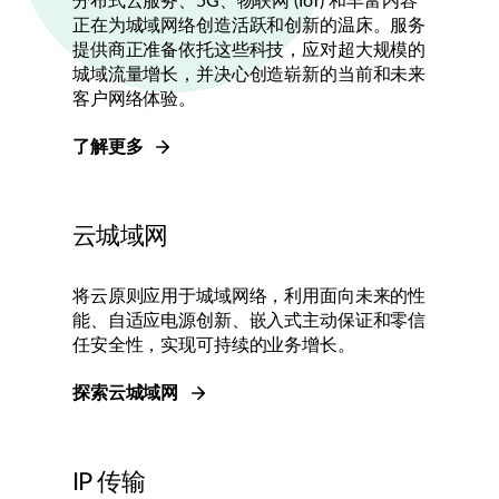
分布式云服务、5G、物联网 (IoT) 和丰富内容
正在为城域网络创造活跃和创新的温床。服务
提供商正准备依托这些科技，应对超大规模的
城域流量增长，并决心创造崭新的当前和未来
客户网络体验。
了解更多
云城域网
将云原则应用于城域网络，利用面向未来的性
能、自适应电源创新、嵌入式主动保证和零信
任安全性，实现可持续的业务增长。
探索云城域网
IP 传输