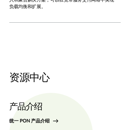
负载均衡和扩展。
资源中心
产品介绍
统一 PON 产品介绍