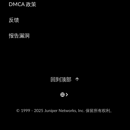
DMCA 政策
反馈
报告漏洞
回到顶部
© 1999 - 2025 Juniper Networks, Inc. 保留所有权利。