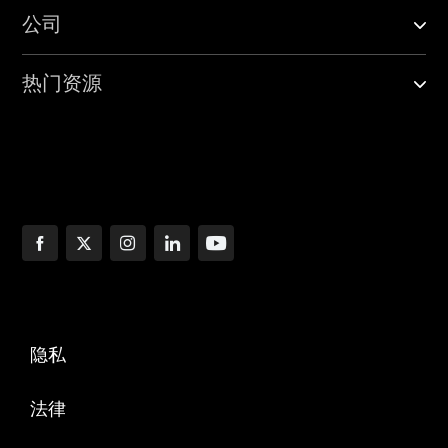
公司
热门资源
隐私
法律