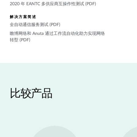
2020 年 EANTC 多供应商互操作性测试 (PDF)
解决方案简述
全自动通信服务测试 (PDF)
瞻博网络和 Anuta 通过工作流自动化助力实现网络
转型 (PDF)
比较产品