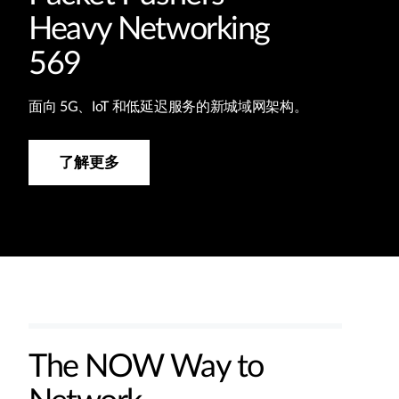
Heavy Networking
569
面向 5G、IoT 和低延迟服务的新城域网架构。
了解更多
The NOW Way to