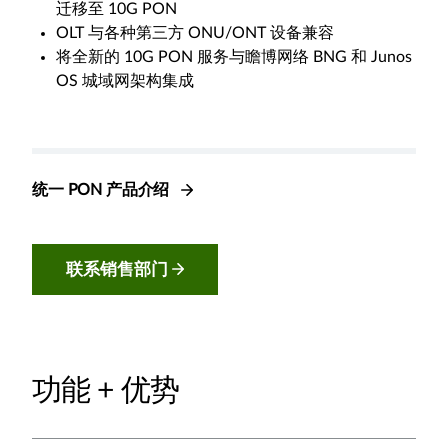
迁移至 10G PON
OLT 与各种第三方 ONU/ONT 设备兼容
将全新的 10G PON 服务与瞻博网络 BNG 和 Junos
OS 城域网架构集成
统一 PON 产品介绍
联系销售部门
功能 + 优势