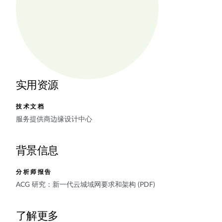
实用资源
技术文档
服务提供商边缘设计中心
背景信息
分析师报告
ACG 研究：新一代云城域网要求和架构 (PDF)
了解更多