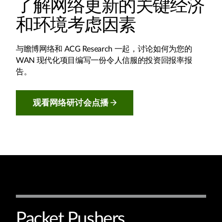
了解网络更新的关键经济
和环境考虑因素
与瞻博网络和 ACG Research 一起，讨论如何为您的
WAN 现代化项目编写一份令人信服的投资回报率报
告。
观看网络研讨会点播
Packet Pushers