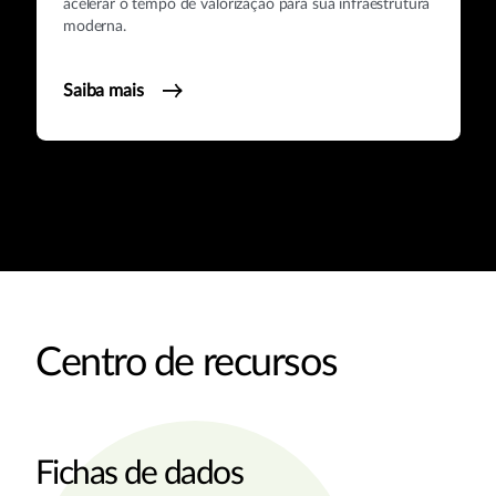
acelerar o tempo de valorização para sua infraestrutura
moderna.
Saiba mais
Centro de recursos
Fichas de dados