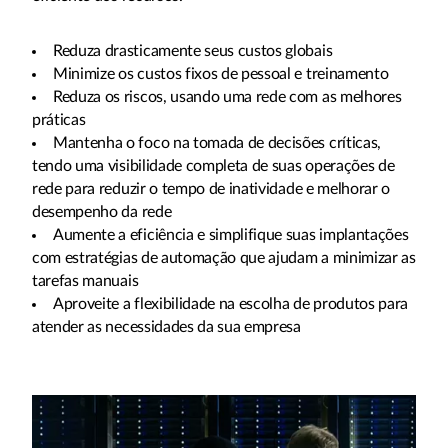
Reduza drasticamente seus custos globais
Minimize os custos fixos de pessoal e treinamento
Reduza os riscos, usando uma rede com as melhores
práticas
Mantenha o foco na tomada de decisões críticas,
tendo uma visibilidade completa de suas operações de
rede para reduzir o tempo de inatividade e melhorar o
desempenho da rede
Aumente a eficiência e simplifique suas implantações
com estratégias de automação que ajudam a minimizar as
tarefas manuais
Aproveite a flexibilidade na escolha de produtos para
atender as necessidades da sua empresa