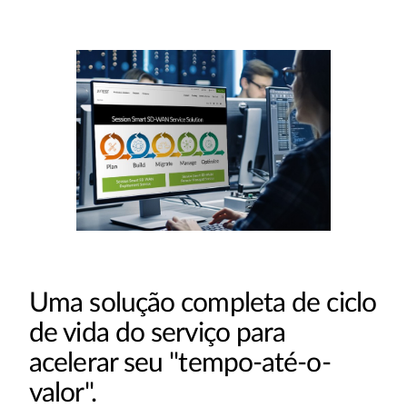
Uma solução completa de ciclo
de vida do serviço para
acelerar seu "tempo-até-o-
valor".