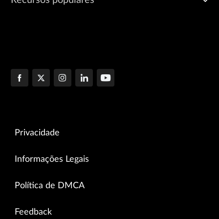
Recursos populares
Privacidade
Informações Legais
Política de DMCA
Feedback