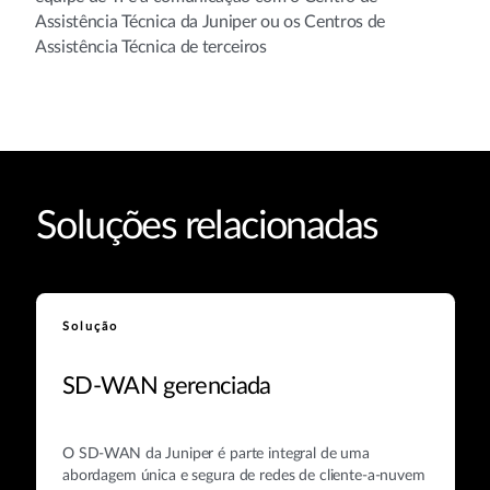
Assistência Técnica da Juniper ou os Centros de
Assistência Técnica de terceiros
Soluções relacionadas
Solução
SD-WAN gerenciada
O SD-WAN da Juniper é parte integral de uma
abordagem única e segura de redes de cliente-a-nuvem