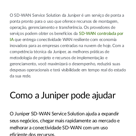
O SD-WAN Service Solution da Juniper é um serviço de ponta a
ponta pronto para o uso que oferece recursos de montagem,
operação, gerenciamento e transferência. Os provedores de
serviços podem obter os benefícios da
SD-WAN controlada por
IA
que entrega conectividade WAN resiliente com economia
inovadora para as empresas centradas na nuvem de hoje. Com a
competência técnica da Juniper, as melhores práticas de
metodologia de projeto e recursos de implementação e
gerenciamento, você maximizará o desempenho, reduzirá suas
despesas operacionais e terá visibilidade em tempo real do estado
da sua rede.
Como a Juniper pode ajudar
O Juniper SD-WAN Service Solution ajuda a expandir
seus negócios, chegar mais rapidamente ao mercado e
melhorar a conectividade SD-WAN com um uso
eficiente dos recursos.