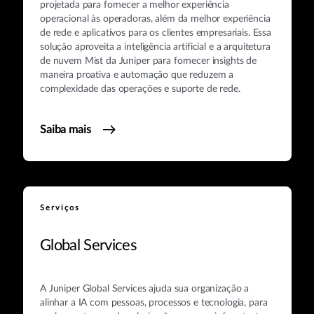
projetada para fornecer a melhor experiência
operacional às operadoras, além da melhor experiência
de rede e aplicativos para os clientes empresariais. Essa
solução aproveita a inteligência artificial e a arquitetura
de nuvem Mist da Juniper para fornecer insights de
maneira proativa e automação que reduzem a
complexidade das operações e suporte de rede.
Saiba mais
Serviços
Global Services
A Juniper Global Services ajuda sua organização a
alinhar a IA com pessoas, processos e tecnologia, para