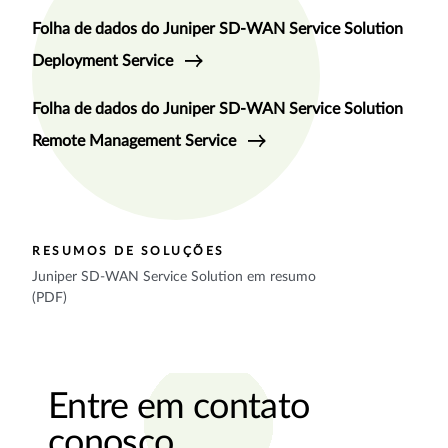
Folha de dados do Juniper SD-WAN Service Solution
Deployment Service
Folha de dados do Juniper SD-WAN Service Solution
Remote Management Service
RESUMOS DE SOLUÇÕES
Juniper SD-WAN Service Solution em resumo
(PDF)
Entre em contato
conosco