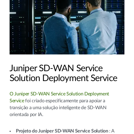
Juniper SD-WAN Service
Solution Deployment Service
O Juniper SD-WAN Service Solution Deployment
Service
foi criado especificamente para apoiar a
transição a uma solução inteligente de SD-WAN
orientada por IA.
Projeto do Juniper SD-WAN Service Solution
: A