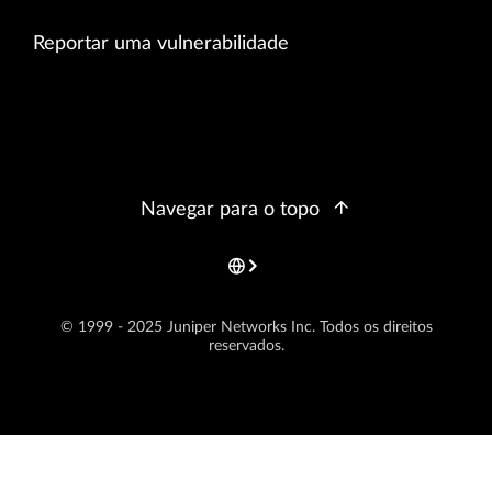
Reportar uma vulnerabilidade
Navegar para o topo
© 1999 - 2025 Juniper Networks Inc. Todos os direitos
reservados.