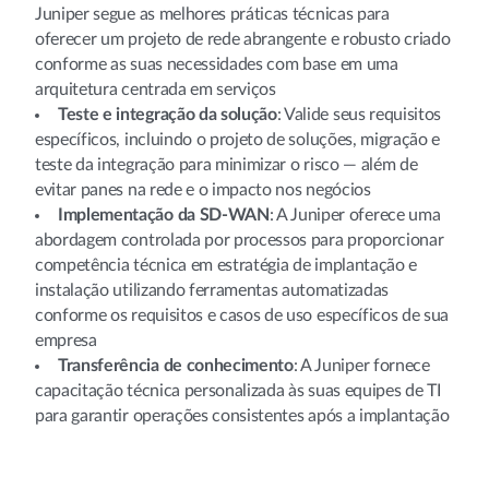
Juniper segue as melhores práticas técnicas para
oferecer um projeto de rede abrangente e robusto criado
conforme as suas necessidades com base em uma
arquitetura centrada em serviços
Teste e integração da solução
: Valide seus requisitos
específicos, incluindo o projeto de soluções, migração e
teste da integração para minimizar o risco — além de
evitar panes na rede e o impacto nos negócios
Implementação da SD-WAN
: A Juniper oferece uma
abordagem controlada por processos para proporcionar
competência técnica em estratégia de implantação e
instalação utilizando ferramentas automatizadas
conforme os requisitos e casos de uso específicos de sua
empresa
Transferência de conhecimento
: A Juniper fornece
capacitação técnica personalizada às suas equipes de TI
para garantir operações consistentes após a implantação