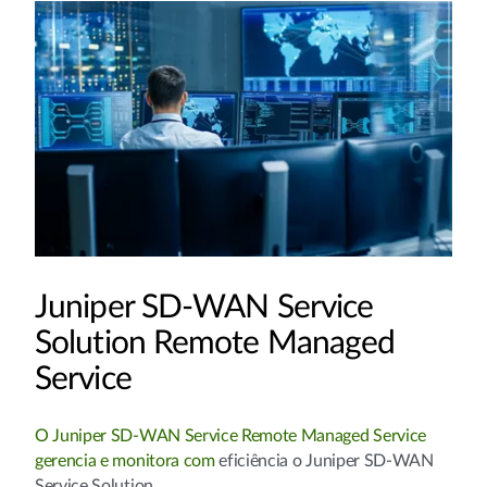
Juniper SD-WAN Service
Solution Remote Managed
Service
O Juniper SD-WAN Service Remote Managed Service
gerencia e monitora com
eficiência o Juniper SD-WAN
Service Solution.