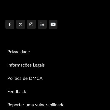
Privacidade
Informações Legais
Política de DMCA
Feedback
Reportar uma vulnerabilidade