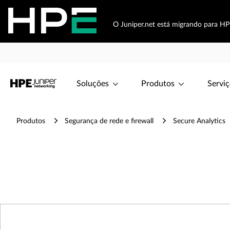
O Juniper.net está migrando para HP
Soluções
Produtos
Serviç
Produtos
Segurança de rede e firewall
Secure Analytics