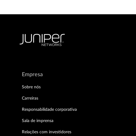
Empresa
Sobre nós
Carreiras
Responsabilidade corporativa
Sala de imprensa
Relações com investidores