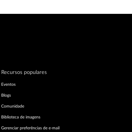
Recursos populares
Eventos
Blogs
Comunidade
Biblioteca de imagens
Gerenciar preferências de e-mail