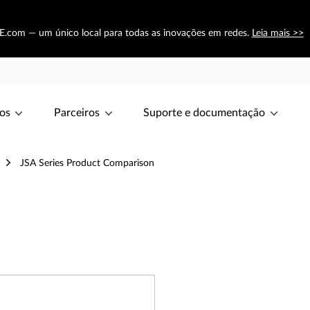
E.com — um único local para todas as inovações em redes.
Leia mais >>
os
Parceiros
Suporte e documentação
JSA Series Product Comparison