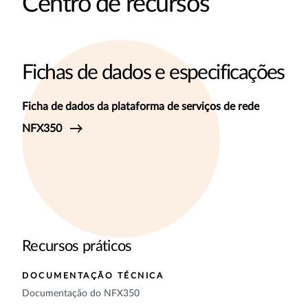
Centro de recursos
Fichas de dados e especificações
Ficha de dados da plataforma de serviços de rede
NFX350
Recursos práticos
DOCUMENTAÇÃO TÉCNICA
Documentação do NFX350