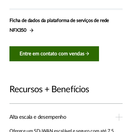
Ficha de dados da plataforma de serviços de rede
NFX350
Entre em contato com vendas
Recursos + Benefícios
Alta escala e desempenho
Oferece um SD-WAN escalável e seguro com até 7,5