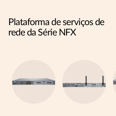
Plataforma de serviços de
rede da Série NFX