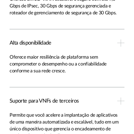
Gbps de IPsec, 30 Gbps de segurança gerenciada e
roteador de gerenciamento de segurança de 30 Gbps.
Alta disponibilidade
Oferece maior resiliência de plataforma sem
comprometer o desempenho ou a confiabilidade
conforme a sua rede cresce.
Suporte para VNFs de terceiros
Permite que você acelere a implantação de aplicativos
de uma maneira automatizada e escalável, tudo em um
único dispositivo que gerencia o encadeamento de