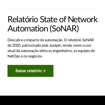
Relatório State of Network
Automation (SoNAR)
Descubra o impacto da automação. O relatório SoNAR
de 2020, patrocinado pela Juniper, revela como o uso
atual da automação afeta os engenheiros, as equipes de
NetOps e os negócios.
Baixar relatório