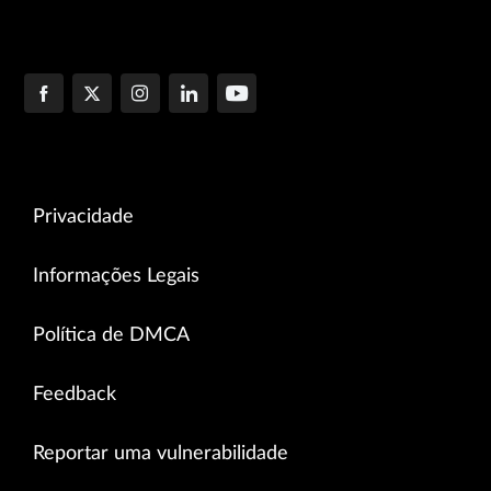
Privacidade
Informações Legais
Política de DMCA
Feedback
Reportar uma vulnerabilidade