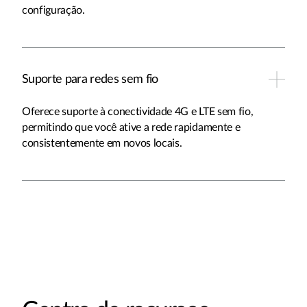
configuração.
Suporte para redes sem fio
Oferece suporte à conectividade 4G e LTE sem fio,
permitindo que você ative a rede rapidamente e
consistentemente em novos locais.