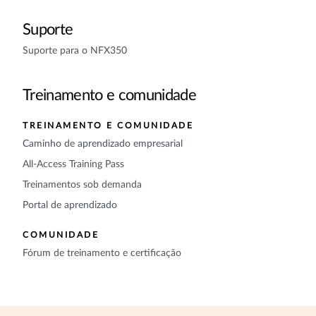
Suporte
Suporte para o NFX350
Treinamento e comunidade
TREINAMENTO E COMUNIDADE
Caminho de aprendizado empresarial
All-Access Training Pass
Treinamentos sob demanda
Portal de aprendizado
COMUNIDADE
Fórum de treinamento e certificação