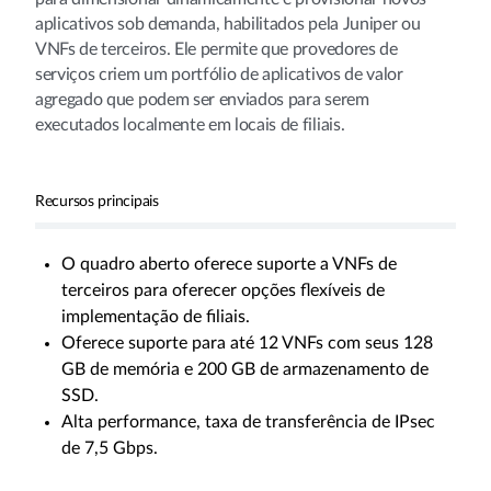
aplicativos sob demanda, habilitados pela Juniper ou
VNFs de terceiros. Ele permite que provedores de
serviços criem um portfólio de aplicativos de valor
agregado que podem ser enviados para serem
executados localmente em locais de filiais.
Recursos principais
O quadro aberto oferece suporte a VNFs de
terceiros para oferecer opções flexíveis de
implementação de filiais.
Oferece suporte para até 12 VNFs com seus 128
GB de memória e 200 GB de armazenamento de
SSD.
Alta performance, taxa de transferência de IPsec
de 7,5 Gbps.