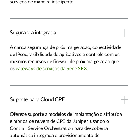
serviços de maneira inteligente.
Segurança integrada
Alcança segurança de próxima geração, conectividade
de IPsec, visibilidade de aplicativos e controle com os
mesmos recursos de firewall de próxima geração que
os
gateways de serviços da Série SRX
.
Suporte para Cloud CPE
Oferece suporte a modelos de implantação distribuída
e híbrida de nuvem de CPE da Juniper, usando o
Contrail Service Orchestration para descoberta
automática integrada e provisionamento de