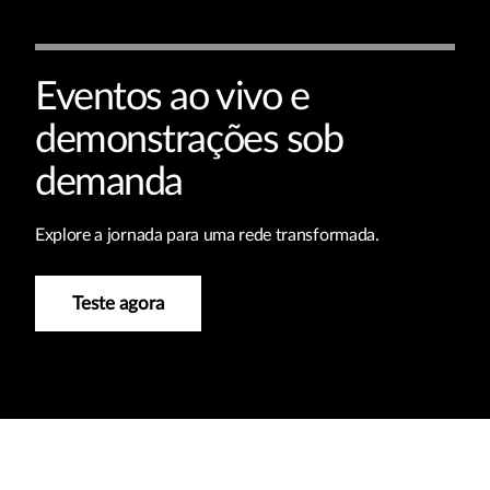
Eventos ao vivo e
demonstrações sob
demanda
Explore a jornada para uma rede transformada.
Teste agora