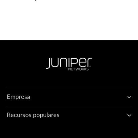
Empresa
Recursos populares