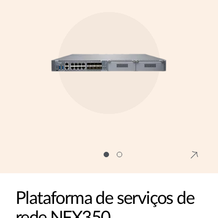
Plataforma de serviços de