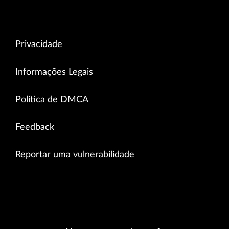
Privacidade
Informações Legais
Política de DMCA
Feedback
Reportar uma vulnerabilidade