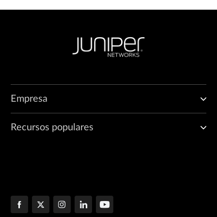
Empresa
Recursos populares