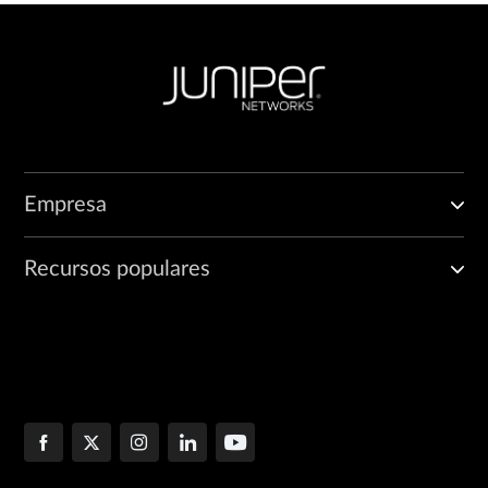
Empresa
Recursos populares