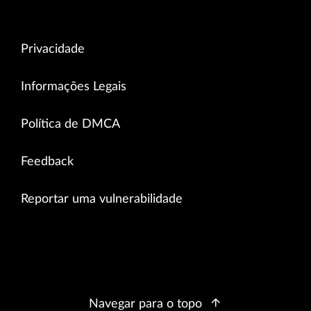
Privacidade
Informações Legais
Política de DMCA
Feedback
Reportar uma vulnerabilidade
Navegar para o topo