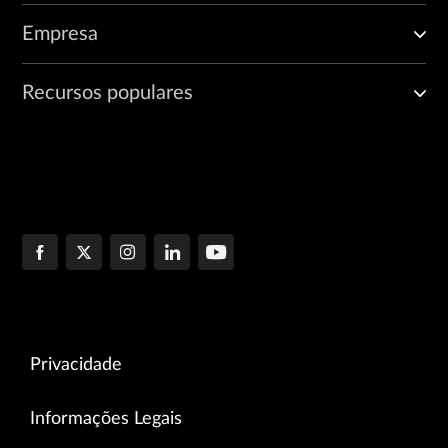
Empresa
Recursos populares
Privacidade
Informações Legais