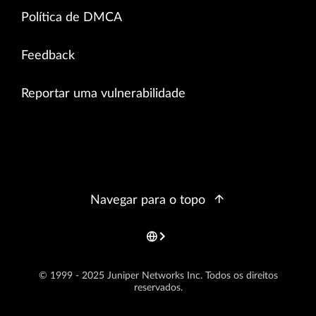
Política de DMCA
Feedback
Reportar uma vulnerabilidade
Navegar para o topo
© 1999 - 2025 Juniper Networks Inc. Todos os direitos
reservados.