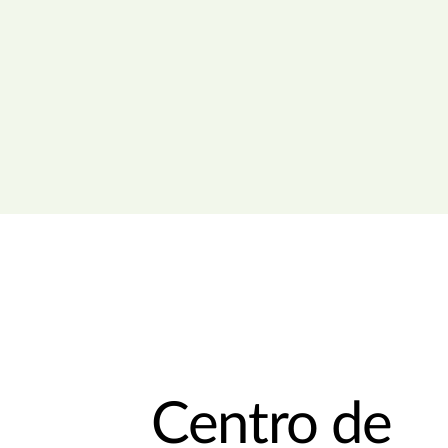
Centro de