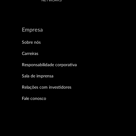
Empresa
Sobre nós
Carreiras
Responsabilidade corporativa
Sala de imprensa
Relações com investidores
Fale conosco