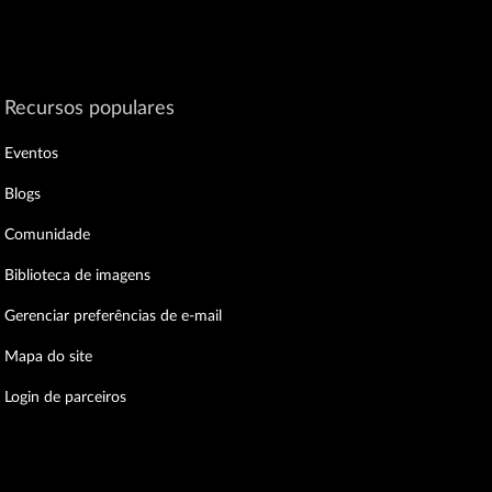
Recursos populares
Eventos
Blogs
Comunidade
Biblioteca de imagens
Gerenciar preferências de e-mail
Mapa do site
Login de parceiros