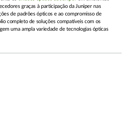
ecedores graças à participação da Juniper nas
ações de padrões ópticos e ao compromisso de
ólio completo de soluções compatíveis com os
gem uma ampla variedade de tecnologias ópticas