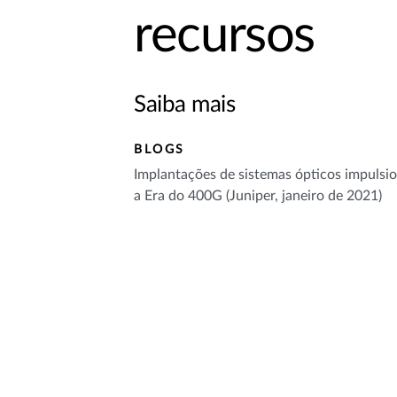
recursos
Saiba mais
BLOGS
Implantações de sistemas ópticos impuls
a Era do 400G (Juniper, janeiro de 2021)