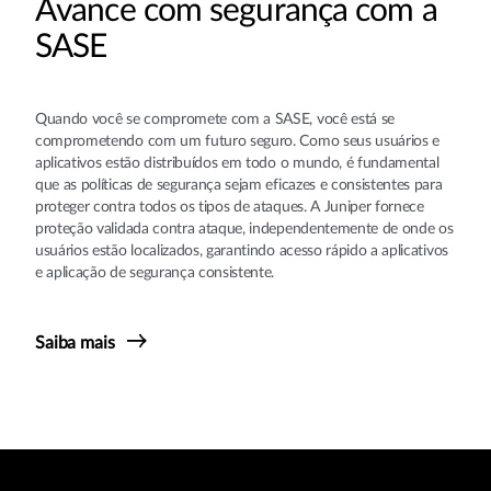
Avance com segurança com a
SASE
Quando você se compromete com a SASE, você está se
comprometendo com um futuro seguro. Como seus usuários e
aplicativos estão distribuídos em todo o mundo, é fundamental
que as políticas de segurança sejam eficazes e consistentes para
proteger contra todos os tipos de ataques. A Juniper fornece
proteção validada contra ataque, independentemente de onde os
usuários estão localizados, garantindo acesso rápido a aplicativos
e aplicação de segurança consistente.
Saiba mais