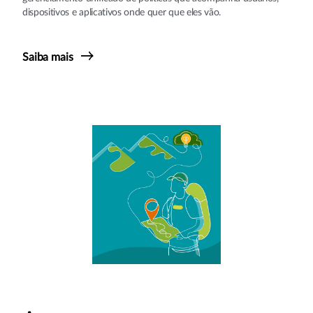
dispositivos e aplicativos onde quer que eles vão.
Saiba mais