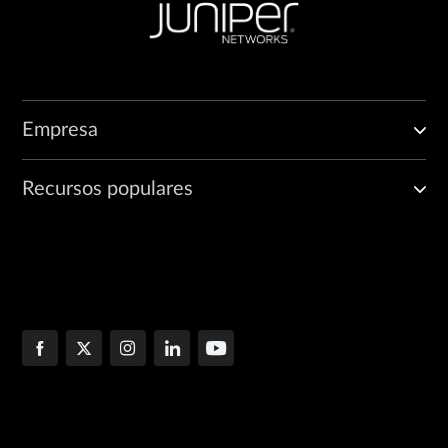
Empresa
Recursos populares