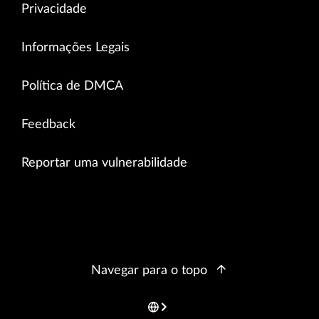
Privacidade
Informações Legais
Política de DMCA
Feedback
Reportar uma vulnerabilidade
Navegar para o topo