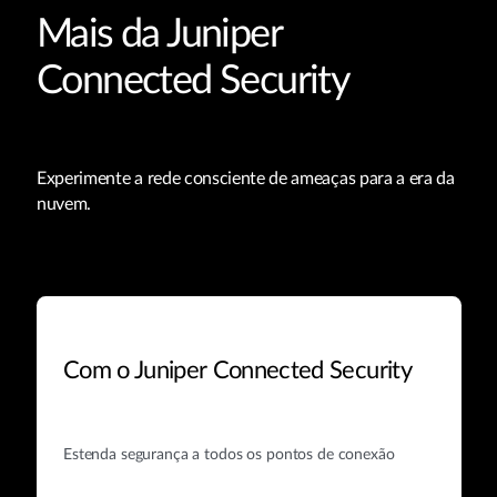
Mais da Juniper
Connected Security
Experimente a rede consciente de ameaças para a era da
nuvem.
Com o Juniper Connected Security
Estenda segurança a todos os pontos de conexão