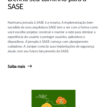
SASE
Nenhuma jornada à SASE é a mesma. A implementação bem-
sucedida de uma arquitetura SASE tem a ver com a forma como
você escolhe projetar, construir e manter a rede para otimizar a
experiência do usuário e proteger usuários, aplicativos e
dispositivos. A jornada à SASE começa com planejamento
cuidadoso. A Juniper conecta suas implantações de segurança
atuais com seu futuro lançamento da SASE.
Saiba mais