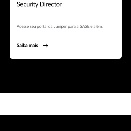
Security Director
Acesse seu portal da Juniper para a SASE e além.
Saiba mais