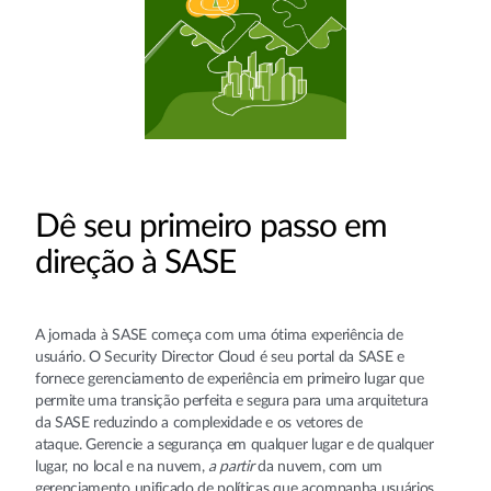
Dê seu primeiro passo em
direção à SASE
A jornada à SASE começa com uma ótima experiência de
usuário. O Security Director Cloud é seu portal da SASE e
fornece gerenciamento de experiência em primeiro lugar que
permite uma transição perfeita e segura para uma arquitetura
da SASE reduzindo a complexidade e os vetores de
ataque. Gerencie a segurança em qualquer lugar e de qualquer
lugar, no local e na nuvem,
a partir
da nuvem, com um
gerenciamento unificado de políticas que acompanha usuários,