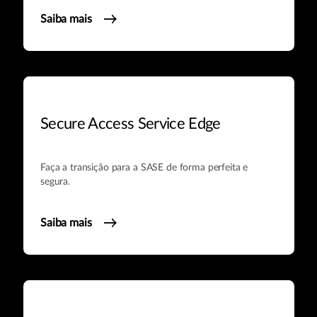
Saiba mais
Secure Access Service Edge
Faça a transição para a SASE de forma perfeita e
segura.
Saiba mais