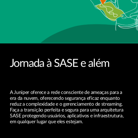
Jornada à SASE e além
A Juniper oferece a rede consciente de ameaças para a
era da nuvem, oferecendo segurança eficaz enquanto
reduz a complexidade e o gerenciamento de streaming.
Faça a transição perfeita e segura para uma arquitetura
SASE protegendo usuários, aplicativos e infraestrutura,
em qualquer lugar que eles estejam.