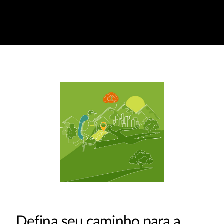
Defina seu caminho para a