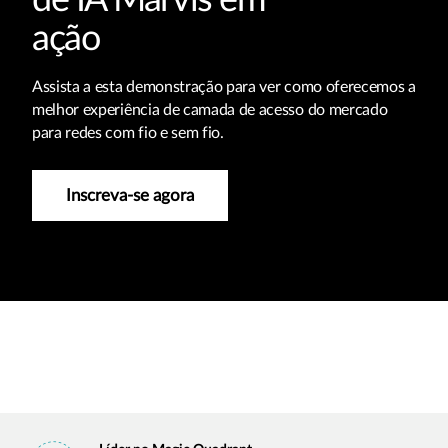
de IA Marvis em
ação
Assista a esta demonstração para ver como oferecemos a
melhor experiência de camada de acesso do mercado
para redes com fio e sem fio.
Inscreva-se agora