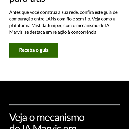
Antes que você construa a sua rede, confira este guia de
comparação entre LANs com fio e sem fio. Veja como a
plataforma Mist da Juniper, com o mecanismo de IA
Marvis, se destaca em relação à concorrência.
Receba o guia
Veja o mecanismo