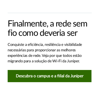
Finalmente, a rede sem
fio como deveria ser
Conquiste a eficiência, resiliência e visibilidade
necessárias para proporcionar as melhores
experiências de rede. Veja por que todos estão
migrando para a solução de Wi-Fi da Juniper.
Descubra o campus e a filial da Juniper