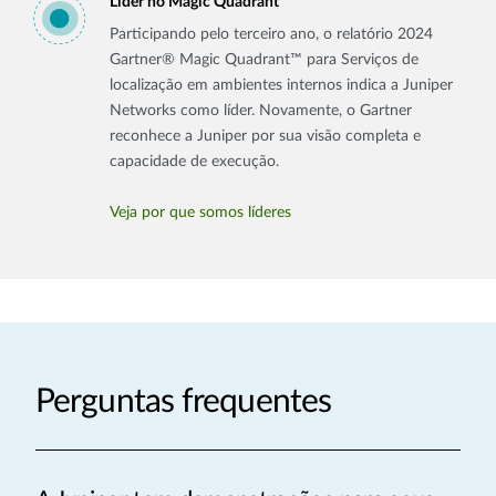
Líder no Magic Quadrant
Participando pelo terceiro ano, o relatório 2024
Gartner® Magic Quadrant™ para Serviços de
localização em ambientes internos indica a Juniper
Networks como líder. Novamente, o Gartner
reconhece a Juniper por sua visão completa e
capacidade de execução.
Veja por que somos líderes
Perguntas frequentes