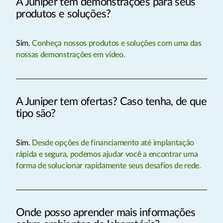
A Juniper tem demonstrações para seus
produtos e soluções?
Sim.
Conheça nossos produtos e soluções com uma das
nossas demonstrações em vídeo.
A Juniper tem ofertas? Caso tenha, de que
tipo são?
Sim.
Desde opções de financiamento até implantação
rápida e segura, podemos ajudar você a encontrar uma
forma de solucionar rapidamente seus desafios de rede.
Onde posso aprender mais informações