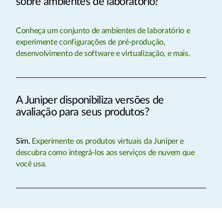
sobre ambientes de laboratório?
Conheça um conjunto de ambientes de laboratório e
experimente configurações de pré-produção,
desenvolvimento de software e virtualização, e mais.
A Juniper disponibiliza versões de
avaliação para seus produtos?
Sim.
Experimente os produtos virtuais da Juniper e
descubra como integrá-los aos serviços de nuvem que
você usa.