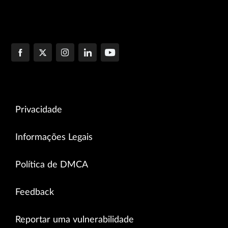
Privacidade
Informações Legais
Política de DMCA
Feedback
Reportar uma vulnerabilidade