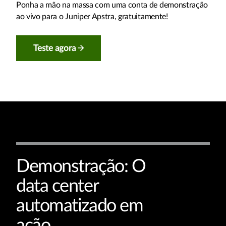
Ponha a mão na massa com uma conta de demonstração
ao vivo para o Juniper Apstra, gratuitamente!
Teste agora
Demonstração: O
data center
automatizado em
ação