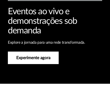
Eventos ao vivo e
demonstrações sob
demanda
Explore a jornada para uma rede transformada.
Experimente agora