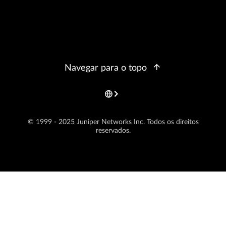
Navegar para o topo
© 1999 - 2025 Juniper Networks Inc. Todos os direitos
reservados.