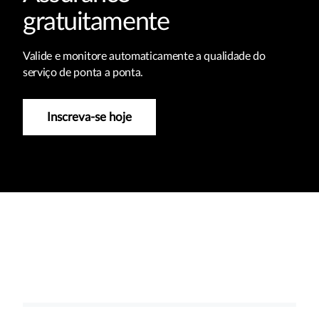
gratuitamente
Valide e monitore automaticamente a qualidade do
serviço de ponta a ponta.
Inscreva-se hoje