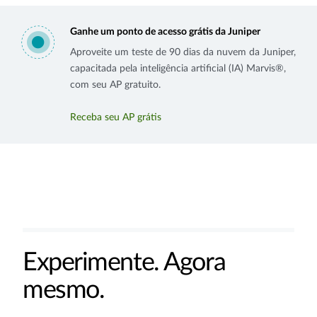
Ganhe um ponto de acesso grátis da Juniper
Aproveite um teste de 90 dias da nuvem da Juniper,
capacitada pela inteligência artificial (IA) Marvis®,
com seu AP gratuito.
Receba seu AP grátis
Experimente. Agora
mesmo.