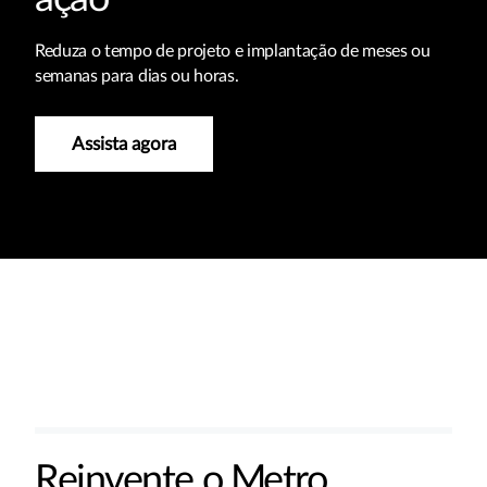
Reduza o tempo de projeto e implantação de meses ou
semanas para dias ou horas.
Assista agora
Reinvente o Metro