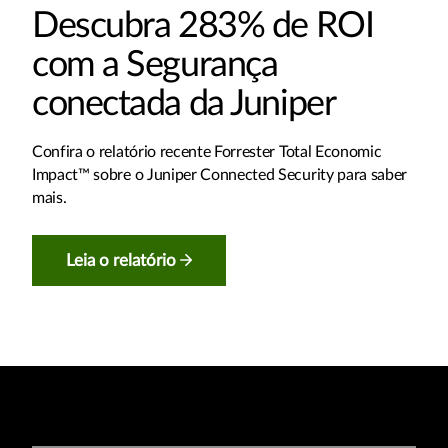
Descubra 283% de ROI
com a Segurança
conectada da Juniper
Confira o relatório recente Forrester Total Economic
Impact™ sobre o Juniper Connected Security para saber
mais.
Leia o relatório