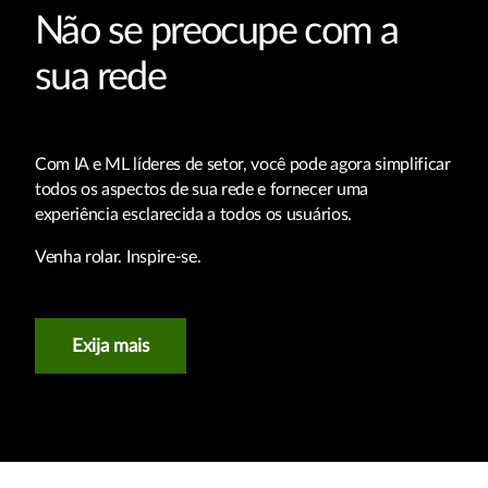
Não se preocupe com a
sua rede
Com IA e ML líderes de setor, você pode agora simplificar
todos os aspectos de sua rede e fornecer uma
experiência esclarecida a todos os usuários.
Venha rolar. Inspire-se.
Exija mais