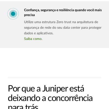
Confiança, segurança e resiliência quando você mais
precisa
Utilize uma estrutura Zero trust na arquitetura de
segurança de rede do seu data center para proteger
dados e aplicativos.
Saiba como
.
Por que a Juniper está
deixando a concorrência
para trás