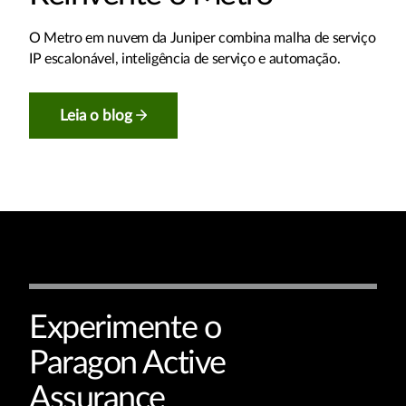
O Metro em nuvem da Juniper combina malha de serviço
IP escalonável, inteligência de serviço e automação.
Leia o blog
Experimente o
Paragon Active
Assurance