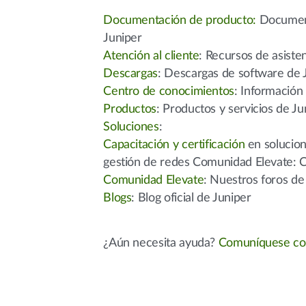
Documentación de producto:
Documenta
Juniper
Atención al cliente
: Recursos de asiste
Descargas
: Descargas de software de 
Centro de conocimientos
: Información
Productos
: Productos y servicios de Ju
Soluciones
:
Capacitación y certificación
en solucion
gestión de redes Comunidad Elevate: Cap
Comunidad Elevate
: Nuestros foros de 
Blogs
: Blog oficial de Juniper
¿Aún necesita ayuda?
Comuníquese co