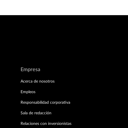
Empresa
Acerca de nosotros
Empleos
Responsabilidad corporativa
Sala de redacción
Relaciones con inversionistas