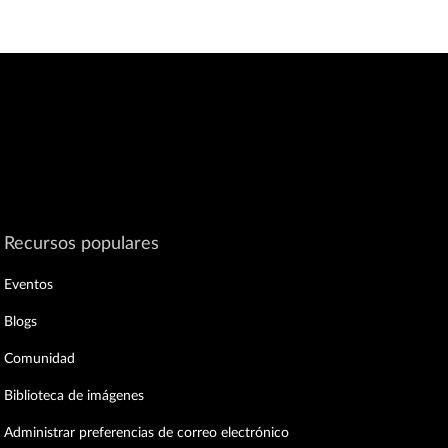
Recursos populares
Eventos
Blogs
Comunidad
Biblioteca de imágenes
Administrar preferencias de correo electrónico