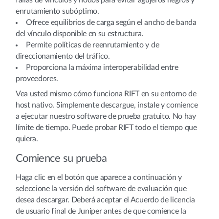
fallas de vínculos y nodos para evitar agujeros negros y
enrutamiento subóptimo.
Ofrece equilibrios de carga según el ancho de banda
del vínculo disponible en su estructura.
Permite políticas de reenrutamiento y de
direccionamiento del tráfico.
Proporciona la máxima interoperabilidad entre
proveedores.
Vea usted mismo cómo funciona RIFT en su entorno de
host nativo. Simplemente descargue, instale y comience
a ejecutar nuestro software de prueba gratuito. No hay
límite de tiempo. Puede probar RIFT todo el tiempo que
quiera.
Comience su prueba
Haga clic en el botón que aparece a continuación y
seleccione la versión del software de evaluación que
desea descargar. Deberá aceptar el Acuerdo de licencia
de usuario final de Juniper antes de que comience la