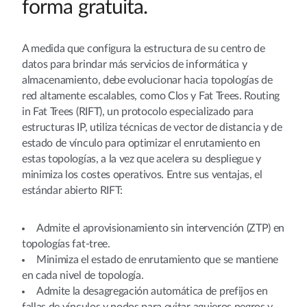
forma gratuita.
A medida que configura la estructura de su centro de
datos para brindar más servicios de informática y
almacenamiento, debe evolucionar hacia topologías de
red altamente escalables, como Clos y Fat Trees. Routing
in Fat Trees (RIFT), un protocolo especializado para
estructuras IP, utiliza técnicas de vector de distancia y de
estado de vínculo para optimizar el enrutamiento en
estas topologías, a la vez que acelera su despliegue y
minimiza los costes operativos. Entre sus ventajas, el
estándar abierto RIFT:
Admite el aprovisionamiento sin intervención (ZTP) en
topologías fat-tree.
Minimiza el estado de enrutamiento que se mantiene
en cada nivel de topología.
Admite la desagregación automática de prefijos en