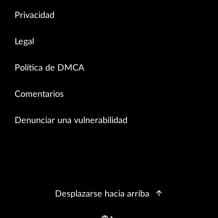
Privacidad
Legal
Política de DMCA
Comentarios
Denunciar una vulnerabilidad
Desplazarse hacia arriba