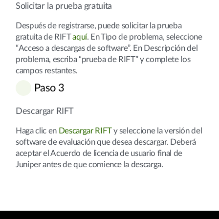
Solicitar la prueba gratuita
Después de registrarse, puede solicitar la prueba
gratuita de RIFT
aquí
. En Tipo de problema, seleccione
“Acceso a descargas de software”. En Descripción del
problema, escriba “prueba de RIFT” y complete los
campos restantes.
Paso 3
Descargar RIFT
Haga clic en
Descargar RIFT
y seleccione la versión del
software de evaluación que desea descargar. Deberá
aceptar el Acuerdo de licencia de usuario final de
Juniper antes de que comience la descarga.