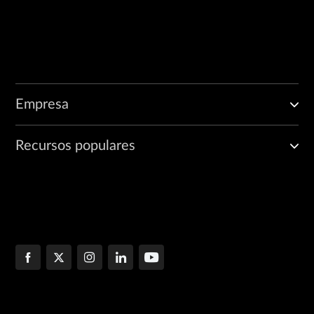
Empresa
Recursos populares