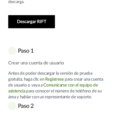
descarga.
Descargar RIFT
Paso 1
Crear una cuenta de usuario
Antes de poder descargar la versión de prueba
gratuita, haga clic en
Regístrese
para crear una cuenta
de usuario o vaya a
Comunicarse con el equipo de
asistencia
para conocer el número de teléfono de su
área y hablar con un representante de soporte.
Paso 2