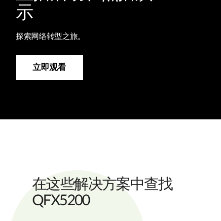
示
探索网络转型之旅。
立即观看
在这些解决方案中查找
QFX5200