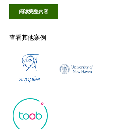
阅读完整内容
查看其他案例