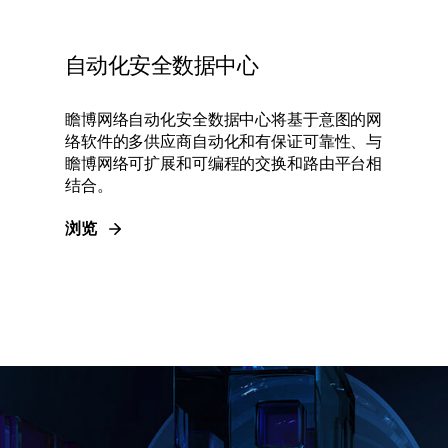
自动化安全数据中心
瞻博网络自动化安全数据中心将基于意图的网
络软件的多供应商自动化和有保证可靠性、与
瞻博网络可扩展和可编程的交换和路由平台相
结合。
浏览