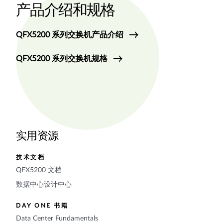
产品介绍和规格
QFX5200 系列交换机产品介绍
QFX5200 系列交换机规格
实用资源
技术文档
QFX5200 文档
数据中心设计中心
DAY ONE 书籍
Data Center Fundamentals