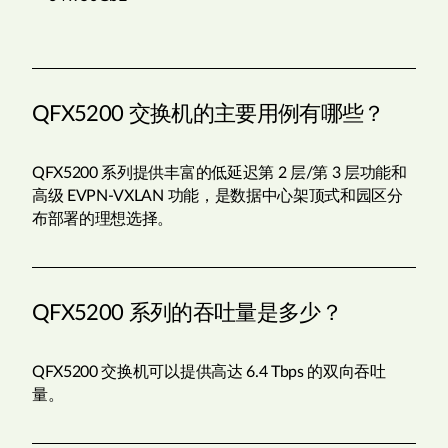
QFX5200 交换机的主要用例有哪些？
QFX5200 系列提供丰富的低延迟第 2 层/第 3 层功能和
高级 EVPN-VXLAN 功能，是数据中心架顶式和园区分
布部署的理想选择。
QFX5200 系列的吞吐量是多少？
QFX5200 交换机可以提供高达 6.4 Tbps 的双向吞吐
量。