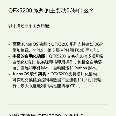
QFX5200 系列的主要功能是什么？
以下描述三个主要功能。
高级 Junos OS 功能：
QFX5200 系列支持诸如 BGP
附加路径、MPLS、第 3 层 VPN 和 FCoE 等功能。
丰富的自动化功能：
QFX5200 交换机支持多项网络
自动化功能，以实现即插即用操作，包括全自动部
署、运维和事件脚本、自动回滚和 Python 脚本。
Junos OS 软件架构
：QFX5200 支持模块化架构，
可实现交换机的控制与数据平面进程和功能并行运
行，最大限度地利用高性能四核 CPU。