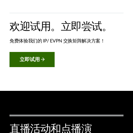
欢迎试用。立即尝试。
免费体验我们的 IP/ EVPN 交换矩阵解决方案！
立即试用
直播活动和点播演