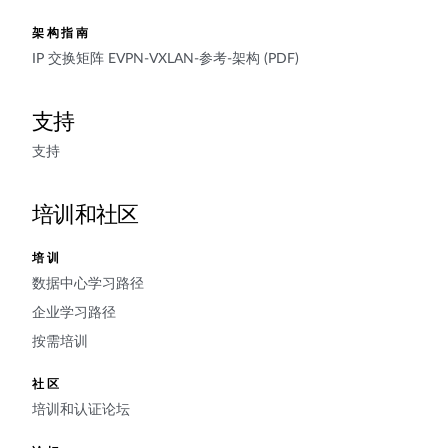
架构指南
IP 交换矩阵 EVPN-VXLAN-参考-架构 (PDF)
支持
支持
培训和社区
培训
数据中心学习路径
企业学习路径
按需培训
社区
培训和认证论坛