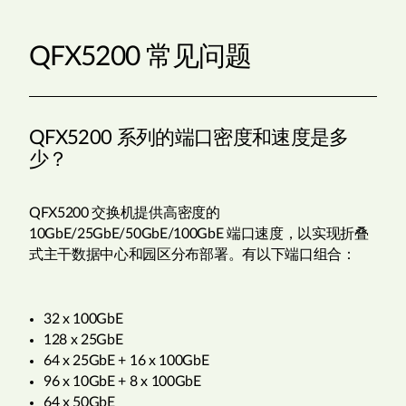
QFX5200 常见问题
QFX5200 系列的端口密度和速度是多
少？
QFX5200 交换机提供高密度的
10GbE/25GbE/50GbE/100GbE 端口速度，以实现折叠
式主干数据中心和园区分布部署。有以下端口组合：
32 x 100GbE
128 x 25GbE
64 x 25GbE + 16 x 100GbE
96 x 10GbE + 8 x 100GbE
64 x 50GbE