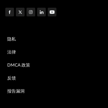
隐私
法律
DMCA 政策
反馈
报告漏洞