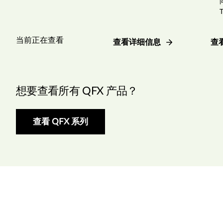
当前正在查看
查看详细信息
查
想要查看所有 QFX 产品？
查看 QFX 系列