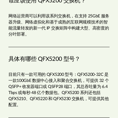
谁应该使用 QFX5200 交换机？
网络运营商可以利用该系列交换机，在支持 25GbE 服务
器升级、网络虚拟化和基于成熟的互联网规模技术的智
能流量转发的新一代 IP 交换矩阵中构建大型、高密度的
分叶部署。
具体有哪些 QFX5200 型号？
目前只有一款可用的 QFX5200 型号：QFX5200-32C 是
一款100GbE 数据中心接入和聚合交换机，可提供 32 个
QSFP+ 收发器端口或 QSFP28 端口，其总吞吐量为 6.4
Tbps 或每秒 48 亿个数据包。QFX5200 系列还包括
QFX5210、QFX5220 和 QFX5230 交换机，可提供其他
配置。