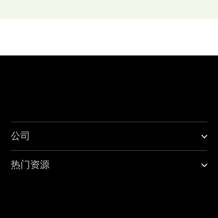
公司
热门资源