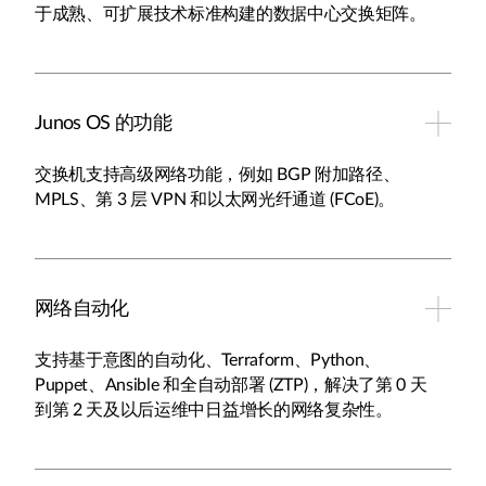
于成熟、可扩展技术标准构建的数据中心交换矩阵。
Junos OS 的功能
交换机支持高级网络功能，例如 BGP 附加路径、
MPLS、第 3 层 VPN 和以太网光纤通道 (FCoE)。
网络自动化
支持基于意图的自动化、Terraform、Python、
Puppet、Ansible 和全自动部署 (ZTP)，解决了第 0 天
到第 2 天及以后运维中日益增长的网络复杂性。