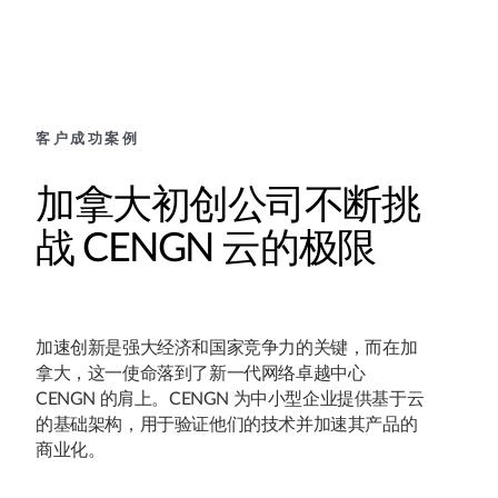
客户成功案例
加拿大初创公司不断挑
战 CENGN 云的极限
加速创新是强大经济和国家竞争力的关键，而在加
拿大，这一使命落到了新一代网络卓越中心
CENGN 的肩上。CENGN 为中小型企业提供基于云
的基础架构，用于验证他们的技术并加速其产品的
商业化。