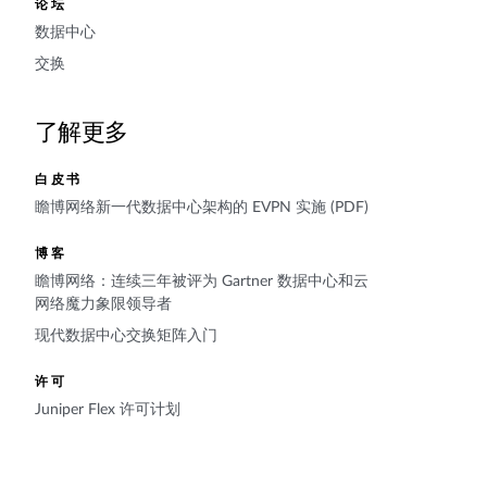
论坛
数据中心
交换
了解更多
白皮书
瞻博网络新一代数据中心架构的 EVPN 实施 (PDF)
博客
瞻博网络：连续三年被评为 Gartner 数据中心和云
网络魔力象限领导者
现代数据中心交换矩阵入门
许可
Juniper Flex 许可计划