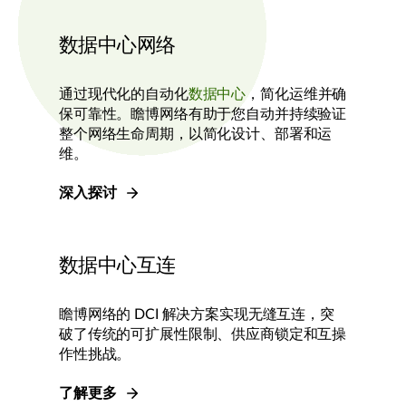
数据中心网络
通过现代化的自动化
数据中心
，简化运维并确
保可靠性。瞻博网络有助于您自动并持续验证
整个网络生命周期，以简化设计、部署和运
维。
深入探讨
数据中心互连
瞻博网络的 DCI 解决方案实现无缝互连，突
破了传统的可扩展性限制、供应商锁定和互操
作性挑战。
了解更多