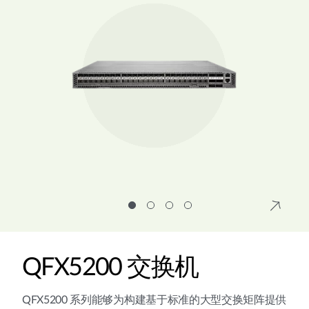
QFX5200 交换机
QFX5200 系列能够为构建基于标准的大型交换矩阵提供