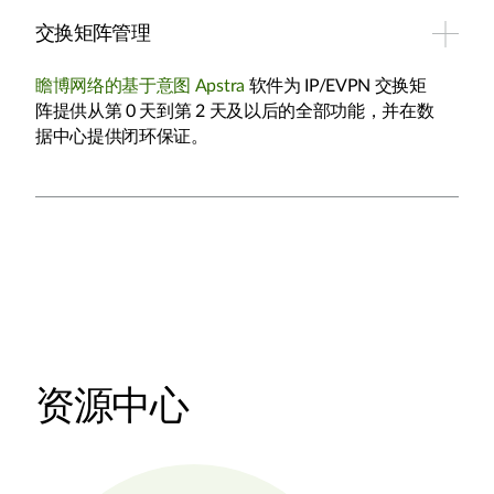
交换矩阵管理
瞻博网络的基于意图 Apstra
软件为 IP/EVPN 交换矩
阵提供从第 0 天到第 2 天及以后的全部功能，并在数
据中心提供闭环保证。
资源中心