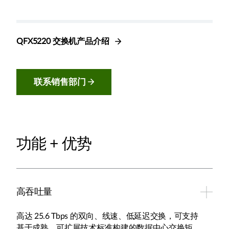
QFX5220 交换机产品介绍
联系销售部门
功能 + 优势
高吞吐量
高达 25.6 Tbps 的双向、线速、低延迟交换，可支持
基于成熟、可扩展技术标准构建的数据中心交换矩