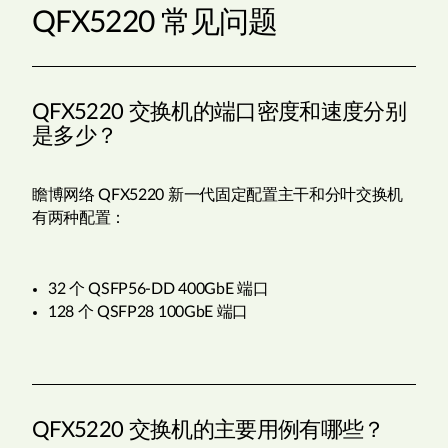
QFX5220 常见问题
QFX5220 交换机的端口密度和速度分别
是多少？
瞻博网络 QFX5220 新一代固定配置主干和分叶交换机
有两种配置：
32 个 QSFP56-DD 400GbE 端口
128 个 QSFP28 100GbE 端口
QFX5220 交换机的主要用例有哪些？