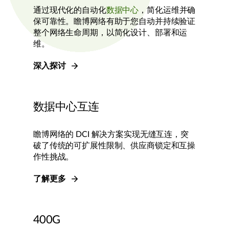
通过现代化的自动化
数据中心
，简化运维并确
保可靠性。瞻博网络有助于您自动并持续验证
整个网络生命周期，以简化设计、部署和运
维。
深入探讨
数据中心互连
瞻博网络的 DCI 解决方案实现无缝互连，突
破了传统的可扩展性限制、供应商锁定和互操
作性挑战。
了解更多
400G