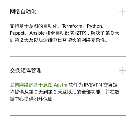
网络自动化
支持基于意图的自动化、Terraform、Python、
Puppet、Ansible 和全自动部署 (ZTP)，解决了第 0 天
到第 2 天及以后运维中日益增长的网络复杂性。
交换矩阵管理
瞻博网络的基于意图 Apstra
软件为 IP/EVPN 交换矩
阵提供从第 0 天到第 2 天及以后的全部功能，并在数
据中心提供闭环保证。