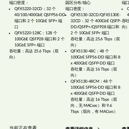
端口密度：
园区分布/核心
端
QFX5220-32CD：32 个
端口密度：
40/100/400GbE QSFP56-DD
QFX5130-32CD/QFX5130E-
端口和 2 个 10GbE SFP+ 端
32CD：32 个 400GbE QSFP-
吞吐
口
DD/QSFP+/QSFP28 端口和
向
QFX5220-128C：128 个
2 个 10GbE SFP+ 端口
100GbE QSFP28 端口和 2 个
吞吐量：高达 25.6 Tbps（双
10GbE SFP+ 端口
向）
吞吐量：高达 25.6 Tbps（双
QFX5130-48C：48 个
向）
100GbE SFP56-DD 端口和 8
x 400GbE QSFP-DD 端口
吞吐量：高达 16 Tbps（双
向）
QFX5130-48CM：48 个
100GbE SFP56-DD 端口和 8
x 400GbE QSFP-DD 端口
吞吐量：高达 16 Tbps（双
向，无 MACsec）和 9.6
Tbps（双向，有 MACsec）
当前正在查看