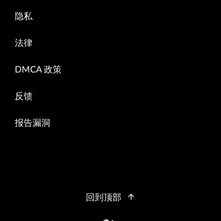
隐私
法律
DMCA 政策
反馈
报告漏洞
回到顶部