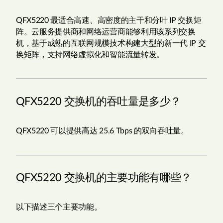
QFX5220 最适合高速、高密度的主干和分叶 IP 交换矩
阵。云服务提供商和网络运营商能够利用该系列交换
机，基于成熟的互联网规模技术构建大型的新一代 IP 交
换矩阵，支持网络虚拟化和智能流量转发。
QFX5220 交换机的吞吐量是多少？
QFX5220 可以提供高达 25.6 Tbps 的双向吞吐量。
QFX5220 交换机的主要功能有哪些？
以下描述三个主要功能。