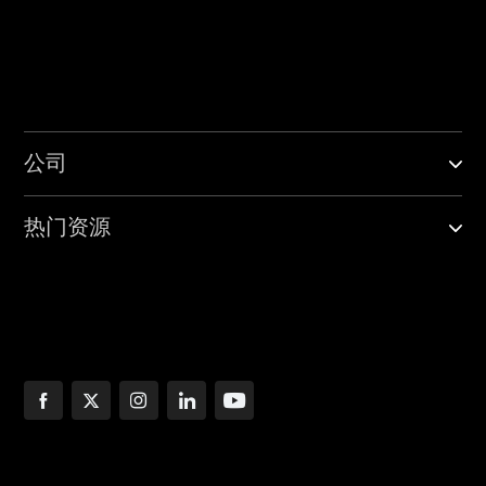
公司
热门资源