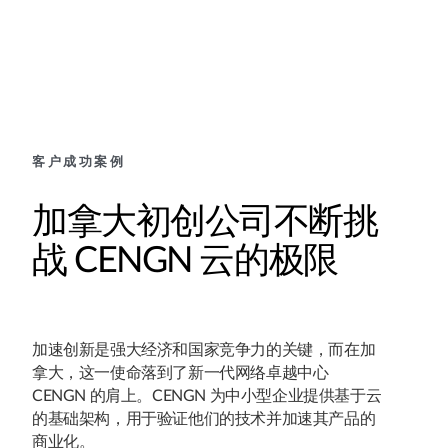
客户成功案例
加拿大初创公司不断挑
战 CENGN 云的极限
加速创新是强大经济和国家竞争力的关键，而在加
拿大，这一使命落到了新一代网络卓越中心
CENGN 的肩上。CENGN 为中小型企业提供基于云
的基础架构，用于验证他们的技术并加速其产品的
商业化。