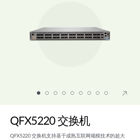
QFX5220 交换机
QFX5220 交换机支持基于成熟互联网规模技术的超大