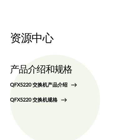
资源中心
产品介绍和规格
QFX5220 交换机产品介绍
QFX5220 交换机规格