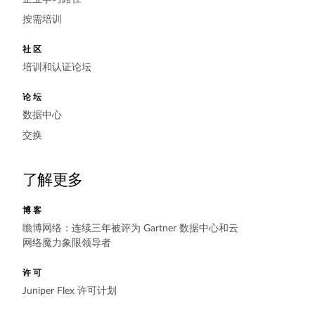
按需培训
社区
培训和认证论坛
论坛
数据中心
交换
了解更多
博客
瞻博网络：连续三年被评为 Gartner 数据中心和云
网络魔力象限领导者
许可
Juniper Flex 许可计划