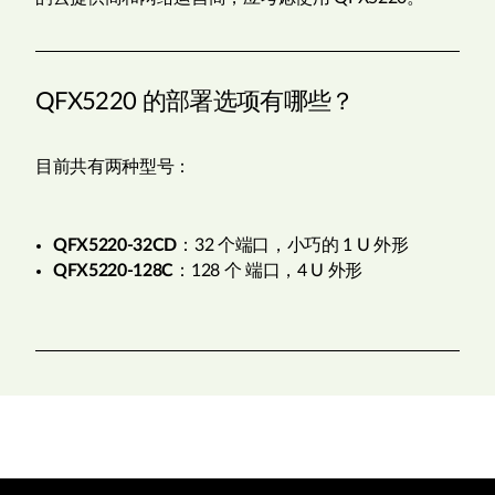
QFX5220 的部署选项有哪些？
目前共有两种型号：
QFX5220-32CD
：32 个端口，小巧的 1 U 外形
QFX5220-128C
：128 个 端口，4 U 外形