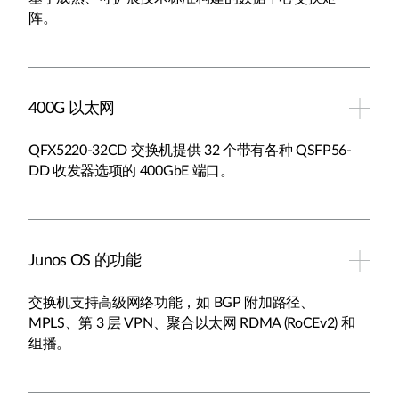
阵。
400G 以太网
QFX5220-32CD 交换机提供 32 个带有各种 QSFP56-
DD 收发器选项的 400GbE 端口。
Junos OS 的功能
交换机支持高级网络功能，如 BGP 附加路径、
MPLS、第 3 层 VPN、聚合以太网 RDMA (RoCEv2) 和
组播。