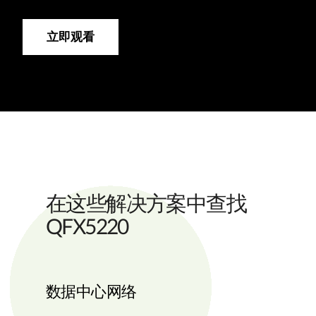
立即观看
在这些解决方案中查找
QFX5220
数据中心网络