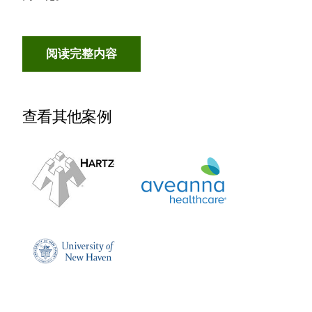
阅读完整内容
查看其他案例