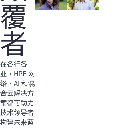
覆
者
在各行各
业，HPE 网
络、AI 和混
合云解决方
案都可助力
技术领导者
构建未来蓝