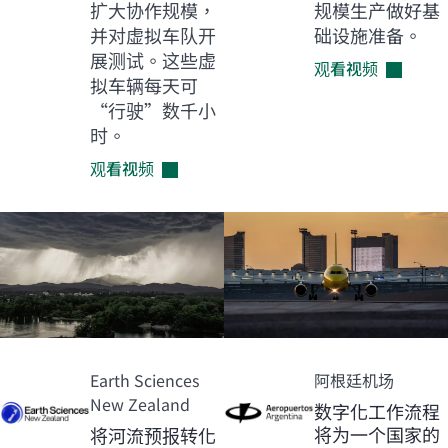
扩大协作规模，
规模生产做好基
并对虚拟车队开
础设施准备。
展测试。这些虚
观看视频
拟车辆每天可
“行驶”数千小
时。
观看视频
Earth Sciences
阿根廷机场
New Zealand
数字化工作流程
将为一个国家的
将河流预报转化