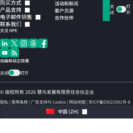
购买方式
活动和新闻
关
打
产品支持
客户资源
闭
开
电子邮件销售
合作伙伴
联系我们
关注 HPE
动画和动态效果
关闭
打开
© 版权所有 2026 慧与发展有限责任合伙企业
隐私
使用条款
广告支持与 Cookie
网站地图
京ICP备05021091号-8
中国
(
ZH
)