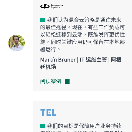
我们认为混合云策略是通往未来
的最佳途径。现在，有些工作负载可
以轻松迁移到云端，既能发挥更优性
能，同时关键应用仍可保留在本地部
署运行。
Martín Bruner | IT 运维主管 | 阿根
廷机场
阅读案例
我们的目标是保障用户业务持续