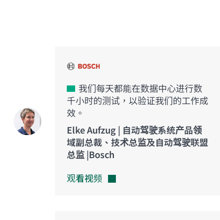
创新之声
我们每天都能在数据中心进行数
千小时的测试，以验证我们的工作成
效。
Elke Aufzug | 自动驾驶系统产品领
域副总裁、技术总监及自动驾驶联盟
总监 |Bosch
观看视频