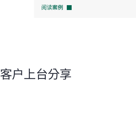
阅读案例
客户上台分享