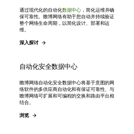
通过现代化的自动化
数据中心
，简化运维并确
保可靠性。瞻博网络有助于您自动并持续验证
整个网络生命周期，以简化设计、部署和运
维。
深入探讨
自动化安全数据中心
瞻博网络自动化安全数据中心将基于意图的网
络软件的多供应商自动化和有保证可靠性、与
瞻博网络可扩展和可编程的交换和路由平台相
结合。
浏览