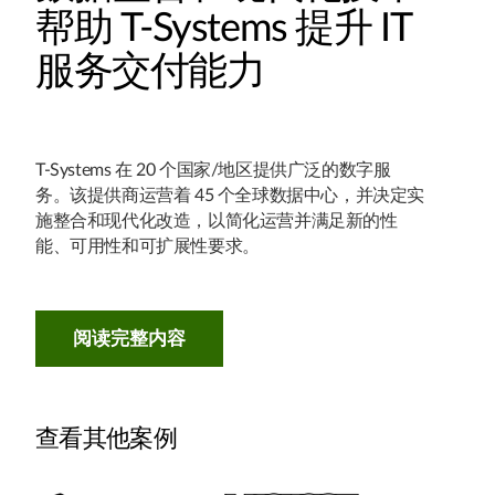
帮助 T-Systems 提升 IT
服务交付能力
T-Systems 在 20 个国家/地区提供广泛的数字服
务。该提供商运营着 45 个全球数据中心，并决定实
施整合和现代化改造，以简化运营并满足新的性
能、可用​​性和可扩展性要求。
阅读完整内容
查看其他案例