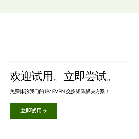
欢迎试用。立即尝试。
免费体验我们的 IP/ EVPN 交换矩阵解决方案！
立即试用