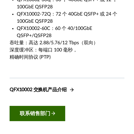
100GbE QSFP28
QFX10002-72Q：72 个 40GbE QSFP+ 或 24 个
100GbE QSFP28
QFX10002-60C：60 个 40/100GbE
QSFP+/QSFP28
吞吐量：高达 2.88/5.76/12 Tbps（双向）
深度缓冲区：每端口 100 毫秒，
精确时间协议 (PTP)
QFX10002 交换机产品介绍
联系销售部门