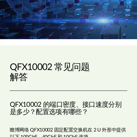
QFX10002 常见问题
解答
QFX10002 的端口密度、接口速度分别
是多少？配置选项有哪些？
瞻博网络 QFX10002 固定配置交换机在 2 U 外形中提供