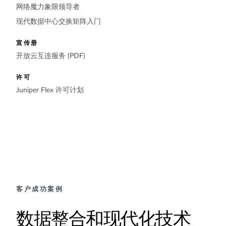
网络魔力象限领导者
现代数据中心交换矩阵入门
宣传册
开放云互连服务 (PDF)
许可
Juniper Flex 许可计划
客户成功案例
数据整合和现代化技术