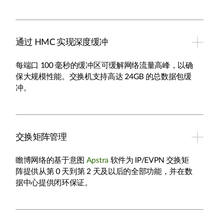
通过 HMC 实现深度缓冲
每端口 100 毫秒的缓冲区可缓解网络流量高峰，以确
保大规模性能。交换机支持高达 24GB 的总数据包缓
冲。
交换矩阵管理
瞻博网络的基于意图
Apstra
软件为 IP/EVPN 交换矩
阵提供从第 0 天到第 2 天及以后的全部功能，并在数
据中心提供闭环保证。