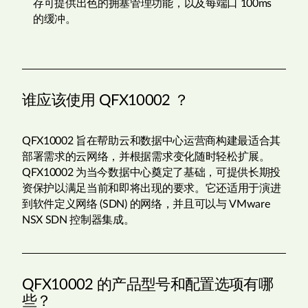
存可提供出色的拥塞管理功能，以及每端口 100ms
的缓冲。
谁应该使用 QFX10002 ？
QFX10002 旨在帮助云和数据中心运营商构建最适合其
部署需求的云网络，并根据需求变化随时轻松扩展。
QFX10002 为当今数据中心奠定了基础，可提供长期投
资保护以满足当前和即将出现的要求。它还适用于演进
到软件定义网络 (SDN) 的网络，并且可以与 VMware
NSX SDN 控制器集成。
QFX10002 的产品型号和配置选项有哪
些？