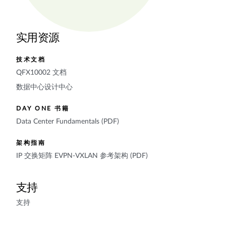
实用资源
技术文档
QFX10002 文档
数据中心设计中心
DAY ONE 书籍
Data Center Fundamentals (PDF)
架构指南
IP 交换矩阵 EVPN-VXLAN 参考架构 (PDF)
支持
支持