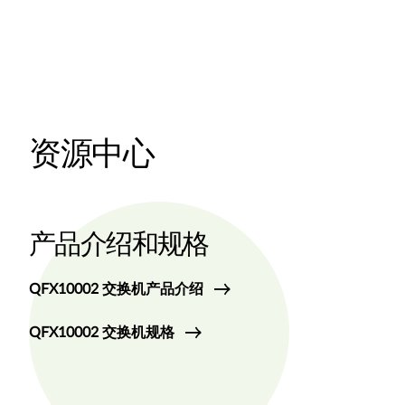
资源中心
产品介绍和规格
QFX10002 交换机产品介绍
QFX10002 交换机规格