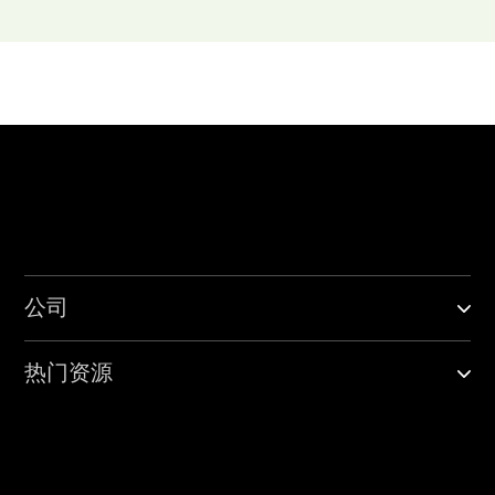
公司
热门资源