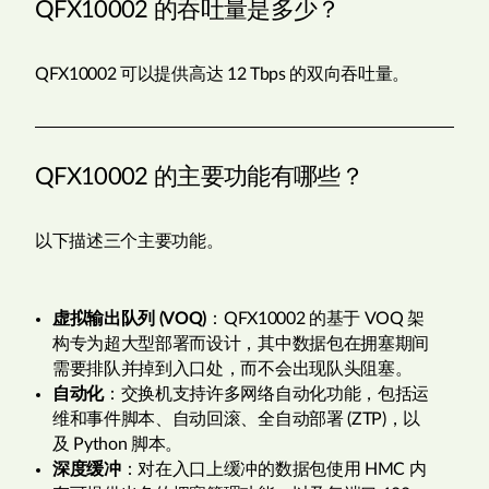
QFX10002 的吞吐量是多少？
QFX10002 可以提供高达 12 Tbps 的双向吞吐量。
QFX10002 的主要功能有哪些？
以下描述三个主要功能。
虚拟输出队列 (VOQ)
：QFX10002 的基于 VOQ 架
构专为超大型部署而设计，其中数据包在拥塞期间
需要排队并掉到入口处，而不会出现队头阻塞。
自动化
：交换机支持许多网络自动化功能，包括运
维和事件脚本、自动回滚、全自动部署 (ZTP)，以
及 Python 脚本。
深度缓冲
：对在入口上缓冲的数据包使用 HMC 内