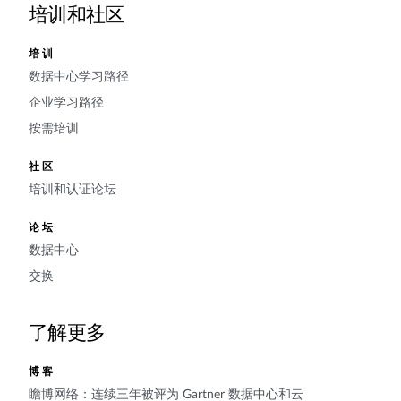
培训和社区
培训
数据中心学习路径
企业学习路径
按需培训
社区
培训和认证论坛
论坛
数据中心
交换
了解更多
博客
瞻博网络：连续三年被评为 Gartner 数据中心和云