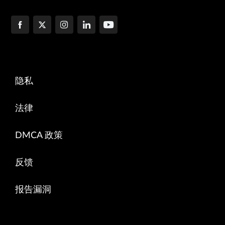
隐私
法律
DMCA 政策
反馈
报告漏洞