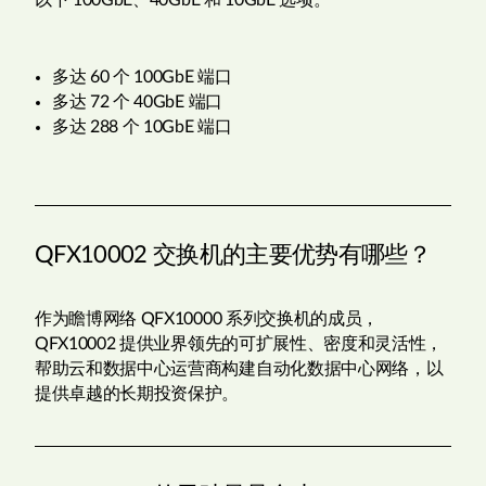
以下 100GbE、40GbE 和 10GbE 选项。
多达 60 个 100GbE 端口
多达 72 个 40GbE 端口
多达 288 个 10GbE 端口
QFX10002 交换机的主要优势有哪些？
作为瞻博网络 QFX10000 系列交换机的成员，
QFX10002 提供业界领先的可扩展性、密度和灵活性，
帮助云和数据中心运营商构建自动化数据中心网络，以
提供卓越的长期投资保护。