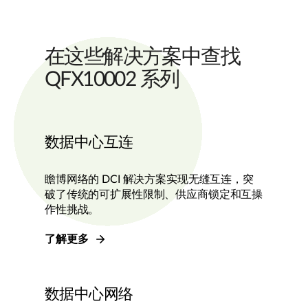
在这些解决方案中查找
QFX10002 系列
数据中心互连
瞻博网络的 DCI 解决方案实现无缝互连，突
破了传统的可扩展性限制、供应商锁定和互操
作性挑战。
了解更多
数据中心网络