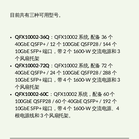
目前共有三种可用型号。
QFX10002-36Q
：QFX10002 系统, 配备 36 个
40GbE QSFP+ / 12 个 100GbE QSFP28 / 144 个
10GbE SFP+ 端口，带 2 个 1600-W 交流电源和 3
个风扇托架
QFX10002-72Q
：QFX10002 系统, 配备 72 个
40GbE QSFP+ / 24 个 100GbE QSFP28 / 288 个
10GbE SFP+ 端口，带 4 个 1600-W 交流电源和 3
个风扇托架
QFX10002-60C
：QFX10002 系统，配备 60 个
100GbE QSFP28 / 60 个 40GbE QSFP+ / 192 个
10GbE SFP+ 端口，带 4 个 1600-W 交流电源、4
根电源线和 3 个风扇托架。