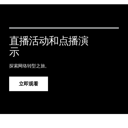
直播活动和点播演
示
探索网络转型之旅。
立即观看