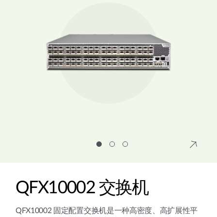
QFX10002 交换机
QFX10002 固定配置交换机是一种高密度、高扩展性平