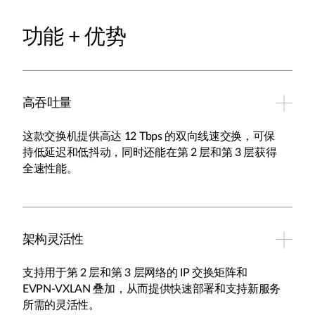
功能 + 优势
高吞吐量
这款交换机提供高达 12 Tbps 的双向线速交换，可保
持低延迟和低抖动，同时还能在第 2 层和第 3 层获得
全速性能。
架构灵活性
支持用于第 2 层和第 3 层网络的 IP 交换矩阵和
EVPN-VXLAN 叠加，从而提供快速部署和支持新服务
所需的灵活性。