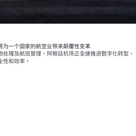
将为一个国家的航空业带来颠覆性变革
物处理及航班管理，阿根廷机场正全速推进数字化转型，
全性和效率。