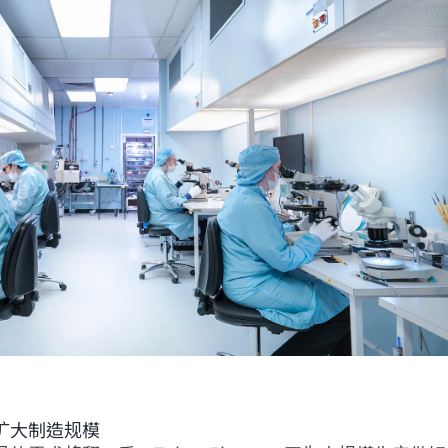
扩大制造规模