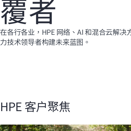
覆者
在各行各业，HPE 网络、AI 和混合云解
力技术领导者构建未来蓝图。
HPE 客户聚焦