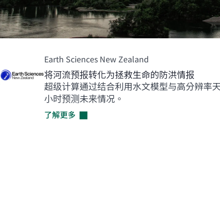
Earth Sciences New Zealand
将河流预报转化为拯救生命的防洪情报
超级计算通过结合利用水文模型与高分辨率天
小时预测未来情况。
了解更多