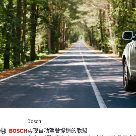
Bosch
实现自动驾驶提速的联盟