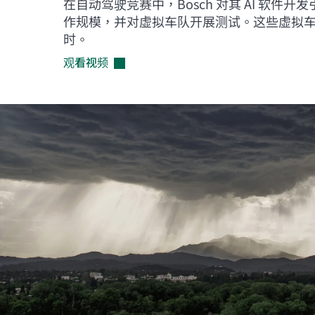
在自动驾驶竞赛中，Bosch 对其 AI 软件
作规模，并对虚拟车队开展测试。这些虚拟
时。
观看视频