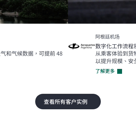
阿根廷机场
数字化工作流程
气和气候数据，可提前 48
从乘客体验到货
以提升规模、安
了解更多
查看所有客户实例