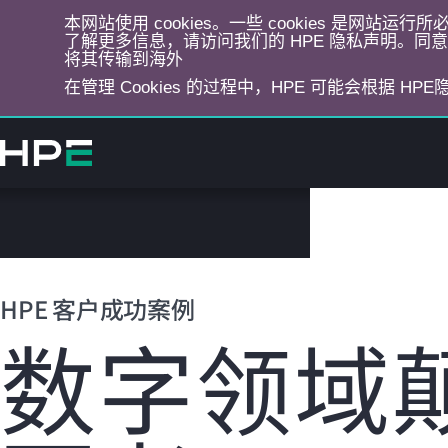
本网站使用 cookies。一些 cookies 是网站
了解更多信息，请访问我们的 HPE 隐私声明。同意选
将其传输到海外
在管理 Cookies 的过程中，HPE 可能会根据 HP
跳
转
到
主
目
录
HPE 客户成功案例
数字领域