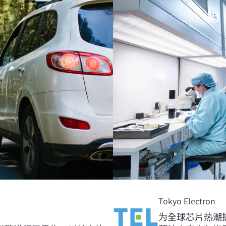
Tokyo Electron
为全球芯片热潮