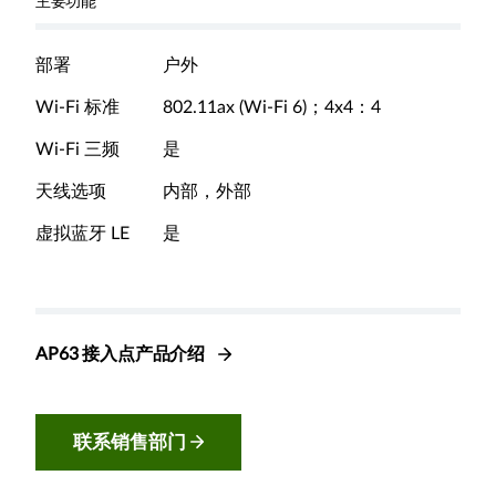
主要功能
部署
户外
Wi-Fi 标准
802.11ax (Wi-Fi 6)；4x4：4
Wi-Fi 三频
是
天线选项
内部，外部
虚拟蓝牙 LE
是
AP63 接入点产品介绍
联系销售部门