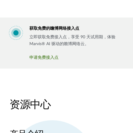
获取免费的瞻博网络接入点
立即获取免费接入点，享受 90 天试用期，体验
Marvis® AI 驱动的瞻博网络云。
申请免费接入点
资源中心