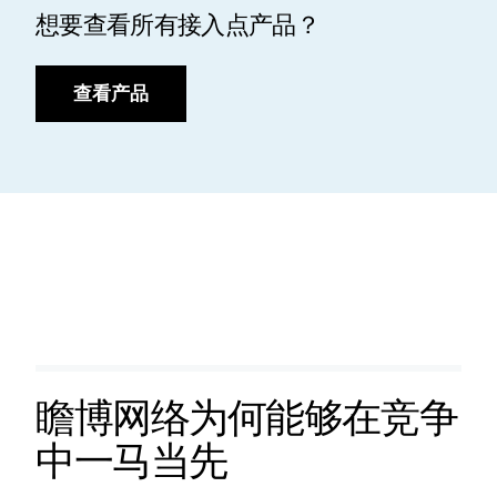
想要查看所有接入点产品？
查看产品
瞻博网络为何能够在竞争
中一马当先