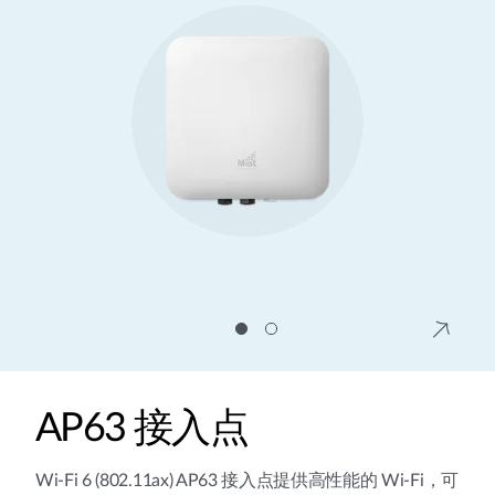
AP63 接入点
Wi-Fi 6 (802.11ax) AP63 接入点提供高性能的 Wi-Fi，可