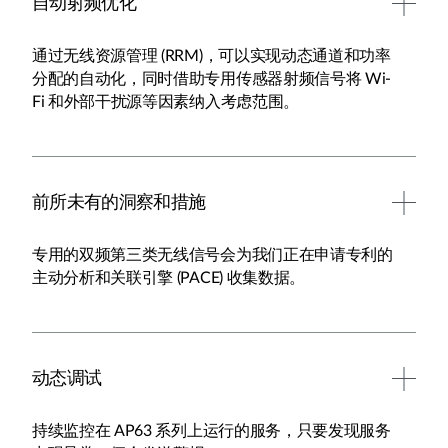
自动射频优化
通过无线资源管理 (RRM)，可以实现动态通道和功率
分配的自动化，同时借助专用传感器射频信号将 Wi-
Fi 和外部干扰源等因素纳入考虑范围。
前所未有的洞察和措施
专用的双频第三类无线信号会为我们正在申请专利的
主动分析和关联引擎 (PACE) 收集数据。
动态调试
持续监控在 AP63 系列上运行的服务，只要发现服务