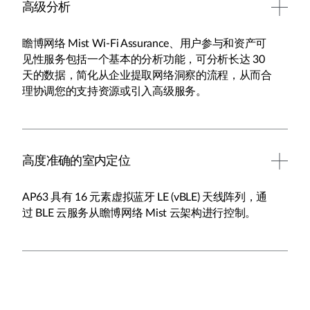
高级分析
瞻博网络 Mist Wi-Fi Assurance、用户参与和资产可
见性服务包括一个基本的分析功能，可分析长达 30
天的数据，简化从企业提取网络洞察的流程，从而合
理协调您的支持资源或引入高级服务。
高度准确的室内定位
AP63 具有 16 元素虚拟蓝牙 LE (vBLE) 天线阵列，通
过 BLE 云服务从瞻博网络 Mist 云架构进行控制。