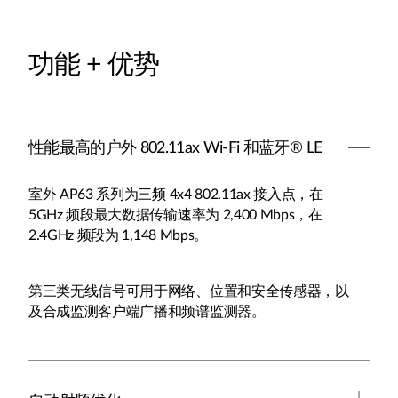
功能 + 优势
性能最高的户外 802.11ax Wi-Fi 和蓝牙® LE
室外 AP63 系列为三频 4x4 802.11ax 接入点，在
5GHz 频段最大数据传输速率为 2,400 Mbps，在
2.4GHz 频段为 1,148 Mbps。
第三类无线信号可用于网络、位置和安全传感器，以
及合成监测客户端广播和频谱监测器。