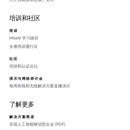
培训和社区
培训
MistAI 学习路径
全通培训通行证
社区
培训和认证论坛
演示与网络研讨会
每周有线和无线解决方案直播演示
了解更多
解决方案简述
实现人工智能驱动型企业 (PDF)