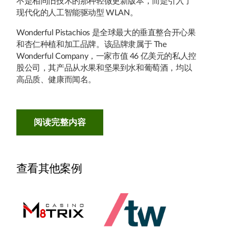
不是相同旧技术的那种轻微更新版本，而是引入了
现代化的人工智能驱动型 WLAN。
Wonderful Pistachios 是全球最大的垂直整合开心果
和杏仁种植和加工品牌。该品牌隶属于 The
Wonderful Company，一家市值 46 亿美元的私人控
股公司，其产品从水果和坚果到水和葡萄酒，均以
高品质、健康而闻名。
阅读完整内容
查看其他案例