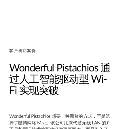
客户成功案例
Wonderful Pistachios 通
过人工智能驱动型 Wi-
Fi 实现突破
Wonderful Pistachios 想要一种新鲜的方式，于是选
择了瞻博网络 Mist。该公司用来代替无线 LAN 的并