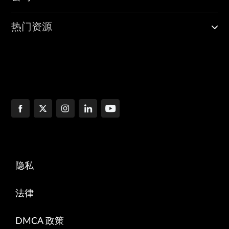
热门资源
隐私
法律
DMCA 政策