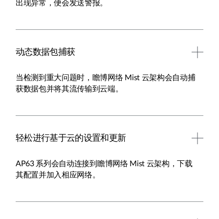
出现异常，便会发送警报。
动态数据包捕获
当检测到重大问题时，瞻博网络 Mist 云架构会自动捕
获数据包并将其流传输到云端。
轻松进行基于云的设置和更新
AP63 系列会自动连接到瞻博网络 Mist 云架构，下载
其配置并加入相应网络。