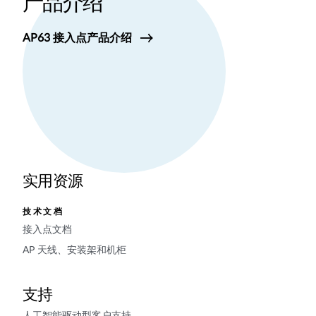
产品介绍
AP63 接入点产品介绍
实用资源
技术文档
接入点文档
AP 天线、安装架和机柜
支持
人工智能驱动型客户支持