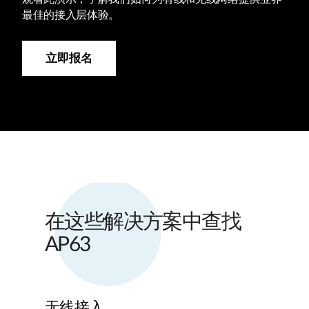
最佳的接入层体验。
立即报名
在这些解决方案中查找
AP63
无线接入