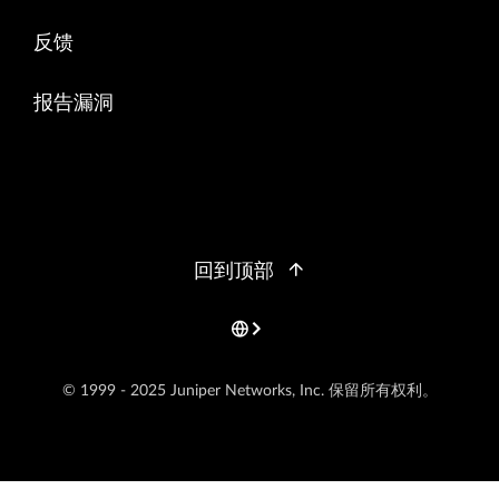
反馈
报告漏洞
回到顶部
© 1999 - 2025 Juniper Networks, Inc. 保留所有权利。