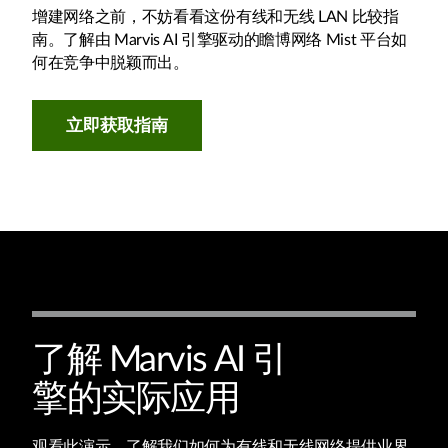
增建网络之前，不妨看看这份有线和无线 LAN 比较指
南。了解由 Marvis AI 引擎驱动的瞻博网络 Mist 平台如
何在竞争中脱颖而出。
立即获取指南
了解 Marvis AI 引
擎的实际应用
观看此演示，了解我们如何为有线和无线网络提供业界