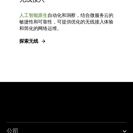
人工智能原生
自动化和洞察，结合微服务云的
敏捷性和可靠性，可提供优化的无线接入体验
和简化的网络运维。
探索无线
公司