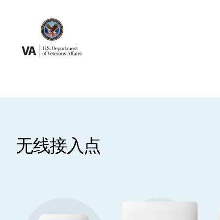
无线接入点