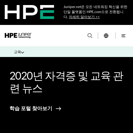
Juniper.net은 모든 네트워킹 혁신을 위한
단일 플랫폼인 HPE.com으로 전환됩니
다.
자세히 알아보기 >>
교육
2020년 자격증 및 교육 관
련 뉴스
학습 포털 찾아보기