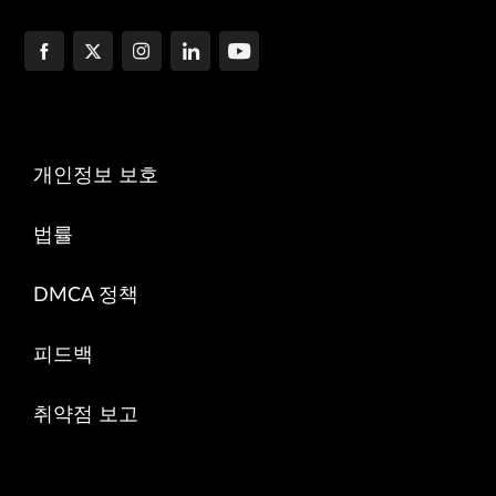
개인정보 보호
법률
DMCA 정책
피드백
취약점 보고