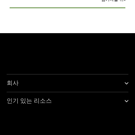
회사
인기 있는 리소스