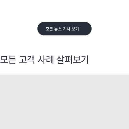
모든 뉴스 기사 보기
모든 고객 사례 살펴보기