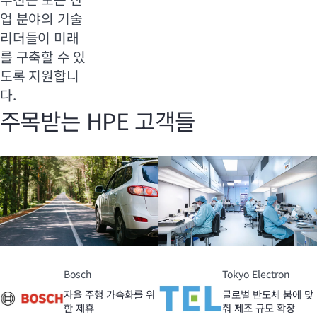
업 분야의 기술
리더들이 미래
를 구축할 수 있
도록 지원합니
다.
주목받는 HPE 고객들
Bosch
Tokyo Electron
자율 주행 가속화를 위
글로벌 반도체 붐에 맞
한 제휴
춰 제조 규모 확장