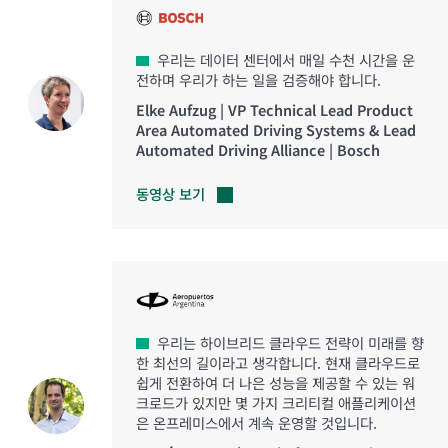
우리는 데이터 센터에서 매일 수천 시간을 운
전하며 우리가 하는 일을 검증해야 합니다.
Elke Aufzug | VP Technical Lead Product
Area Automated Driving Systems & Lead
Automated Driving Alliance | Bosch
동영상
보기
우리는 하이브리드 클라우드 전략이 미래를 향
한 최선의 길이라고 생각합니다. 현재 클라우드로
쉽게 전환하여 더 나은 성능을 제공할 수 있는 워
크로드가 있지만 몇 가지 크리티컬 애플리케이션
은 온프레미스에서 계속 운영할 것입니다.