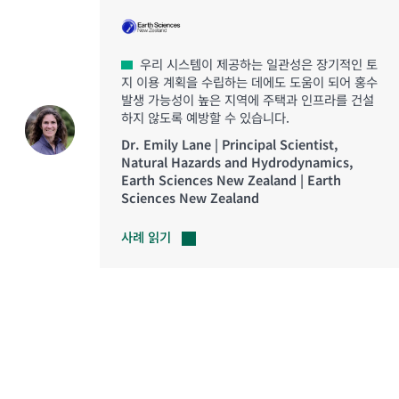
우리 시스템이 제공하는 일관성은 장기적인 토
지 이용 계획을 수립하는 데에도 도움이 되어 홍수
발생 가능성이 높은 지역에 주택과 인프라를 건설
하지 않도록 예방할 수 있습니다.
Dr. Emily Lane | Principal Scientist,
Natural Hazards and Hydrodynamics,
Earth Sciences New Zealand | Earth
Sciences New Zealand
사례
읽기