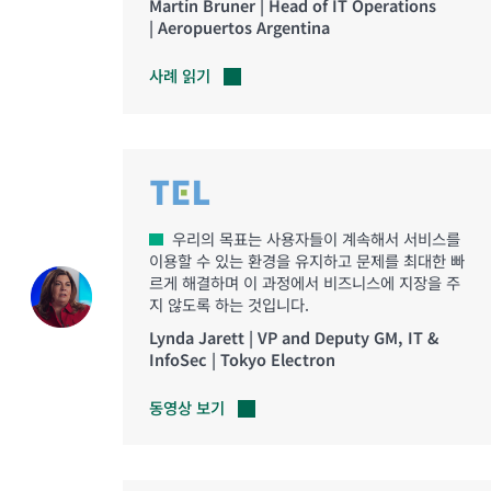
Martín Bruner | Head of IT Operations
| Aeropuertos Argentina
사례
읽기
우리의 목표는 사용자들이 계속해서 서비스를
이용할 수 있는 환경을 유지하고 문제를 최대한 빠
르게 해결하며 이 과정에서 비즈니스에 지장을 주
지 않도록 하는 것입니다.
Lynda Jarett | VP and Deputy GM, IT &
InfoSec | Tokyo Electron
동영상
보기