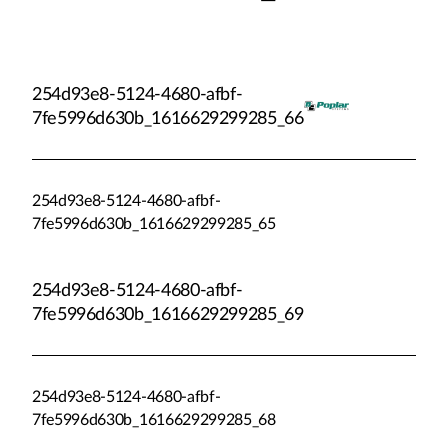
254d93e8-5124-4680-afbf-
7fe5996d630b_1616629299285_66
254d93e8-5124-4680-afbf-
7fe5996d630b_1616629299285_65
254d93e8-5124-4680-afbf-
7fe5996d630b_1616629299285_69
254d93e8-5124-4680-afbf-
7fe5996d630b_1616629299285_68