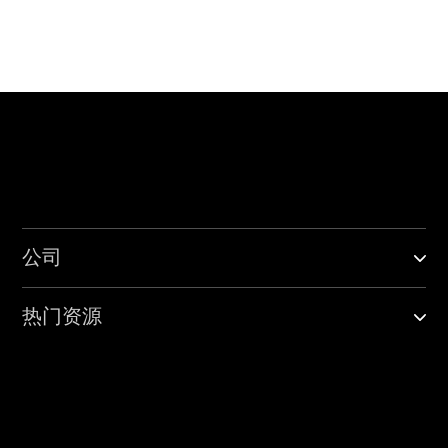
公司
热门资源