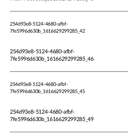
254d93e8-5124-4680-afbf-
7fe5996d630b_1616629299285_42
254d93e8-5124-4680-afbf-
7fe5996d630b_1616629299285_46
254d93e8-5124-4680-afbf-
7fe5996d630b_1616629299285_45
254d93e8-5124-4680-afbf-
7fe5996d630b_1616629299285_49