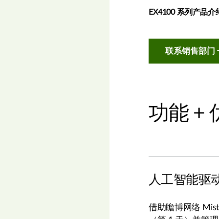
EX4100 系列产品
联系销售部门
功能 +
人工智能驱
借助瞻博网络 Mist 