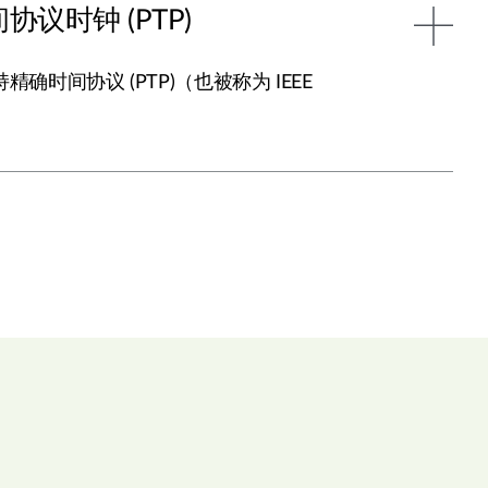
议时钟 (PTP)
持精确时间协议 (PTP)（也被称为 IEEE