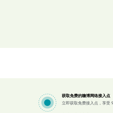
获取免费的瞻博网络接入点
立即获取免费接入点，享受 90