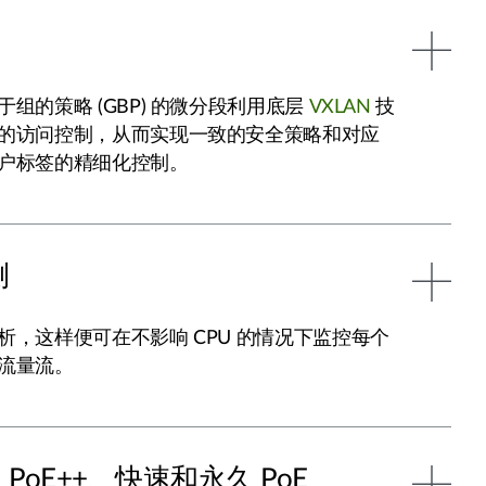
组的策略 (GBP) 的微分段利用底层
VXLAN
技
的访问控制，从而实现一致的安全策略和对应
户标签的精细化控制。
测
析，这样便可在不影响 CPU 的情况下监控每个
流量流。
、PoE++、快速和永久 PoE