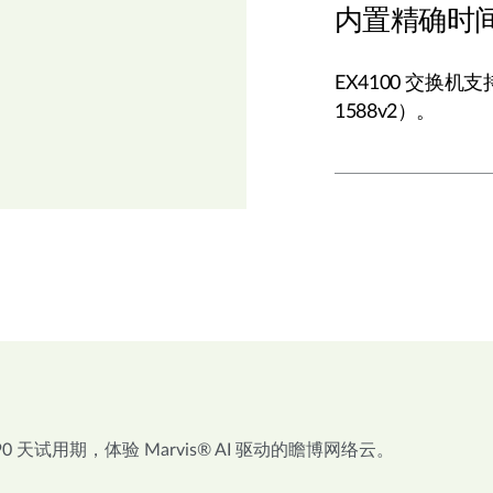
内置精确时间协
EX4100 交换机支
1588v2）。
 天试用期，体验 Marvis® AI 驱动的瞻博网络云。