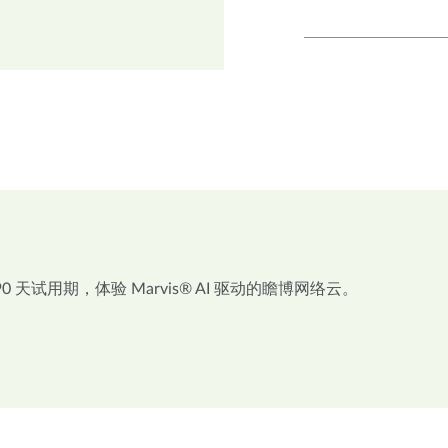
 天试用期，体验 Marvis® AI 驱动的瞻博网络云。