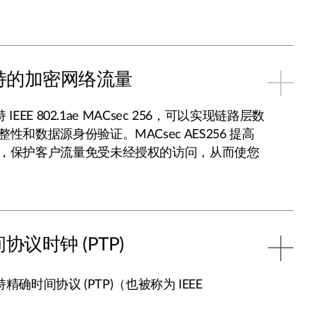
 支持的加密网络流量
 IEEE 802.1ae MACsec 256，可以实现链路层数
性和数据源身份验证。MACsec AES256 提高
，保护客户流量免受未经授权的访问，从而使您
议时钟 (PTP)
持精确时间协议 (PTP)（也被称为 IEEE