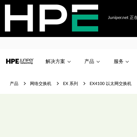
Juniper.n
解决方案
产品
服务
产品
网络交换机
EX 系列
EX4100 以太网交换机