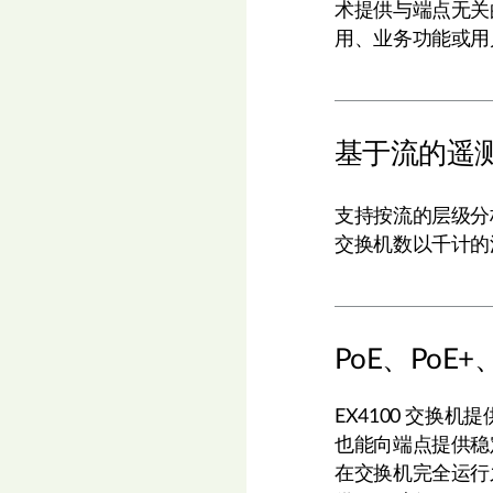
术提供与端点无关
用、业务功能或用
基于流的遥
支持按流的层级分
交换机数以千计的
PoE、PoE
EX4100 交换
也能向端点提供稳
在交换机完全运行