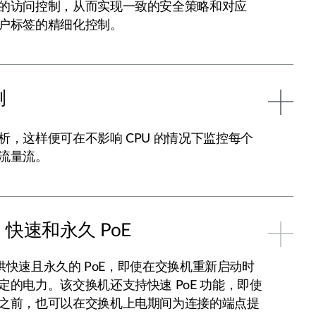
的访问控制，从而实现一致的安全策略和对应
户标签的精细化控制。
测
析，这样便可在不影响 CPU 的情况下监控每个
流量流。
+、快速和永久 PoE
机提供快速且永久的 PoE，即使在交换机重新启动时
定的电力。该交换机还支持快速 PoE 功能，即使
之前，也可以在交换机上电期间为连接的端点提