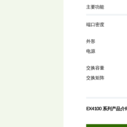
主要功能
端口密度
外形
电源
交换容量
交换矩阵
EX4100 系列产品