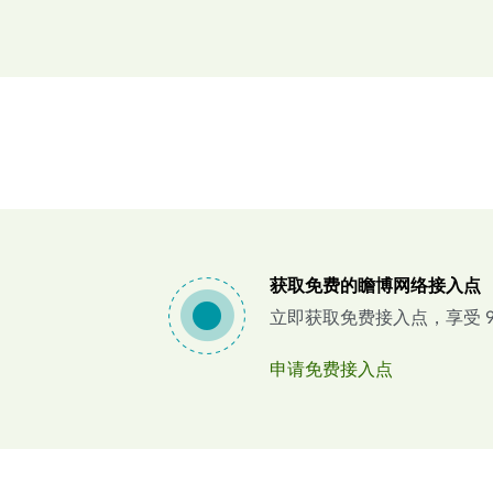
获取免费的瞻博网络接入点
立即获取免费接入点，享受 90
申请免费接入点