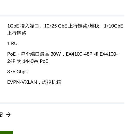
1GbE 接入端口、10/25 GbE 上行链路/堆栈、1/10GbE
上行链路
1 RU
PoE + 每个端口最高 30W，EX4100-48P 和 EX4100-
24P 为 1440W PoE
376 Gbps
EVPN-VXLAN，虚拟机箱
介绍