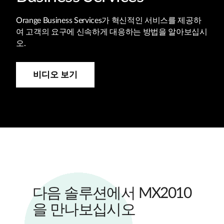
Orange Business Services가 혁신적인 서비스를 제공하
여 고객의 요구에 신속하게 대응하는 방법을 알아보십시
오.
비디오 보기
다음 솔루션에서 MX2010
을 만나보십시오