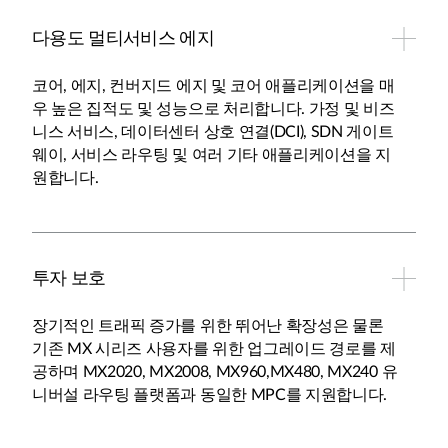
다용도 멀티서비스 에지
코어, 에지, 컨버지드 에지 및 코어 애플리케이션을 매
우 높은 집적도 및 성능으로 처리합니다. 가정 및 비즈
니스 서비스, 데이터센터 상호 연결(DCI), SDN 게이트
웨이, 서비스 라우팅 및 여러 기타 애플리케이션을 지
원합니다.
투자 보호
장기적인 트래픽 증가를 위한 뛰어난 확장성은 물론
기존 MX 시리즈 사용자를 위한 업그레이드 경로를 제
공하며 MX2020, MX2008, MX960,MX480, MX240 유
니버설 라우팅 플랫폼과 동일한 MPC를 지원합니다.