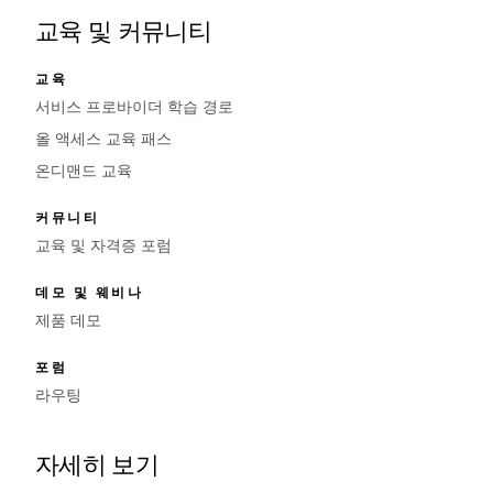
교육 및 커뮤니티
교육
서비스 프로바이더 학습 경로
올 액세스 교육 패스
온디맨드 교육
커뮤니티
교육 및 자격증 포럼
데모 및 웨비나
제품 데모
포럼
라우팅
자세히 보기