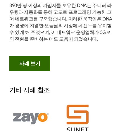
390만 명 이상의 가입자를 보유한 DNA는 주니퍼 라
우팅과 자동화를 통해 고도로 프로그래밍 가능한 코
어 네트워크를 구축했습니다. 이러한 움직임은 DNA
가 경쟁이 치열한 오늘날의 시장에서 선두를 유지할
수 있게 해 주었으며, 이 네트워크 운영업체가 5G로
의 전환을 준비하는 데도 도움이 되었습니다.
사례 보기
기타 사례 참조