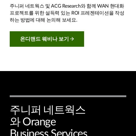
주니퍼 네트웍스 및 ACG Research와 함께 WAN 현대화
프로젝트를 위한 설득력 있는 ROI 프레젠테이션을 작성
하는 방법에 대해 논의해 보세요.
온디맨드 웨비나 보기
주니퍼 네트웍스
와 Orange
Business Services