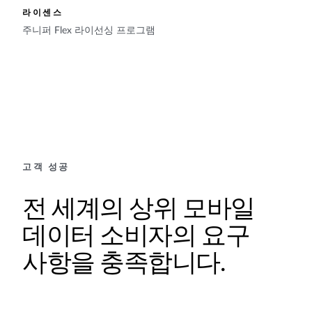
라이센스
주니퍼 Flex 라이선싱 프로그램
고객 성공
전 세계의 상위 모바일
데이터 소비자의 요구
사항을 충족합니다.