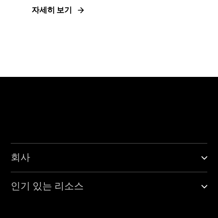
자세히 보기
회사
인기 있는 리소스