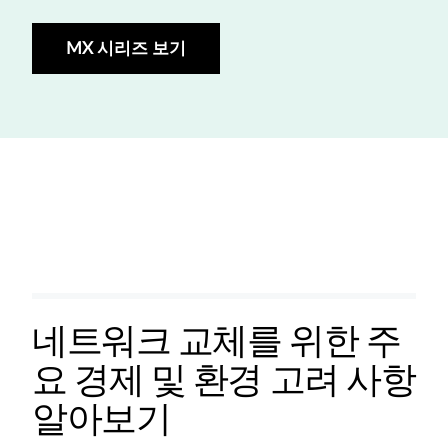
MX 시리즈 보기
네트워크 교체를 위한 주
요 경제 및 환경 고려 사항
알아보기