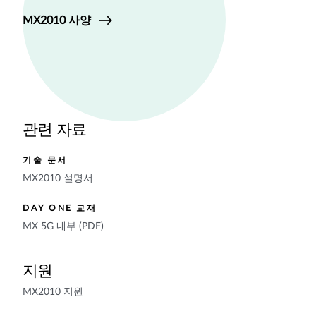
MX2010 사양
관련 자료
기술 문서
MX2010 설명서
DAY ONE 교재
MX 5G 내부 (PDF)
지원
MX2010 지원