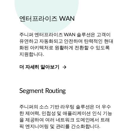
엔터프라이즈 WAN
주니퍼 엔터프라이즈 WAN 솔루션은 고객이
유연하고 자동화되고 안전하며 탄력적인 현대
화된 아키텍처로 원활하게 전환할 수 있도록
지원합니다.
더 자세히 알아보기
Segment Routing
주니퍼의 소스 기반 라우팅 솔루션은 더 우수
한 제어력, 민첩성 및 애플리케이션 인식 기능
을 제공하여 여러 네트워크 도메인에서 트래
픽 엔지니어링 및 관리를 간소화합니다.