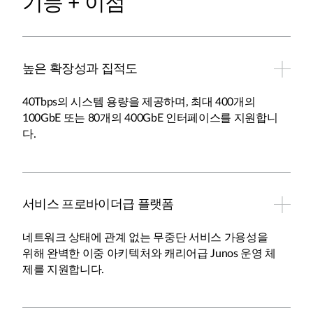
기능 + 이점
높은 확장성과 집적도
40Tbps의 시스템 용량을 제공하며, 최대 400개의
100GbE 또는 80개의 400GbE 인터페이스를 지원합니
다.
서비스 프로바이더급 플랫폼
네트워크 상태에 관계 없는 무중단 서비스 가용성을
위해 완벽한 이중 아키텍처와 캐리어급 Junos 운영 체
제를 지원합니다.