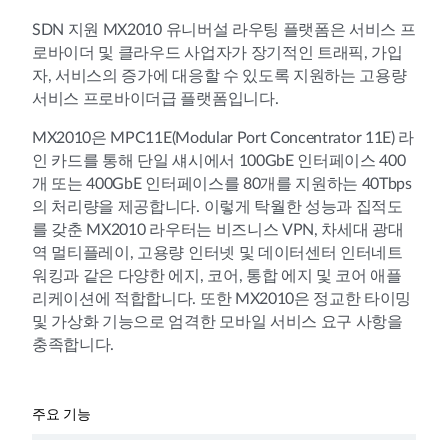
SDN 지원 MX2010 유니버설 라우팅 플랫폼은 서비스 프
로바이더 및 클라우드 사업자가 장기적인 트래픽, 가입
자, 서비스의 증가에 대응할 수 있도록 지원하는 고용량
서비스 프로바이더급 플랫폼입니다.
MX2010은 MPC11E(Modular Port Concentrator 11E) 라
인 카드를 통해 단일 섀시에서 100GbE 인터페이스 400
개 또는 400GbE 인터페이스를 80개를 지원하는 40Tbps
의 처리량을 제공합니다. 이렇게 탁월한 성능과 집적도
를 갖춘 MX2010 라우터는 비즈니스 VPN, 차세대 광대
역 멀티플레이, 고용량 인터넷 및 데이터센터 인터네트
워킹과 같은 다양한 에지, 코어, 통합 에지 및 코어 애플
리케이션에 적합합니다. 또한 MX2010은 정교한 타이밍
및 가상화 기능으로 엄격한 모바일 서비스 요구 사항을
충족합니다.
주요 기능