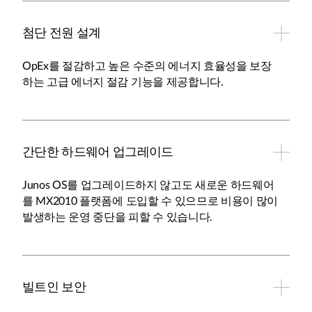
첨단 전원 설계
OpEx를 절감하고 높은 수준의 에너지 효율성을 보장
하는 고급 에너지 절감 기능을 제공합니다.
간단한 하드웨어 업그레이드
Junos OS를 업그레이드하지 않고도 새로운 하드웨어
를 MX2010 플랫폼에 도입할 수 있으므로 비용이 많이
발생하는 운영 중단을 피할 수 있습니다.
빌트인 보안