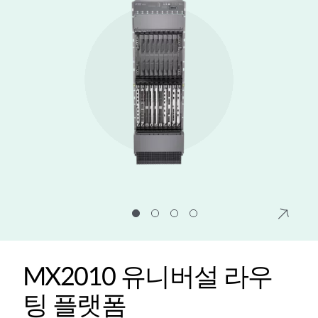
MX2010 유니버설 라우
팅 플랫폼