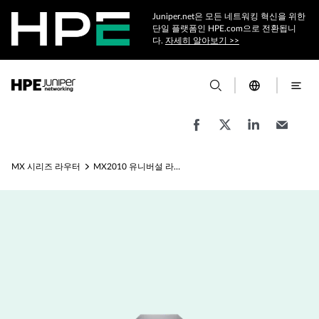
Juniper.net은 모든 네트워킹 혁신을 위한
단일 플랫폼인 HPE.com으로 전환됩니
다.
자세히 알아보기 >>
MX 시리즈 라우터
MX2010 유니버설 라우팅 플랫폼