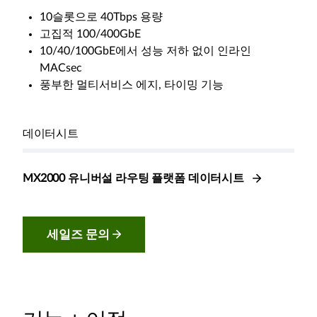
10슬롯으로 40Tbps 용량
고집적 100/400GbE
10/40/100GbE에서 성능 저하 없이 인라인
MACsec
풍부한 멀티서비스 에지, 타이밍 기능
데이터시트
MX2000 유니버설 라우팅 플랫폼 데이터시트
세일즈 문의