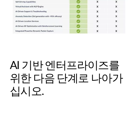
AI 기반 엔터프라이즈를
위한 다음 단계로 나아가
십시오.