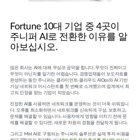
Fortune 10대 기업 중 4곳이
주니퍼 AI로 전환한 이유를 알
아보십시오.
많은 회사는 AI에 대해 무심코 공약을 합니다. 무엇이 진짜이고
무엇이 아닌지를 알기란 어렵습니다. 경쟁업체들이 보도자료를
완성하는 동안 주니퍼는 클라이언트-클라우드 AIOps와 AI 기반
가상 네트워크 어시스턴트를 첫 번째로 소개했으며 업계에서 최
고의 인정을 받는 기업이 되었습니다.
진정한 AI를 사용하면 네트워크를 운영하는 것이 더욱 쉬워집니
다. 오류를 최소화하면서 네트워크를 신속하게 구성, 보호하고,
문제를 해결할 수 있습니다. 사용자에게 영향을 미치기 전에 문
제를 해결할 수 있다면, 새로운 차원의 경험을 전달하게 됩니다.
그리고 Mist AI로 구동되는 주니퍼의 솔루션은 실제 투자 비용을