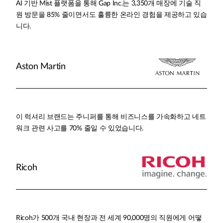
AI 기반 Mist 플랫폼을 통해 Gap Inc.는 3,350개 매장에 기술 직
원 방문을 85% 줄이면서도 훌륭한 온라인 경험을 제공하고 있습
니다.
Aston Martin
이 럭셔리 브랜드는 주니퍼를 통해 비즈니스를 가속화하고 네트
워크 관련 사고를 70% 줄일 수 있었습니다.
Ricoh
Ricoh가 500개 국내 현장과 전 세계 90,000명의 직원에게 어떻