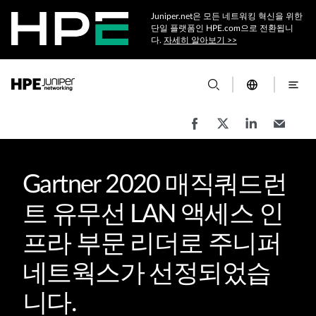
Juniper.net은 모든 네트워킹 혁신을 위한
단일 플랫폼인 HPE.com으로 전환됩니
다.
자세히 알아보기 >>
Gartner 2020 매직쿼드런
트 유무선 LAN 액세스 인
프라 부문 리더로 주니퍼
네트웍스가 선정되었습
니다.