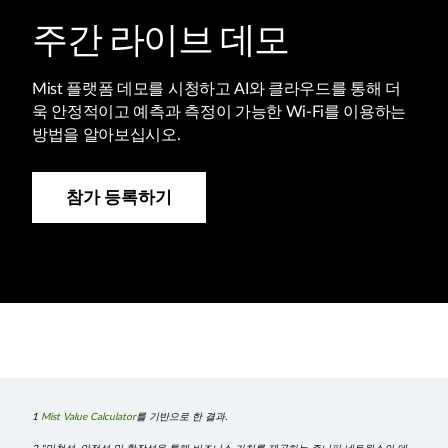
주간 라이브 데모
Mist 플랫폼 데모를 시청하고 AI와 클라우드를 통해 더
욱 안정적이고 예측과 측정이 가능한 Wi-Fi를 이용하는
방법을 알아보십시오.
참가 등록하기
1
Mist Value Calculator
를 기반으로 한 결과.