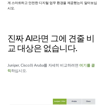
게 스마트하고 안전한 디지털 업무 환경을 제공했는지 알아보십
시오.
진짜 AI라면 그에 견줄 비
교 대상은 없습니다.
Juniper, Cisco와 Aruba를 자세히 비교하려면
여기를 클
릭
하십시오.