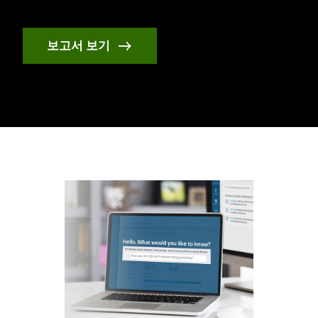
보고서 보기