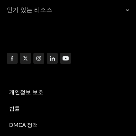
인기 있는 리소스
개인정보 보호
법률
DMCA 정책