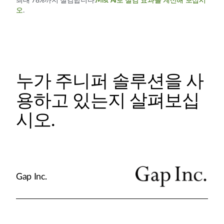
최대 78%까지 절감합니다.
Mist AI로 절감 효과를 계산해 보십시
오
.
누가 주니퍼 솔루션을 사
용하고 있는지 살펴보십
시오.
Gap Inc.