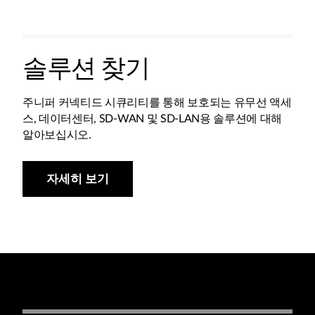
솔루션 찾기
주니퍼 커넥티드 시큐리티를 통해 보호되는 유무선 액세
스, 데이터센터, SD-WAN 및 SD-LAN용 솔루션에 대해
알아보십시오.
자세히 보기