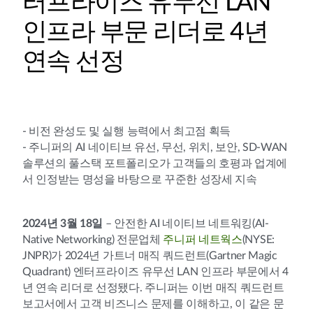
터프라이즈 유무선 LAN
인프라 부문 리더로 4년
연속 선정
- 비전 완성도 및 실행 능력에서 최고점 획득
- 주니퍼의 AI 네이티브 유선, 무선, 위치, 보안, SD-WAN
솔루션의 풀스택 포트폴리오가 고객들의 호평과 업계에
서 인정받는 명성을 바탕으로 꾸준한 성장세 지속
2024년 3월 18일
– 안전한 AI 네이티브 네트워킹(AI-
Native Networking) 전문업체
주니퍼 네트웍스
(NYSE:
JNPR)가 2024년 가트너 매직 쿼드런트(Gartner Magic
Quadrant) 엔터프라이즈 유무선 LAN 인프라 부문에서 4
년 연속 리더로 선정됐다. 주니퍼는 이번 매직 쿼드런트
보고서에서 고객 비즈니스 문제를 이해하고, 이 같은 문