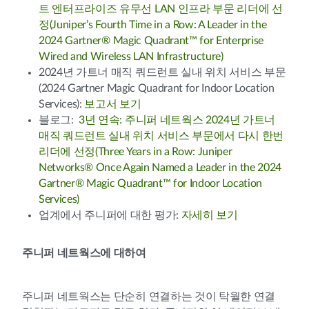
트 엔터프라이즈 유무선 LAN 인프라 부문 리더에 선
정(Juniper’s Fourth Time in a Row: A Leader in the
2024 Gartner® Magic Quadrant™ for Enterprise
Wired and Wireless LAN Infrastructure)
2024년 가트너 매직 쿼드런트 실내 위치 서비스 부문
(2024 Gartner Magic Quadrant for Indoor Location
Services):
보고서 보기
블로그:
3년 연속: 주니퍼 네트웍스 2024년 가트너
매직 쿼드런트 실내 위치 서비스 부문에서 다시 한번
리더에 선정(Three Years in a Row: Juniper
Networks® Once Again Named a Leader in the 2024
Gartner® Magic Quadrant™ for Indoor Location
Services)
업계에서 주니퍼에 대한 평가:
자세히 보기
주니퍼 네트웍스에 대하여
주니퍼 네트웍스는 단순히 연결하는 것이 탁월한 연결