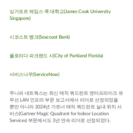
싱가포르 제임스 쿡 대학교(James Cook University
Singapore)
시코스트 뱅크(Seacoast Bank)
플로리다 파크랜드 시(City of Parkland Florida)
서비스나우(ServiceNow)
주니퍼 네트웍스는 최신 매직 쿼드런트 엔터프라이즈 유
무선 LAN 인프라 부문 보고서에서 리더로 선정되었을
뿐만 아니라 2024년 가트너 매직 쿼드런트 실내 위치 서
비스(Gartner Magic Quadrant for Indoor Location
Services) 부문에서도 3년 연속 리더로 선정되었다.