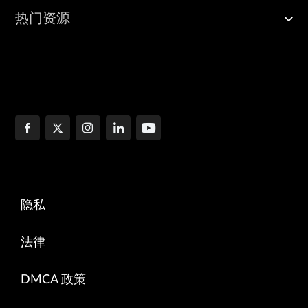
热门资源
隐私
法律
DMCA 政策