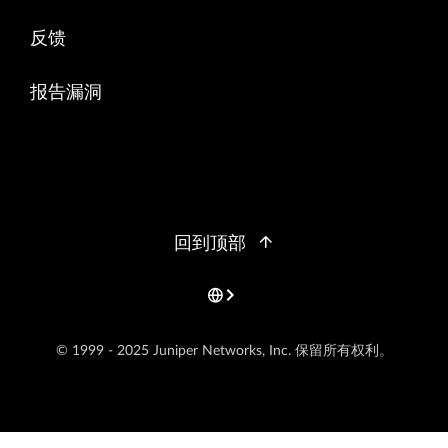
反馈
报告漏洞
回到顶部
© 1999 - 2025 Juniper Networks, Inc. 保留所有权利。