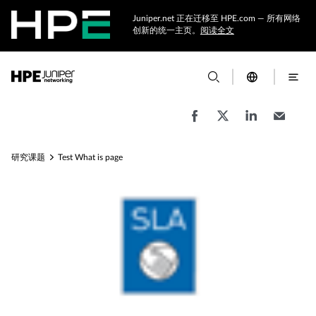
Juniper.net 正在迁移至 HPE.com — 所有网络
创新的统一主页。
阅读全文
研究课题
Test What is page