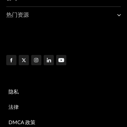
热门资源
隐私
法律
DMCA 政策