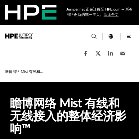
Juniper.net 正在迁移至 HPE.com — 所有
网络创新的统一主页。
阅读全文
瞻博网络 Mist 有线和无线的整体经济影响 | Forrester 研究
瞻博网络 Mist 有线和
无线接入的整体经济影
响™