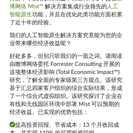
博网络 Mist™
解决方案集成行业领先的
人工
智能原生
功能，并且在优化此类功能方面积累
了近十年的经验。
我们的人工智能原生解决方案究竟能为您的企
业带来哪些经济收益呢？
好处多多，但别只听我们的一面之词。请阅读
由瞻博网络委托 Forrester Consulting 开展的
这项整体经济影响 (Total Economic Impact™)
研究，了解全面的专家级第三方观点。该研究
基于汇总四家客户组织的综合实际结果，形成
了一个综合式虚拟组织。该研究探讨了企业在
有线和无线园区环境中部署 Mist 可以预期的
经济收益。已实现的优势包括：
提高投资回报、节省成本：13 个月收回成