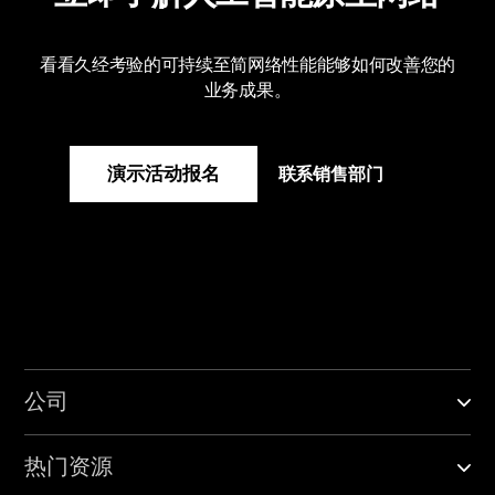
看看久经考验的可持续至简网络性能能够如何改善您的
业务成果。
演示活动报名
联系销售部门
公司
热门资源