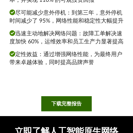
本，并实现 110% 的可观投资回报
尽可能减少意外停机：到第三年，意外停机
时间减少了 95%，网络性能和稳定性大幅提升
迅速主动地解决网络问题：故障工单解决速
度加快 60%，运维效率和员工生产力显著提高
定性效益：通过增强网络性能，为最终用户
带来卓越体验，同时提高品牌声誉
下载完整报告
立即了解人工智能原生网络