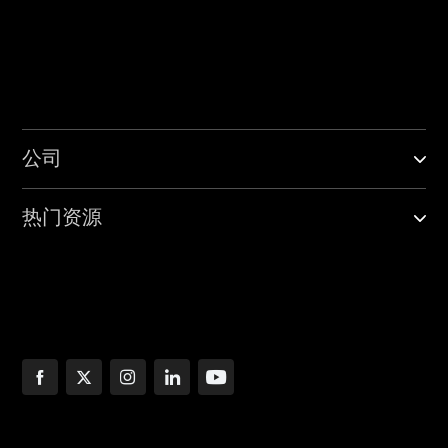
公司
热门资源