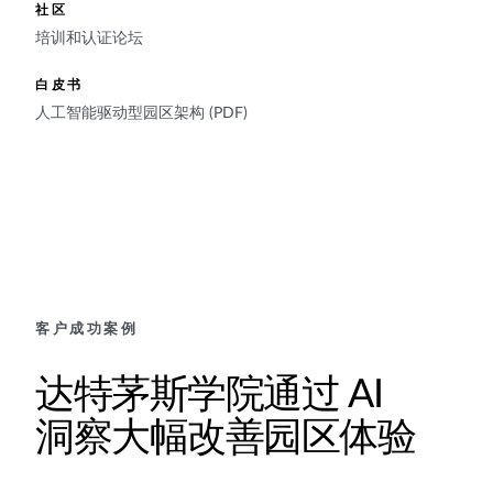
社区
培训和认证论坛
白皮书
人工智能驱动型园区架构 (PDF)
客户成功案例
达特茅斯学院通过 AI
洞察大幅改善园区体验