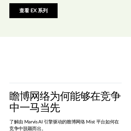
查看 EX 系列
瞻博网络为何能够在竞争
中一马当先
了解由 Marvis AI 引擎驱动的瞻博网络 Mist 平台如何在
竞争中脱颖而出。