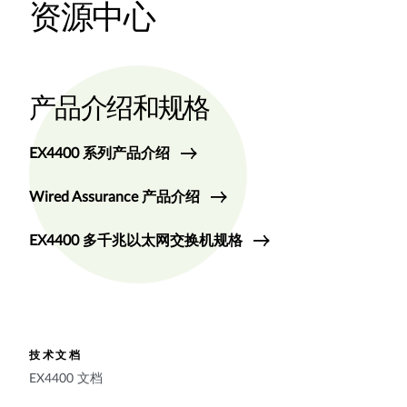
资源中心
产品介绍和规格
EX4400 系列产品介绍
Wired Assurance 产品介绍
EX4400 多千兆以太网交换机规格
技术文档
EX4400 文档