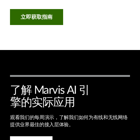
立即获取指南
了解 Marvis AI 引
擎的实际应用
观看我们的每周演示，了解我们如何为有线和无线网络
提供业界最佳的接入层体验。