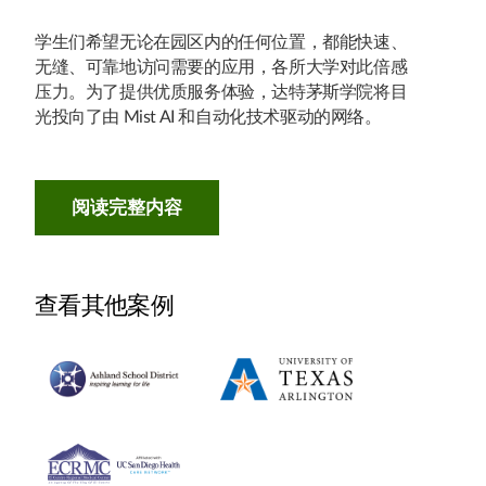
学生们希望无论在园区内的任何位置，都能快速、
无缝、可靠地访问需要的应用，各所大学对此倍感
压力。为了提供优质服务体验，达特茅斯学院将目
光投向了由 Mist AI 和自动化技术驱动的网络。
阅读完整内容
查看其他案例