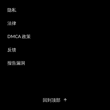
隐私
法律
DMCA 政策
反馈
报告漏洞
回到顶部