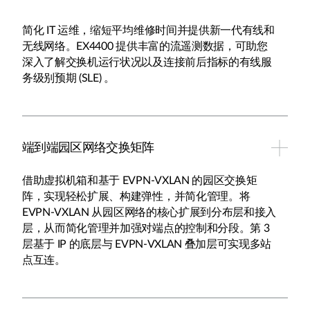
简化 IT 运维，缩短平均维修时间并提供新一代有线和
无线网络。EX4400 提供丰富的流遥测数据，可助您
深入了解交换机运行状况以及连接前后指标的有线服
务级别预期 (SLE) 。
端到端园区网络交换矩阵
借助虚拟机箱和基于 EVPN-VXLAN 的园区交换矩
阵，实现轻松扩展、构建弹性，并简化管理。将
EVPN-VXLAN 从园区网络的核心扩展到分布层和接入
层，从而简化管理并加强对端点的控制和分段。第 3
层基于 IP 的底层与 EVPN-VXLAN 叠加层可实现多站
点互连。