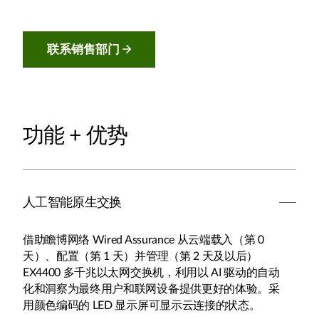
联系销售部门
功能 + 优势
人工智能原生交换
借助瞻博网络 Wired Assurance 从云端载入（第 0
天）、配置（第 1 天）并管理（第 2 天及以后）
EX4400 多千兆以太网交换机，利用以 AI 驱动的自动
化和洞察为最终用户和联网设备提供更好的体验。采
用颜色编码的 LED 显示屏可显示云连接的状态。