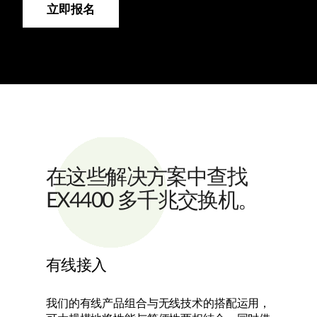
立即报名
在这些解决方案中查找
EX4400 多千兆交换机。
有线接入
我们的有线产品组合与无线技术的搭配运用，