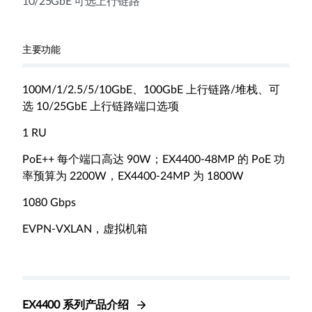
10/25GbE 可选上行链路
主要功能
100M/1/2.5/5/10GbE、100GbE 上行链路/堆栈、可
选 10/25GbE 上行链路端口选项
1 RU
PoE++ 每个端口高达 90W；EX4400-48MP 的 PoE 功
率预算为 2200W，EX4400-24MP 为 1800W
1080 Gbps
EVPN-VXLAN，虚拟机箱
EX4400 系列产品介绍