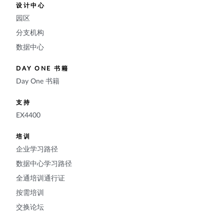
设计中心
园区
分支机构
数据中心
DAY ONE 书籍
Day One 书籍
支持
EX4400
培训
企业学习路径
数据中心学习路径
全通培训通行证
按需培训
交换论坛