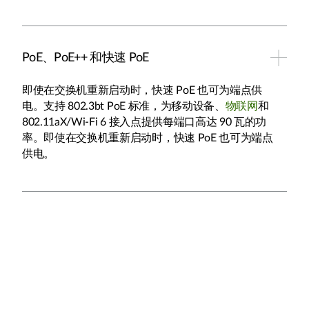
PoE、PoE++ 和快速 PoE
即使在交换机重新启动时，快速 PoE 也可为端点供
电。支持 802.3bt PoE 标准，为移动设备、
物联网
和
802.11aX/Wi-Fi 6 接入点提供每端口高达 90 瓦的功
率。即使在交换机重新启动时，快速 PoE 也可为端点
供电。