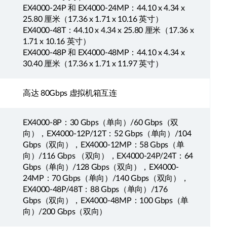
EX4000-24P 和 EX4000-24MP：44.10 x 4.34 x
25.80 厘米（17.36 x 1.71 x 10.16 英寸）
EX4000-48T：44.10 x 4.34 x 25.80 厘米（17.36 x
1.71 x 10.16 英寸）
EX4000-48P 和 EX4000-48MP：44.10 x 4.34 x
30.40 厘米（17.36 x 1.71 x 11.97 英寸）
高达 80Gbps 虚拟机箱互连
EX4000-8P：30 Gbps（单向）/60 Gbps（双
向），EX4000-12P/12T：52 Gbps（单向）/104
Gbps（双向），EX4000-12MP：58 Gbps（单
向）/116 Gbps （双向），EX4000-24P/24T：64
Gbps（单向）/128 Gbps（双向），EX4000-
24MP：70 Gbps（单向）/140 Gbps（双向），
EX4000-48P/48T：88 Gbps（单向）/176
Gbps（双向），EX4000-48MP：100 Gbps（单
向）/200 Gbps（双向）