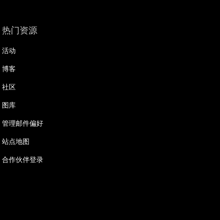
热门资源
活动
博客
社区
图库
管理邮件偏好
站点地图
合作伙伴登录