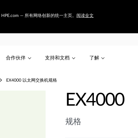
迁移至 HPE.com — 所有网络创新的统一主页。
阅读全文
合作伙伴
支持和文档
了解
EX4000 以太网交换机规格
EX4000
规格