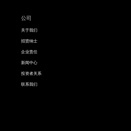
公司
关于我们
招贤纳士
企业责任
新闻中心
投资者关系
联系我们