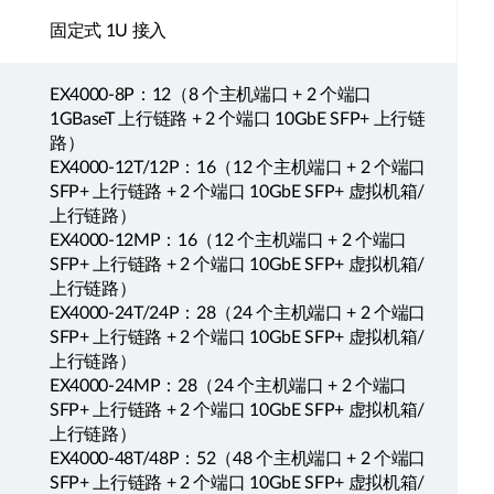
固定式 1U 接入
EX4000-8P：12（8 个主机端口 + 2 个端口
1GBaseT 上行链路 + 2 个端口 10GbE SFP+ 上行链
路）
EX4000-12T/12P：16（12 个主机端口 + 2 个端口
SFP+ 上行链路 + 2 个端口 10GbE SFP+ 虚拟机箱/
上行链路）
EX4000-12MP：16（12 个主机端口 + 2 个端口
SFP+ 上行链路 + 2 个端口 10GbE SFP+ 虚拟机箱/
上行链路）
EX4000-24T/24P：28（24 个主机端口 + 2 个端口
SFP+ 上行链路 + 2 个端口 10GbE SFP+ 虚拟机箱/
上行链路）
EX4000-24MP：28（24 个主机端口 + 2 个端口
SFP+ 上行链路 + 2 个端口 10GbE SFP+ 虚拟机箱/
上行链路）
EX4000-48T/48P：52（48 个主机端口 + 2 个端口
SFP+ 上行链路 + 2 个端口 10GbE SFP+ 虚拟机箱/