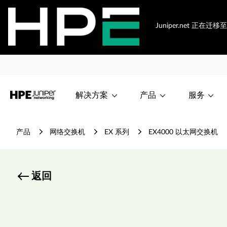
Juniper.net 正在
解决方案
产品
服务
产品
网络交换机
EX 系列
EX4000 以太网交换机
返回