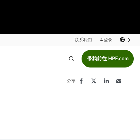
联系我们
登录
带我前往 HPE.com
分享