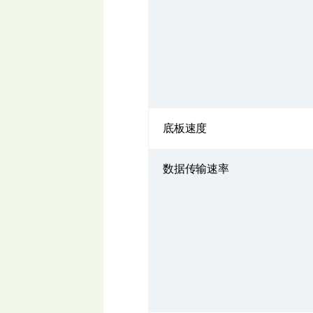
底板速度
数据传输速率