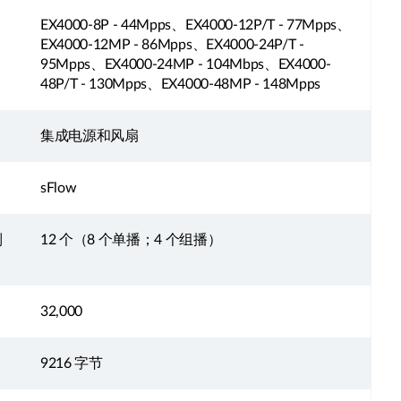
EX4000-8P - 44Mpps、EX4000-12P/T - 77Mpps、
EX4000-12MP - 86Mpps、EX4000-24P/T -
95Mpps、EX4000-24MP - 104Mbps、EX4000-
48P/T - 130Mpps、EX4000-48MP - 148Mpps
集成电源和风扇
sFlow
列
12 个（8 个单播；4 个组播）
32,000
9216 字节