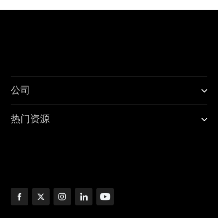
公司
热门资源