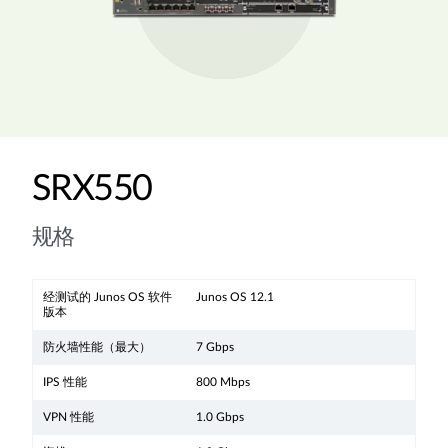
SRX550
规格
经测试的 Junos OS 软件
Junos OS 12.1
版本
防火墙性能（最大）
7 Gbps
IPS 性能
800 Mbps
VPN 性能
1.0 Gbps