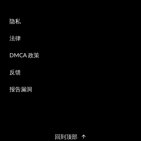
隐私
法律
DMCA 政策
反馈
报告漏洞
回到顶部