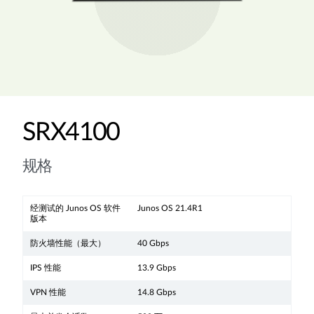
SRX4100
规格
经测试的 Junos OS 软件
Junos OS 21.4R1
版本
防火墙性能（最大）
40 Gbps
IPS 性能
13.9 Gbps
VPN 性能
14.8 Gbps