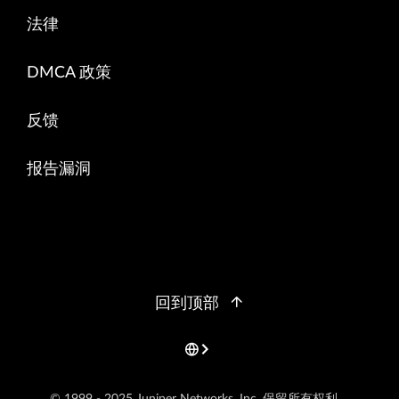
法律
DMCA 政策
反馈
报告漏洞
回到顶部
© 1999 - 2025 Juniper Networks, Inc. 保留所有权利。