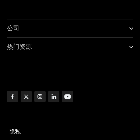
公司
热门资源
隐私