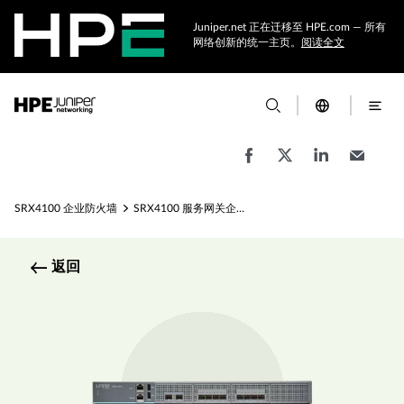
Juniper.net 正在迁移至 HPE.com — 所有
网络创新的统一主页。
阅读全文
SRX4100 企业防火墙
SRX4100 服务网关企业防火墙规格
返回