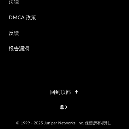
法律
DMCA 政策
反馈
报告漏洞
回到顶部
© 1999 - 2025 Juniper Networks, Inc. 保留所有权利。