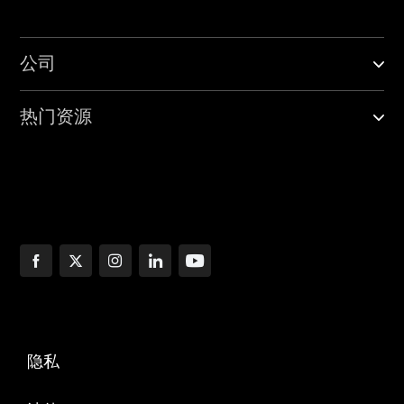
公司
热门资源
隐私