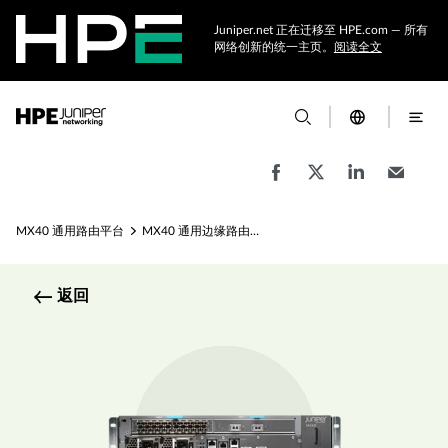
Juniper.net 正在迁移至 HPE.com — 所有
网络创新的统一主页。
阅读全文
MX40 通用路由平台
MX40 通用边缘路由器规格
返回