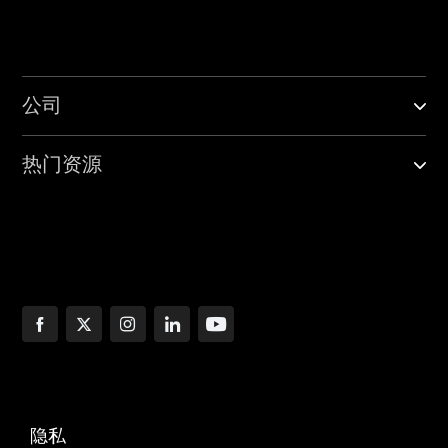
公司
热门资源
隐私