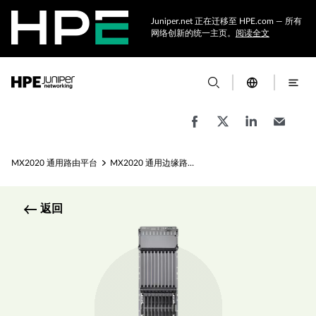
Juniper.net 正在迁移至 HPE.com — 所有
网络创新的统一主页。
阅读全文
MX2020 通用路由平台
MX2020 通用边缘路由器规格
返回