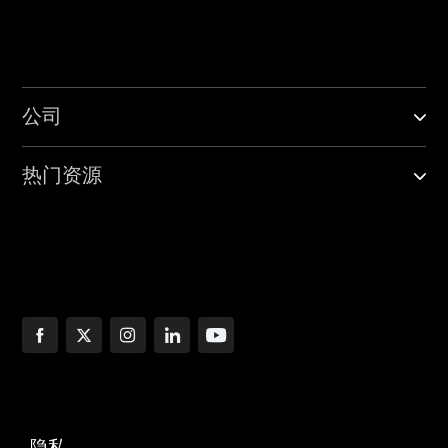
公司
热门资源
隐私