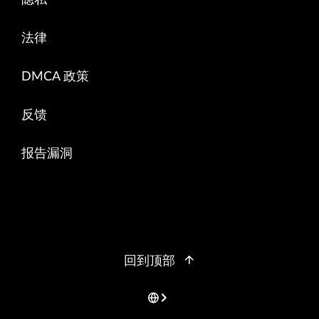
法律
DMCA 政策
反馈
报告漏洞
回到顶部