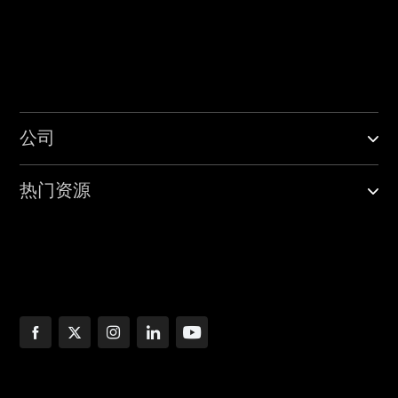
公司
热门资源