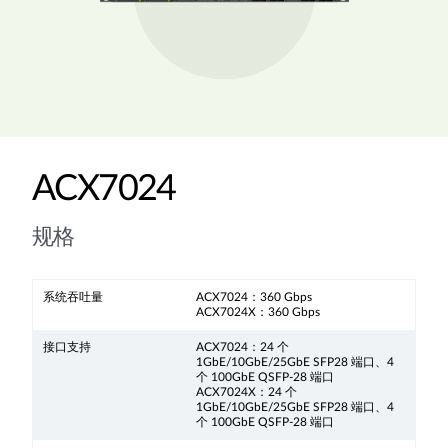
ACX7024
规格
系统吞吐量
ACX7024：360 Gbps
ACX7024X：360 Gbps
接口支持
ACX7024：24 个
1GbE/10GbE/25GbE SFP28 端口、4
个 100GbE QSFP-28 端口
ACX7024X：24 个
1GbE/10GbE/25GbE SFP28 端口、4
个 100GbE QSFP-28 端口