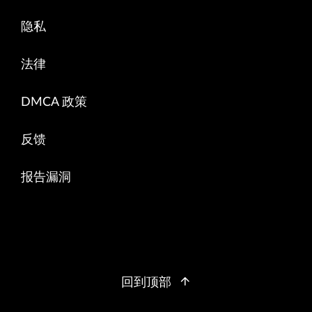
隐私
法律
DMCA 政策
反馈
报告漏洞
回到顶部