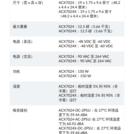
尺寸（宽 x 高 x 深）
ACX7024：19 x 1.75 x 9.6 英寸（48.2
x 4.4 x 24.4 厘米）
ACX7024X：19 x 1.75 x 9.6 英寸
（48.2 x 4.4 x 24.4 厘米）
最大重量
ACX7024：12.5 磅（5.66 千克）
ACX7024X：12.5 磅（5.66 千克）
电源（直流）
ACX7024：-48 VDC 至 -60 VDC
ACX7024X：-48 VDC 至 -60 VDC
电源（交流）
ACX7024：90 VAC 至 264 VAC
ACX7024X：90 VAC 至 264 VAC
功耗
ACX7024：150 W
ACX7024X：150 W
湿度
ACX7024：相对湿度 5% 到 90%（非
冷凝）运行
ACX7024X：相对湿度 5% 到 90%（非
冷凝）运行
噪音级别
ACX7024-DC-2PSU：在 27°C 环境温
度下为 59.44 dBA
ACX7024-AC-2PSU: 在 27°C 环境温度
下为 60.92 dBA
ACX7024X-DC-2PSU：在 27°C 环境温
度下为 59.44 dBA