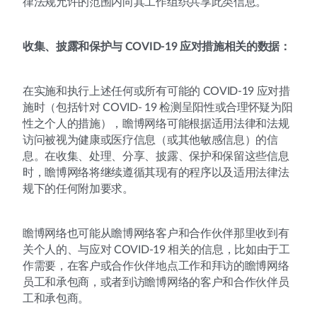
律法规允许的范围内向其工作组织共享此类信息。
收集、披露和保护与 COVID-19 应对措施相关的数据：
在实施和执行上述任何或所有可能的 COVID-19 应对措
施时（包括针对 COVID- 19 检测呈阳性或合理怀疑为阳
性之个人的措施），瞻博网络可能根据适用法律和法规
访问被视为健康或医疗信息（或其他敏感信息）的信
息。在收集、处理、分享、披露、保护和保留这些信息
时，瞻博网络将继续遵循其现有的程序以及适用法律法
规下的任何附加要求。
瞻博网络也可能从瞻博网络客户和合作伙伴那里收到有
关个人的、与应对 COVID-19 相关的信息，比如由于工
作需要，在客户或合作伙伴地点工作和拜访的瞻博网络
员工和承包商，或者到访瞻博网络的客户和合作伙伴员
工和承包商。