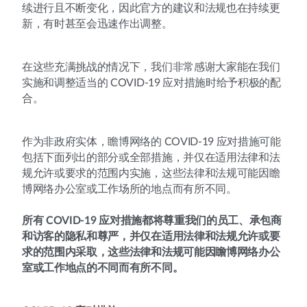
续进行且不断变化，因此官方的建议和法规也在持续更
新，有时甚至会迅速作出调整。
在这些充满挑战的情况下，我们非常感谢大家能在我们
实施和调整适当的 COVID-19 应对措施时给予积极的配
合。
作为非政府实体，瞻博网络的 COVID-19 应对措施可能
包括下面列出的部分或全部措施，并仅在适用法律和法
规允许或要求的范围内实施，这些法律和法规可能因瞻
博网络办公室或工作场所的地点而有所不同。
所有 COVID-19 应对措施都将尊重我们的员工、承包商
和访客的隐私和尊严，并仅在适用法律和法规允许或要
求的范围内采取，这些法律和法规可能因瞻博网络办公
室或工作地点的不同而有所不同。