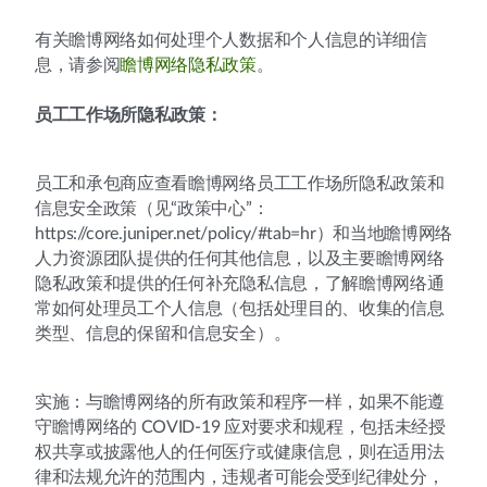
有关瞻博网络如何处理个人数据和个人信息的详细信
息，请参阅
瞻博网络隐私政策
。
员工工作场所隐私政策：
员工和承包商应查看瞻博网络员工工作场所隐私政策和
信息安全政策（见“政策中心”：
https://core.juniper.net/policy/#tab=hr）和当地瞻博网络
人力资源团队提供的任何其他信息，以及主要瞻博网络
隐私政策和提供的任何补充隐私信息，了解瞻博网络通
常如何处理员工个人信息（包括处理目的、收集的信息
类型、信息的保留和信息安全）。
实施：与瞻博网络的所有政策和程序一样，如果不能遵
守瞻博网络的 COVID-19 应对要求和规程，包括未经授
权共享或披露他人的任何医疗或健康信息，则在适用法
律和法规允许的范围内，违规者可能会受到纪律处分，