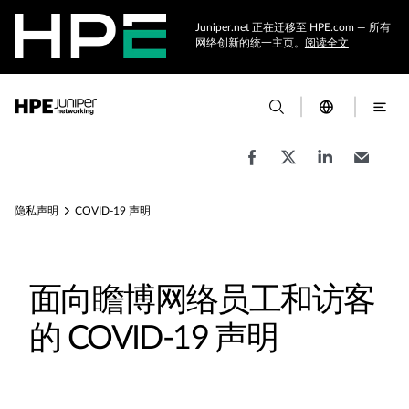
Juniper.net 正在迁移至 HPE.com — 所有
网络创新的统一主页。
阅读全文
隐私声明
COVID-19 声明
面向瞻博网络员工和访客
的 COVID-19 声明