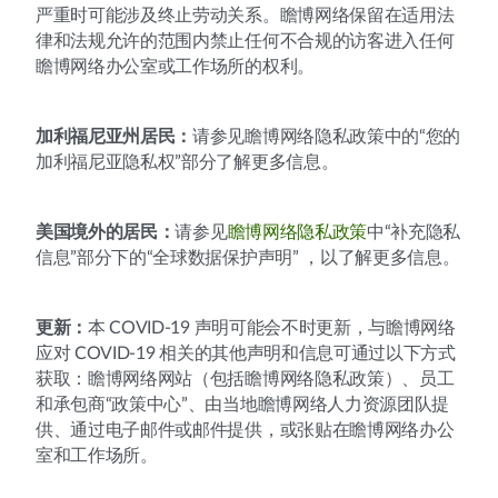
严重时可能涉及终止劳动关系。瞻博网络保留在适用法
律和法规允许的范围内禁止任何不合规的访客进入任何
瞻博网络办公室或工作场所的权利。
加利福尼亚州居民：
请参见瞻博网络隐私政策中的“您的
加利福尼亚隐私权”部分了解更多信息。
美国境外的居民：
请参见
瞻博网络隐私政策
中“补充隐私
信息”部分下的“全球数据保护声明” ，以了解更多信息。
更新：
本 COVID-19 声明可能会不时更新，与瞻博网络
应对 COVID-19 相关的其他声明和信息可通过以下方式
获取：瞻博网络网站（包括瞻博网络隐私政策）、员工
和承包商“政策中心”、由当地瞻博网络人力资源团队提
供、通过电子邮件或邮件提供，或张贴在瞻博网络办公
室和工作场所。