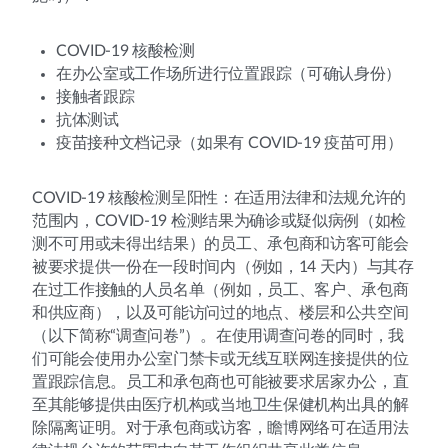
COVID-19 核酸检测
在办公室或工作场所进行位置跟踪（可确认身份）
接触者跟踪
抗体测试
疫苗接种文档记录（如果有 COVID-19 疫苗可用）
COVID-19 核酸检测呈阳性：在适用法律和法规允许的
范围内，COVID-19 检测结果为确诊或疑似病例（如检
测不可用或未得出结果）的员工、承包商和访客可能会
被要求提供一份在一段时间内（例如，14 天内）与其存
在过工作接触的人员名单（例如，员工、客户、承包商
和供应商），以及可能访问过的地点、楼层和公共空间
（以下简称“调查问卷”）。在使用调查问卷的同时，我
们可能会使用办公室门禁卡或无线互联网连接提供的位
置跟踪信息。员工和承包商也可能被要求居家办公，直
至其能够提供由医疗机构或当地卫生保健机构出具的解
除隔离证明。对于承包商或访客，瞻博网络可在适用法