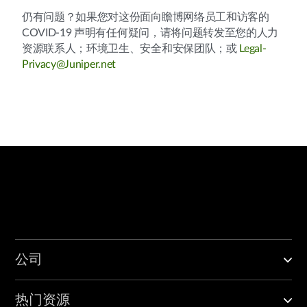
仍有问题？如果您对这份面向瞻博网络员工和访客的
COVID-19 声明有任何疑问，请将问题转发至您的人力
资源联系人；环境卫生、安全和安保团队；或
Legal-
Privacy@Juniper.net
公司
热门资源