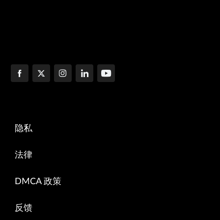
隐私
法律
DMCA 政策
反馈