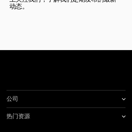
动态。
公司
热门资源