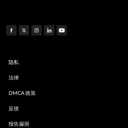
隐私
法律
DMCA 政策
反馈
报告漏洞