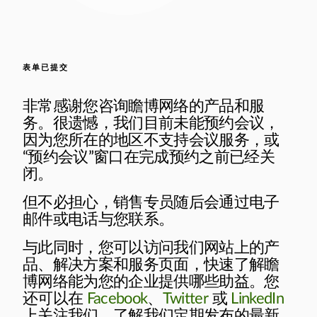
表单已提交
非常感谢您咨询瞻博网络的产品和服
务。很遗憾，我们目前未能预约会议，
因为您所在的地区不支持会议服务，或
“预约会议”窗口在完成预约之前已经关
闭。
但不必担心，销售专员随后会通过电子
邮件或电话与您联系。
与此同时，您可以访问我们网站上的产
品、解决方案和服务页面，快速了解瞻
博网络能为您的企业提供哪些助益。您
还可以在
Facebook
、
Twitter
或
LinkedIn
上关注我们，了解我们定期发布的最新