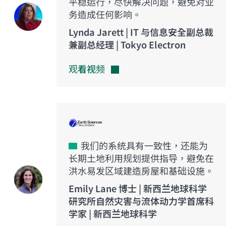
平稳运行，尽快解决问题，避免对业
务造成任何影响。
Lynda Jarett | IT 与信息安全副总裁
兼副总经理 | Tokyo Electron
观看视频
我们的系统具有一致性，还能为
长期土地利用规划提供指导，避免在
洪水易发区域建造房屋和基础设施。
Emily Lane 博士 | 新西兰地球科学
研究所自然灾害与流体动力学首席科
学家 | 新西兰地球科学