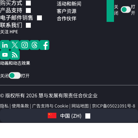
购买方式
活动和新闻
关
打
产品支持
客户资源
闭
开
电子邮件销售
合作伙伴
联系我们
关注 HPE
动画和动态效果
关闭
打开
© 版权所有 2026 慧与发展有限责任合伙企业
隐私
使用条款
广告支持与 Cookie
网站地图
京ICP备05021091号-8
中国
(
ZH
)