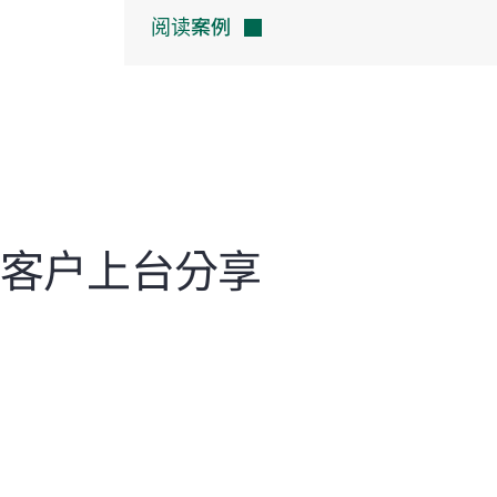
阅读案例
客户上台分享