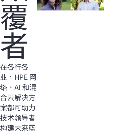
覆
者
在各行各
业，HPE 网
络、AI 和混
合云解决方
案都可助力
技术领导者
构建未来蓝