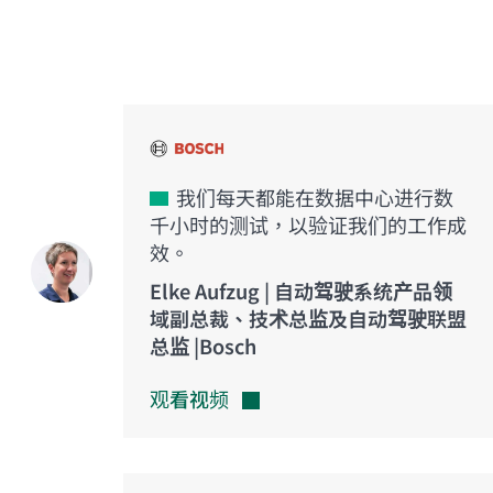
创新之声
我们每天都能在数据中心进行数
千小时的测试，以验证我们的工作成
效。
Elke Aufzug | 自动驾驶系统产品领
域副总裁、技术总监及自动驾驶联盟
总监 |Bosch
观看视频