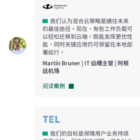
我们认为混合云策略是通往未来
的最佳途径。现在，有些工作负载可
以轻松迁移到云端，既能发挥更优性
能，同时关键应用仍可保留在本地部
署运行。
Martín Bruner | IT 运维主管 | 阿根
廷机场
阅读案例
我们的目标是保障用户业务持续