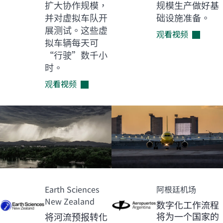
扩大协作规模，
规模生产做好基
并对虚拟车队开
础设施准备。
展测试。这些虚
观看视频
拟车辆每天可
“行驶”数千小
时。
观看视频
Earth Sciences
阿根廷机场
New Zealand
数字化工作流程
将为一个国家的
将河流预报转化