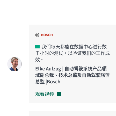
创新之声
我们每天都能在数据中心进行数
千小时的测试，以验证我们的工作成
效。
Elke Aufzug | 自动驾驶系统产品领
域副总裁、技术总监及自动驾驶联盟
总监 |Bosch
观看视频