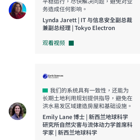
平稳运行，尽快解决问题，避免对业
务造成任何影响。
Lynda Jarett | IT 与信息安全副总裁
兼副总经理 | Tokyo Electron
观看视频
我们的系统具有一致性，还能为
长期土地利用规划提供指导，避免在
洪水易发区域建造房屋和基础设施。
Emily Lane 博士 | 新西兰地球科学
研究所自然灾害与流体动力学首席科
学家 | 新西兰地球科学