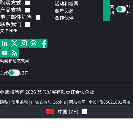
购买方式
活动和新闻
关
打
产品支持
客户资源
闭
开
电子邮件销售
合作伙伴
联系我们
关注 HPE
动画和动态效果
关闭
打开
© 版权所有 2026 慧与发展有限责任合伙企业
隐私
使用条款
广告支持与 Cookie
网站地图
京ICP备05021091号-8
中国
(
ZH
)