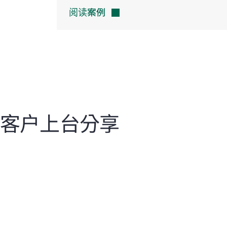
阅读案例
客户上台分享