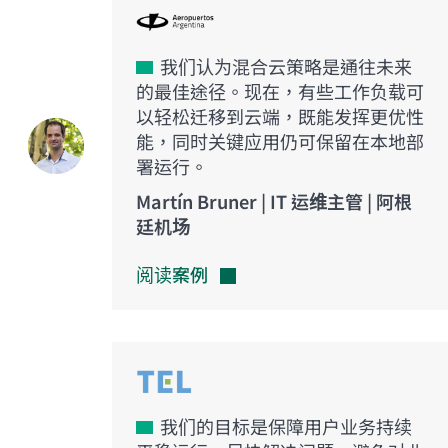
我们认为混合云策略是通往未来
的最佳途径。现在，有些工作负载可
以轻松迁移到云端，既能发挥更优性
能，同时关键应用仍可保留在本地部
署运行。
Martín Bruner | IT 运维主管 | 阿根
廷机场
阅读案例
我们的目标是保障用户业务持续