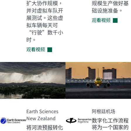
扩大协作规模，
规模生产做好基
并对虚拟车队开
础设施准备。
展测试。这些虚
观看视频
拟车辆每天可
“行驶”数千小
时。
观看视频
Earth Sciences
阿根廷机场
New Zealand
数字化工作流程
将为一个国家的
将河流预报转化