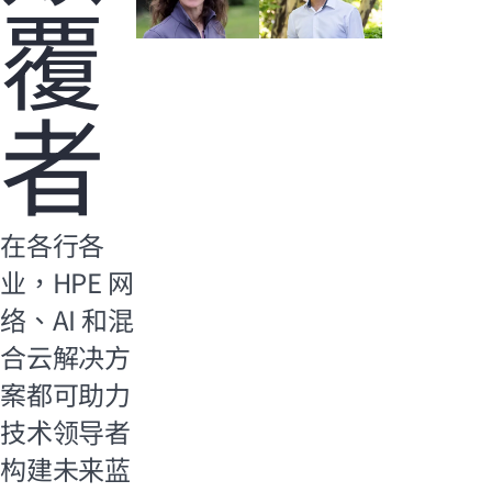
覆
者
在各行各
业，HPE 网
络、AI 和混
合云解决方
案都可助力
技术领导者
构建未来蓝