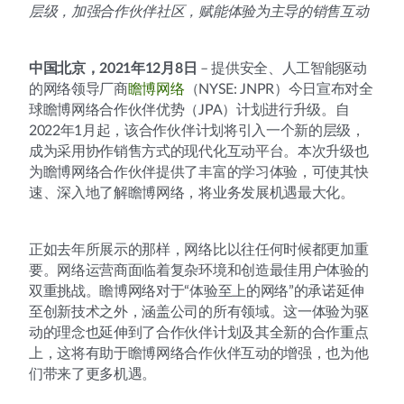
层级，加强合作伙伴社区，赋能体验为主导的销售互动
中国北京，2021年12月8日
– 提供安全、人工智能驱动
的网络领导厂商
瞻博网络
（NYSE: JNPR）今日宣布对全
球瞻博网络合作伙伴优势（JPA）计划进行升级。自
2022年1月起，该合作伙伴计划将引入一个新的层级，
成为采用协作销售方式的现代化互动平台。本次升级也
为瞻博网络合作伙伴提供了丰富的学习体验，可使其快
速、深入地了解瞻博网络，将业务发展机遇最大化。
正如去年所展示的那样，网络比以往任何时候都更加重
要。网络运营商面临着复杂环境和创造最佳用户体验的
双重挑战。瞻博网络对于“体验至上的网络”的承诺延伸
至创新技术之外，涵盖公司的所有领域。这一体验为驱
动的理念也延伸到了合作伙伴计划及其全新的合作重点
上，这将有助于瞻博网络合作伙伴互动的增强，也为他
们带来了更多机遇。