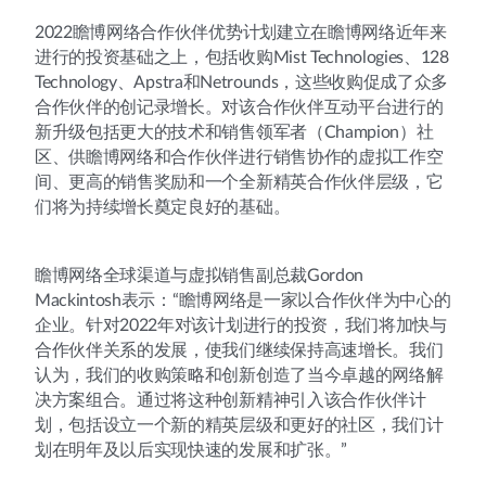
2022瞻博网络合作伙伴优势计划建立在瞻博网络近年来
进行的投资基础之上，包括收购Mist Technologies、128
Technology、Apstra和Netrounds，这些收购促成了众多
合作伙伴的创记录增长。对该合作伙伴互动平台进行的
新升级包括更大的技术和销售领军者（Champion）社
区、供瞻博网络和合作伙伴进行销售协作的虚拟工作空
间、更高的销售奖励和一个全新精英合作伙伴层级，它
们将为持续增长奠定良好的基础。
瞻博网络全球渠道与虚拟销售副总裁Gordon
Mackintosh表示：“瞻博网络是一家以合作伙伴为中心的
企业。针对2022年对该计划进行的投资，我们将加快与
合作伙伴关系的发展，使我们继续保持高速增长。我们
认为，我们的收购策略和创新创造了当今卓越的网络解
决方案组合。通过将这种创新精神引入该合作伙伴计
划，包括设立一个新的精英层级和更好的社区，我们计
划在明年及以后实现快速的发展和扩张。”