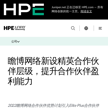
Juniper.net 正在迁移至 HPE.com — 所有
网络创新的统一主页。
阅读全文
公司
瞻博网络新设精英合作伙
伴层级，提升合作伙伴盈
利能力
2022瞻博网络合作伙伴优势计划引入Elite Plus合作伙伴