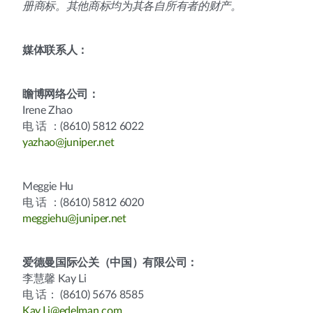
册商标。其他商标均为其各自所有者的财产。
媒体联系人：
瞻博网络公司：
Irene Zhao
电 话 ：(8610) 5812 6022
yazhao@juniper.net
Meggie Hu
电 话 ：(8610) 5812 6020
meggiehu@juniper.net
爱德曼国际公关（中国）有限公司：
李慧馨 Kay Li
电 话： (8610) 5676 8585
Kay.Li@edelman.com