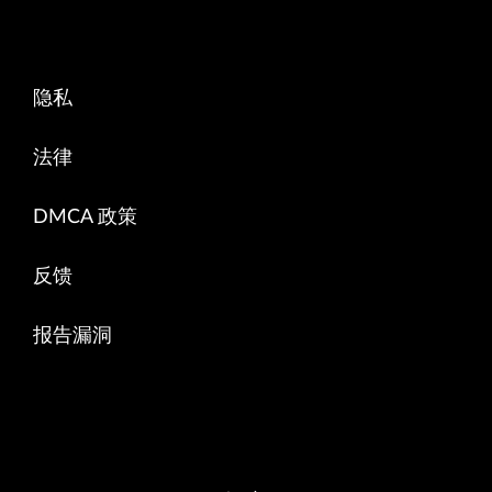
隐私
法律
DMCA 政策
反馈
报告漏洞