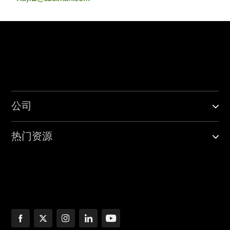
公司
热门资源