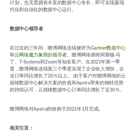
计划，也无需拥有丰富的数据中心专长，即可实现最现
代化和自动化的数据中心运行。
数据中心领导者
在过去的三年间，瞻博网络连续被评为
Gartner数据中心
和云网络魔力象限的领导者
。瞻博网络拥有阿斯顿·马
丁、T-Systems和Zoom等知名客户。在2021年第一季
度，瞻博网络连续第三个季度实现了企业收入增加，企
业订单同比增长了20％以上。 由于客户对瞻博网络的云
就绪数据中心解决方案的价值和Apstra带来的独特优势
的持续认可，云就绪数据中心订单同比增长了近30％。
瞻博网络对Apstra的收购于2021年1月完成。
相关引言：