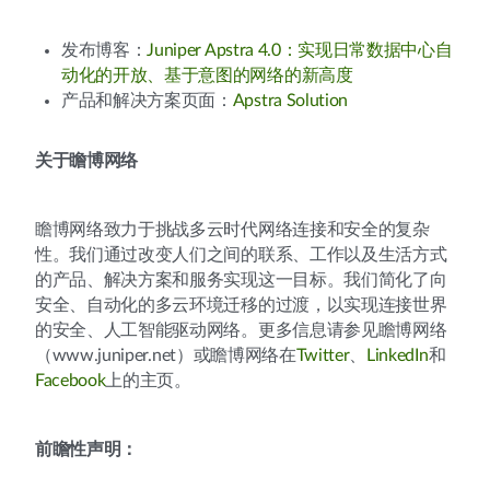
发布博客：
Juniper Apstra 4.0：实现日常数据中心自
动化的开放、基于意图的网络的新高度
产品和解决方案页面：
Apstra Solution
关于瞻博网络
瞻博网络致力于挑战多云时代网络连接和安全的复杂
性。我们通过改变人们之间的联系、工作以及生活方式
的产品、解决方案和服务实现这一目标。我们简化了向
安全、自动化的多云环境迁移的过渡，以实现连接世界
的安全、人工智能驱动网络。更多信息请参见瞻博网络
（www.juniper.net）或瞻博网络在
Twitter
、
LinkedIn
和
Facebook
上的主页。
前瞻性声明：