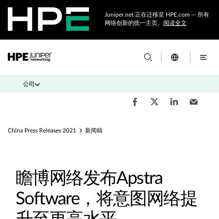
Juniper.net 正在迁移至 HPE.com — 所有
网络创新的统一主页。
阅读全文
公司
China Press Releases 2021
新闻稿
瞻博网络发布Apstra
Software，将意图网络提