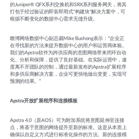
的Juniper® QFX系列交换机和SRX系列服务网关，将其
打包于经过验证的即装即用式“构建块”解决方案中，可
根据不断变化的数据中心需求无缝升级。
瞻博网络数据中心副总裁Mike Bushong表示：“企业正
在寻找新的方法来提升数据中心的用户和运营商体验。
我们的Apstra软件为跨供应商的意图网络带来闭环自动
化、分析和保障，提供了良好基础。在实际运营中，速
度离不开团队的控制，通过最新发布的Apstra扩展程序
和多供应商解决方案，企业可更快地做出变更，实现可
预测的结果。”
Apstra开放扩展程序和连接模板
Apstra 4.0（原AOS）可为附加系统将意图延伸至连接
点，将基于意图的网络提升至新的标准。这是从本质上
确保以自定义方式进行标准化操作的方法。新的连接模