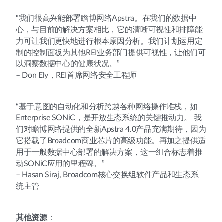
“我们很高兴能部署瞻博网络Apstra。在我们的数据中
心，与目前的解决方案相比，它的清晰可视性和排障能
力可让我们更快地进行根本原因分析。我们计划运用定
制的控制面板为其他REI业务部门提供可视性，让他们可
以洞察数据中心的健康状况。”
– Don Ely，REI首席网络安全工程师
“基于意图的自动化和分析跨越各种网络操作堆栈，如
Enterprise SONiC，是开放生态系统的关键推动力。 我
们对瞻博网络提供的全新Apstra 4.0产品充满期待，因为
它搭载了Broadcom商业芯片的高级功能。再加之提供适
用于一般数据中心部署的解决方案，这一组合标志着推
动SONiC应用的里程碑。”
– Hasan Siraj, Broadcom核心交换组软件产品和生态系
统主管
其他资源
：