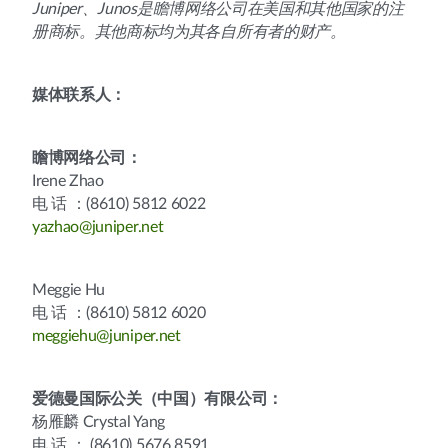
Juniper、Junos是瞻博网络公司在美国和其他国家的注
册商标。其他商标均为其各自所有者的财产。
媒体联系人：
瞻博网络公司：
Irene Zhao
电 话 ：(8610) 5812 6022
yazhao@juniper.net
Meggie Hu
电 话 ：(8610) 5812 6020
meggiehu@juniper.net
爱德曼国际公关（中国）有限公司：
杨雁麟 Crystal Yang
电 话 ： (8610) 5676 8591