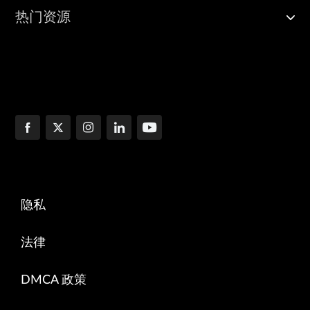
热门资源
隐私
法律
DMCA 政策