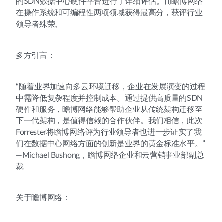
的SDN数据中心硬件平台进行了详细评估。而瞻博网络
在操作系统和可编程性两项领域获得最高分，获评行业
领导者殊荣。
多方引言：
“随着业界加速向多云环境迁移，企业在发展演变的过程
中需降低复杂程度并控制成本。通过提供高质量的SDN
硬件和服务，瞻博网络能够帮助企业从传统架构迁移至
下一代架构，是值得信赖的合作伙伴。我们相信，此次
Forrester将瞻博网络评为行业领导者也进一步证实了我
们在数据中心网络方面的创新是业界的黄金标准水平。”
—Michael Bushong，瞻博网络企业和云营销事业部副总
裁
关于瞻博网络：