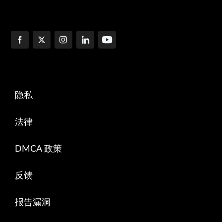
隐私
法律
DMCA 政策
反馈
报告漏洞