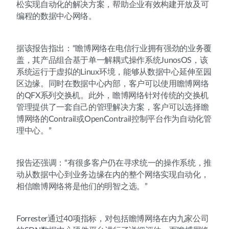
松实现自动化的解决方案，帮助企业有效构建开放及可
编程的数据中心网络。
据该报告指出：“瞻博网络在电信行业拥有强劲的业务覆
盖，其产品组合基于单一解耦式操作系统JunosOS，该
系统运行于虚拟的Linux环境，能够从数据中心延伸至园
区边缘。同时在数据中心内部，客户可以使用瞻博网络
的QFX系列交换机。此外，瞻博网络针对传统的交换机
管理提供了一套自己的管理解决方案，客户可以选择瞻
博网络的Contrail或OpenContrail控制平台作为自动化管
理中心。”
报告还强调：“有很多客户仍在寻求统一的操作系统，推
动从数据中心到业务边缘在内的整个网络实现自动化，
相信瞻博网络将是他们的明智之选。”
Forrester通过40项指标，对包括瞻博网络在内九家公司