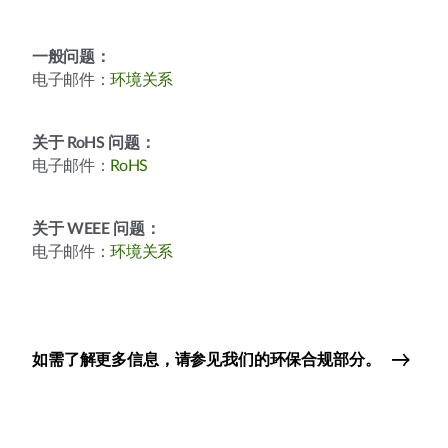
一般问题：
电子邮件：
环境关系
关于 RoHS 问题：
电子邮件：
RoHS
关于 WEEE 问题：
电子邮件：
环境关系
如需了解更多信息，请参见我们的环保合规部分。