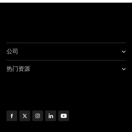
公司
热门资源