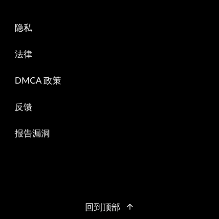
隐私
法律
DMCA 政策
反馈
报告漏洞
回到顶部