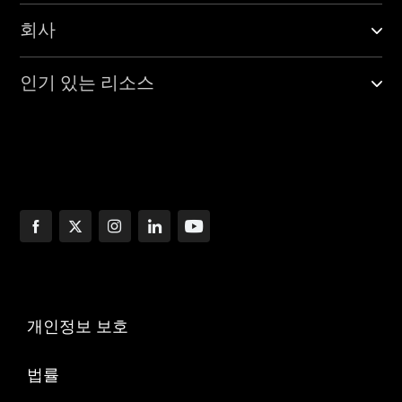
회사
인기 있는 리소스
개인정보 보호
법률