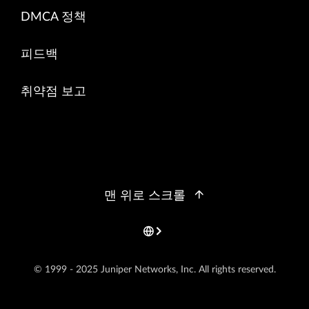
DMCA 정책
피드백
취약점 보고
맨 위로 스크롤
© 1999 - 2025 Juniper Networks, Inc. All rights reserved.