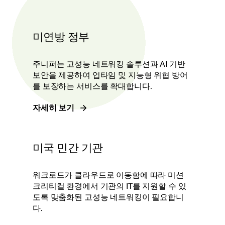
미연방 정부
주니퍼는 고성능 네트워킹 솔루션과 AI 기반
보안을 제공하여 업타임 및 지능형 위협 방어
를 보장하는 서비스를 확대합니다.
자세히 보기
미국 민간 기관
워크로드가 클라우드로 이동함에 따라 미션
크리티컬 환경에서 기관의 IT를 지원할 수 있
도록 맞춤화된 고성능 네트워킹이 필요합니
다.