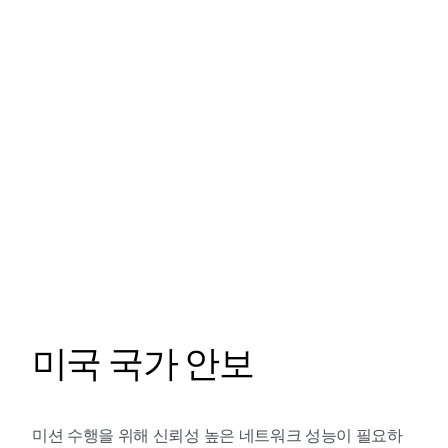
미국 국가 안보
미션 수행을 위해 신뢰성 높은 네트워크 성능이 필요하