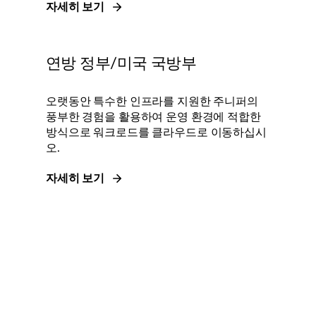
자세히 보기
연방 정부/미국 국방부
오랫동안 특수한 인프라를 지원한 주니퍼의
풍부한 경험을 활용하여 운영 환경에 적합한
방식으로 워크로드를 클라우드로 이동하십시
오.
자세히 보기