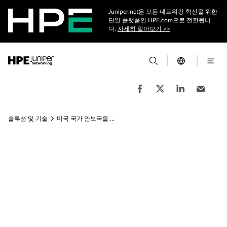
Juniper.net은 모든 네트워킹 혁신을 위한
단일 플랫폼인 HPE.com으로 전환됩니
다.
자세히 알아보기 >>
솔루션 및 기술
미국 국가 안보국을 위한 네트워크 솔루션