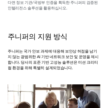
다면 정보 기관/국방부 인증을 획득한 주니퍼의 검증된
인텔리전스 솔루션을 활용하십시오.
주니퍼의 지원 방식
주니퍼는 국가 안보 과제에 대응해 보안상 허점을 남기
지 않는 광범위한 AI 기반 네트워크 보안 및 운영을 제시
합니다. 당사의 표준 기반 고성능 솔루션은 미션 크리티
컬 환경을 위해 특별히 설계되었습니다.