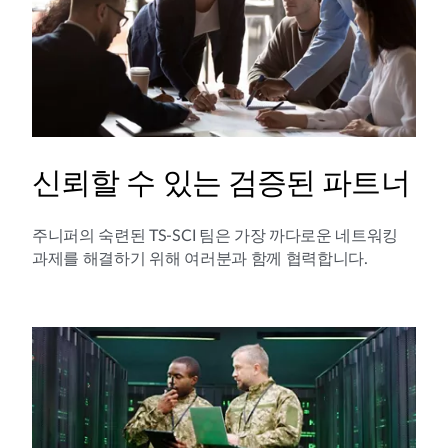
신뢰할 수 있는 검증된 파트너
주니퍼의 숙련된 TS-SCI 팀은 가장 까다로운 네트워킹
과제를 해결하기 위해 여러분과 함께 협력합니다.