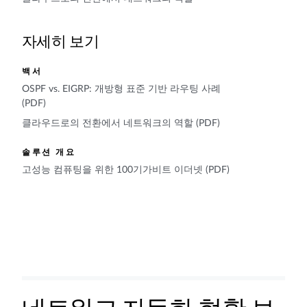
자세히 보기
백서
OSPF vs. EIGRP: 개방형 표준 기반 라우팅 사례
(PDF)
클라우드로의 전환에서 네트워크의 역할 (PDF)
솔루션 개요
고성능 컴퓨팅을 위한 100기가비트 이더넷 (PDF)