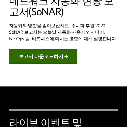
네트워크 자동화 현황 보
고서(SoNAR)
자동화의 영향을 알아보십시오. 주니퍼 후원 2020
SoNAR 보고서는 오늘날 자동화 사용이 엔지니어,
NetOps 팀, 비즈니스에 미치는 영향에 대해 설명합니다.
보고서 다운로드하기
라이브 이벤트 및