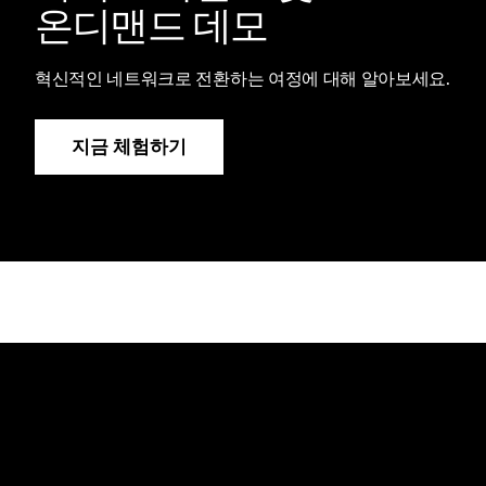
온디맨드 데모
혁신적인 네트워크로 전환하는 여정에 대해 알아보세요.
지금 체험하기