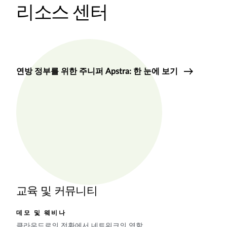
리소스 센터
연방 정부를 위한 주니퍼 Apstra: 한 눈에 보기
교육 및 커뮤니티
데모 및 웨비나
클라우드로의 전환에서 네트워크의 역할