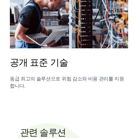
공개 표준 기술
동급 최고의 솔루션으로 위험 감소와 비용 관리를 지원
합니다.
관련 솔루션