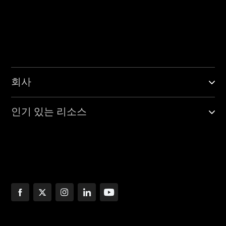
회사
인기 있는 리소스