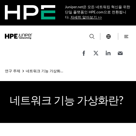
Juniper.net은 모든 네트워킹 혁신을 위한
단일 플랫폼인 HPE.com으로 전환됩니
다.
자세히 알아보기 >>
연구 주제
네트워크 기능 가상화(NFV)란?
네트워크 기능 가상화란?