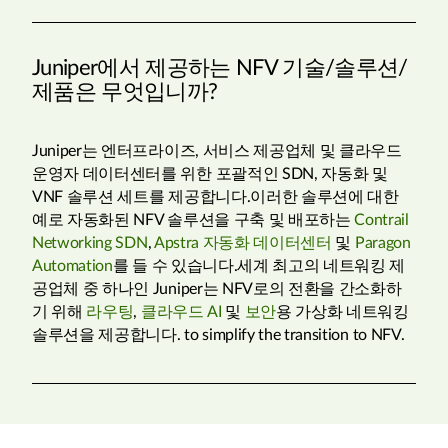
Juniper에서 제공하는 NFV 기술/솔루션/
제품은 무엇입니까?
Juniper는 엔터프라이즈, 서비스 제공업체 및 클라우드
운영자 데이터센터를 위한 포괄적인 SDN, 자동화 및
VNF 솔루션 세트를 제공합니다.이러한 솔루션에 대한
예로 자동화된 NFV 솔루션을 구축 및 배포하는
Contrail
Networking SDN
,
Apstra 자동화 데이터센터
및
Paragon
Automation
를 들 수 있습니다.세계 최고의 네트워킹 제
공업체 중 하나인 Juniper는 NFV로의 전환을 간소화하
기 위해
라우팅
,
클라우드 AI
및
보안
용 가상화 네트워킹
솔루션을 제공합니다. to simplify the transition to NFV.