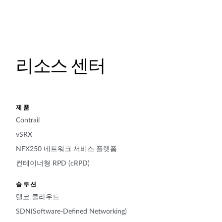
리소스 센터
제품
Contrail
vSRX
NFX250 네트워크 서비스 플랫폼
컨테이너형 RPD (cRPD)
솔루션
텔코 클라우드
SDN(Software-Defined Networking)