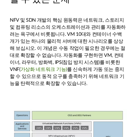
NFV 및 SDN 개발의 핵심 원동력은 네트워크, 스토리지
및 컴퓨팅 리소스의 오케스트레이션과 관리를 자동화하
려는 욕구에서 비롯됩니다. VM 10대와 컨테이너 수백
개가 있는 하나의 물리적 서버에 대한 시나리오를 상상
해 보십시오. 이 개념은 수동 작업이 필요한 경우에는 절
대로 확장할 수 없습니다. 자동화를 구현하면 VM, 컨테
이너, 라우터, 방화벽, IPS(침입 방지 시스템)를 비롯한
VNF(
가상화 네트워크 기능)
를 신속하게 가동 또는 중지
할 수 있으므로 동적 요구를 충족하기 위해 네트워크 기
능을 탄력적으로 확장할 수 있습니다.