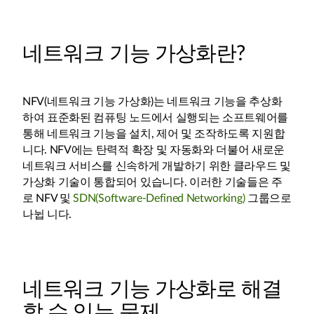
네트워크 기능 가상화란?
NFV(네트워크 기능 가상화)는 네트워크 기능을 추상화
하여 표준화된 컴퓨팅 노드에서 실행되는 소프트웨어를
통해 네트워크 기능을 설치, 제어 및 조작하도록 지원합
니다. NFV에는 탄력적 확장 및 자동화와 더불어 새로운
네트워크 서비스를 신속하게 개발하기 위한 클라우드 및
가상화 기술이 통합되어 있습니다. 이러한 기술들은 주
로 NFV 및
SDN(Software-Defined Networking)
그룹으로
나뉩 니다.
네트워크 기능 가상화로 해결
할 수 있는 문제