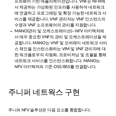
프트웨어 기반 애플리케이션입니다. VNF는 NFVI에
서 제공하는 가상화된 인프라를 사용하여 네트워크
에 연결하고 프로그래밍 및 확장 가능한 네트워크 서
비스를 제공합니다. VNF 관리자는 VNF 인스턴스의
수명과 VNF 소프트웨어의 관리를 지원합니다.
MANO(관리 및 오케스트레이션)—NFV 아키텍처에
서 매우 중요한 VNF의 관리 및 오케스트레이션을 제
공합니다. MANO는 VNF 및 오버레이 네트워크 서비
스 체인을 인스턴스화하는 VIM 및 VNF 관리자에 대
한 워크플로우의 자동화, 프로비저닝 및 조율을 통해
네트워크 서비스를 인스턴스화합니다. MANO는
NFV 아키텍처와 기존 OSS/BSS를 연결합니다.
주니퍼 네트웍스 구현
주니퍼 NFV 솔루션은 다음 요소를 통합합니다.