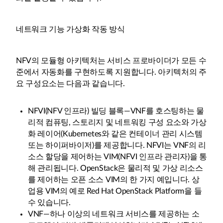
네트워크 기능 가상화 작동 방식
NFV의 모듈형 아키텍처는 서비스 프로바이더가 모든 수
준에서 자동화를 구현하도록 지원합니다. 아키텍처의 주
요 구성요소는 다음과 같습니다.
NFVI(NFV 인프라) 빌딩 블록—VNF를 호스팅하는 물
리적 컴퓨팅, 스토리지 및 네트워킹 구성 요소와 가상
화 레이어(Kubernetes와 같은 컨테이너 관리 시스템
또는 하이퍼바이저)를 제공합니다. NFVI는 VNF의 리
소스 할당을 제어하는 VIM(NFVI 인프라 관리자)을 통
해 관리됩니다. OpenStack은 물리적 및 가상 리소스
를 제어하는 오픈 소스 VIM의 한 가지 예입니다. 상
업용 VIM의 예로 Red Hat OpenStack Platform을 들
수 있습니다.
VNF—하나 이상의 네트워크 서비스를 제공하는 소