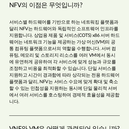
NFV의 이점은 무엇입니까?
서비스별 하드웨어를 기반으로 하는 네트워킹 플랫폼과
달리 NFV는 하드웨어와 독립적인 소프트웨어 인프라를
지원합니다. 상업용 제품 및 서비스(COTS) x86 서버 하드
웨어는 네트워크 기능을 제공하는 가상 머신(VM)의 공
통 컴퓨팅 플랫폼으로서의 역할을 수행합니다. 서버 컴
퓨팅, 메모리 및 스토리지 리소스를 여러 VM에서 동시
에 유연하게 공유하여 각 서비스에 맞게 성능과 규모를
조정하고 비용을 최적화할 수 있습니다. 단일 서비스를
지원하고 시간이 경과함에 따라 상각되는 전용 하드웨어
플랫폼과 달리, NFV는 서비스 수요에 맞게 확대 및 축소
할 수 있는 민첩성을 지원하는 동시에 단일 물리적 서버
에서 여러 서비스를 호스팅하여 경제적 효율성을 제공합
니다.
VNF와 VM은 어떻게 관련되어 있습니까?