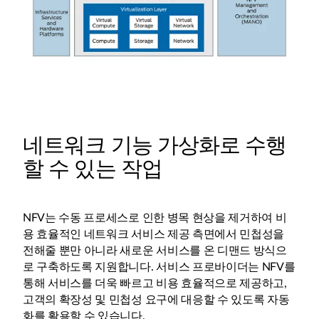
네트워크 기능 가상화로 수행
할 수 있는 작업
NFV는 수동 프로세스로 인한 병목 현상을 제거하여 비
용 효율적인 네트워크 서비스 제공 측면에서 민첩성을
전해줄 뿐만 아니라 새로운 서비스를 온 디맨드 방식으
로 구축하도록 지원합니다. 서비스 프로바이더는 NFV를
통해 서비스를 더욱 빠르고 비용 효율적으로 제공하고,
고객의 확장성 및 민첩성 요구에 대응할 수 있도록 자동
화를 활용할 수 있습니다.