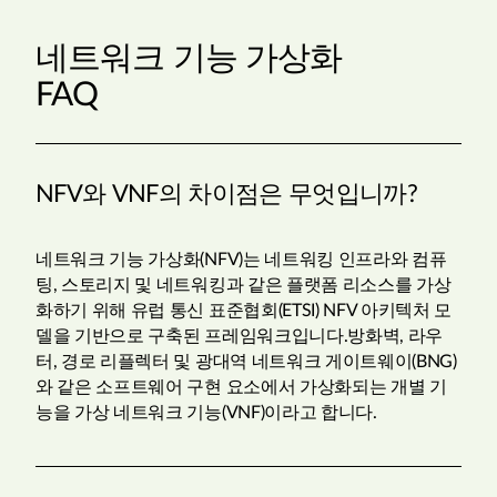
네트워크 기능 가상화
FAQ
NFV와 VNF의 차이점은 무엇입니까?
네트워크 기능 가상화(NFV)는 네트워킹 인프라와 컴퓨
팅, 스토리지 및 네트워킹과 같은 플랫폼 리소스를 가상
화하기 위해 유럽 통신 표준협회(ETSI) NFV 아키텍처 모
델을 기반으로 구축된 프레임워크입니다.방화벽, 라우
터, 경로 리플렉터 및 광대역 네트워크 게이트웨이(BNG)
와 같은 소프트웨어 구현 요소에서 가상화되는 개별 기
능을 가상 네트워크 기능(VNF)이라고 합니다.