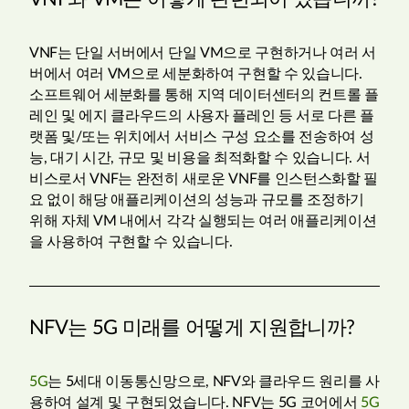
VNF는 단일 서버에서 단일 VM으로 구현하거나 여러 서
버에서 여러 VM으로 세분화하여 구현할 수 있습니다.
소프트웨어 세분화를 통해 지역 데이터센터의 컨트롤 플
레인 및 에지 클라우드의 사용자 플레인 등 서로 다른 플
랫폼 및/또는 위치에서 서비스 구성 요소를 전송하여 성
능, 대기 시간, 규모 및 비용을 최적화할 수 있습니다. 서
비스로서 VNF는 완전히 새로운 VNF를 인스턴스화할 필
요 없이 해당 애플리케이션의 성능과 규모를 조정하기
위해 자체 VM 내에서 각각 실행되는 여러 애플리케이션
을 사용하여 구현할 수 있습니다.
NFV는 5G 미래를 어떻게 지원합니까?
5G
는 5세대 이동통신망으로, NFV와 클라우드 원리를 사
용하여 설계 및 구현되었습니다. NFV는 5G 코어에서
5G